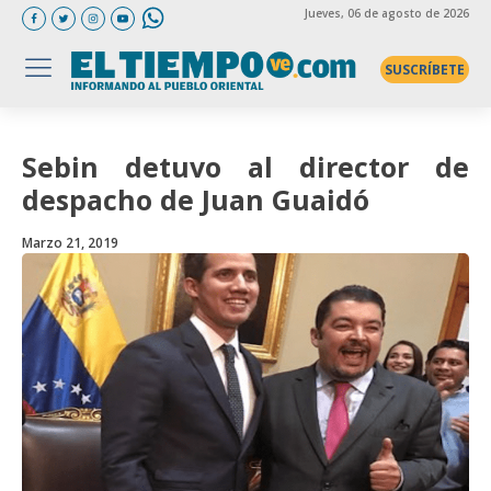
Jueves
, 06 de agosto de 2026
SUSCRÍBETE
Sebin detuvo al director de
despacho de Juan Guaidó
Marzo 21, 2019