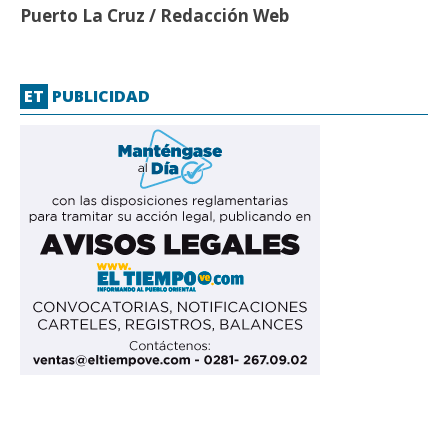
Puerto La Cruz / Redacción Web
ET
PUBLICIDAD