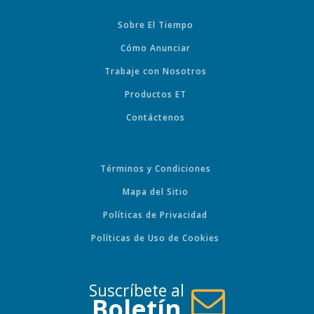
Sobre El Tiempo
Cómo Anunciar
Trabaje con Nosotros
Productos ET
Contáctenos
Términos y Condiciones
Mapa del Sitio
Políticas de Privacidad
Políticas de Uso de Cookies
Suscríbete al
Boletín