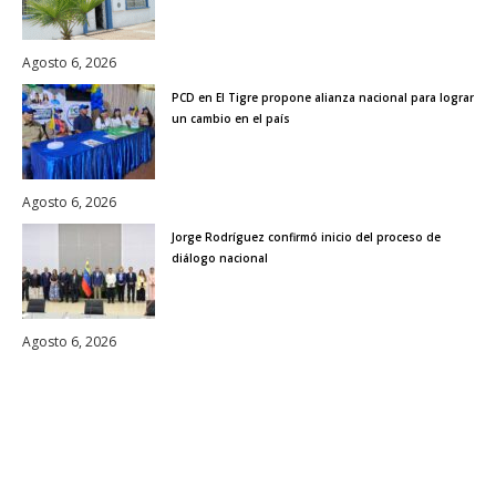
Agosto 6, 2026
PCD en El Tigre propone alianza nacional para lograr
un cambio en el país
Agosto 6, 2026
Jorge Rodríguez confirmó inicio del proceso de
diálogo nacional
Agosto 6, 2026