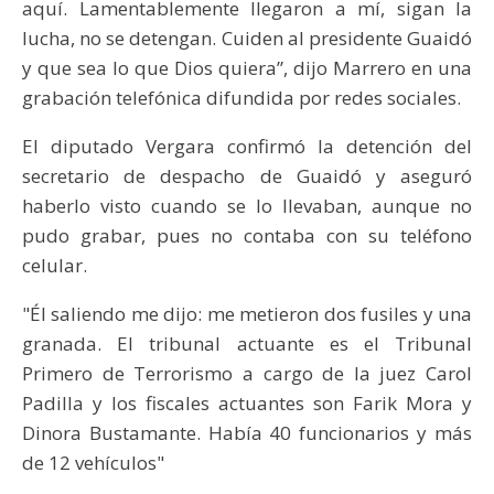
aquí. Lamentablemente llegaron a mí, sigan la
lucha, no se detengan. Cuiden al presidente Guaidó
y que sea lo que Dios quiera”, dijo Marrero en una
grabación telefónica difundida por redes sociales.
El diputado Vergara confirmó la detención del
secretario de despacho de Guaidó y aseguró
haberlo visto cuando se lo llevaban, aunque no
pudo grabar, pues no contaba con su teléfono
celular.
"Él saliendo me dijo: me metieron dos fusiles y una
granada. El tribunal actuante es el Tribunal
Primero de Terrorismo a cargo de la juez Carol
Padilla y los fiscales actuantes son Farik Mora y
Dinora Bustamante. Había 40 funcionarios y más
de 12 vehículos"