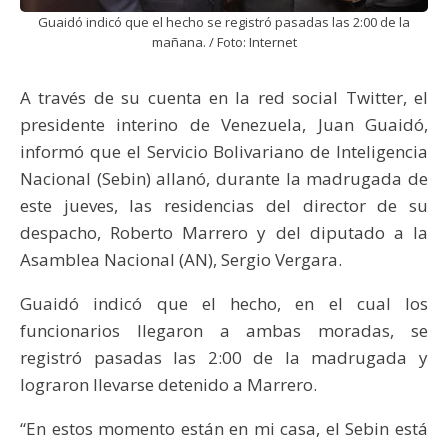
Guaidó indicó que el hecho se registró pasadas las 2:00 de la
mañana. / Foto: Internet
A través de su cuenta en la red social Twitter, el
presidente interino de Venezuela, Juan Guaidó,
informó que el Servicio Bolivariano de Inteligencia
Nacional (Sebin) allanó, durante la madrugada de
este jueves, las residencias del director de su
despacho, Roberto Marrero y del diputado a la
Asamblea Nacional (AN), Sergio Vergara.
Guaidó indicó que el hecho, en el cual los
funcionarios llegaron a ambas moradas, se
registró pasadas las 2:00 de la madrugada y
lograron llevarse detenido a Marrero.
“En estos momento están en mi casa, el Sebin está