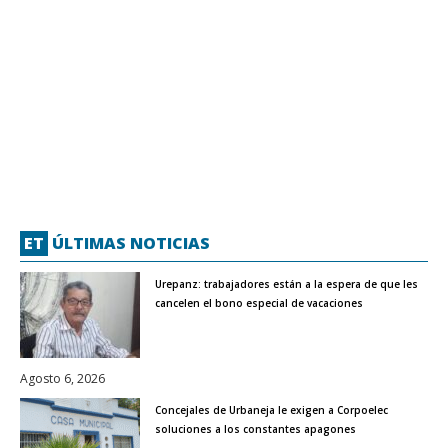
ET
ÚLTIMAS NOTICIAS
Urepanz: trabajadores están a la espera de que les
cancelen el bono especial de vacaciones
Agosto 6, 2026
Concejales de Urbaneja le exigen a Corpoelec
soluciones a los constantes apagones