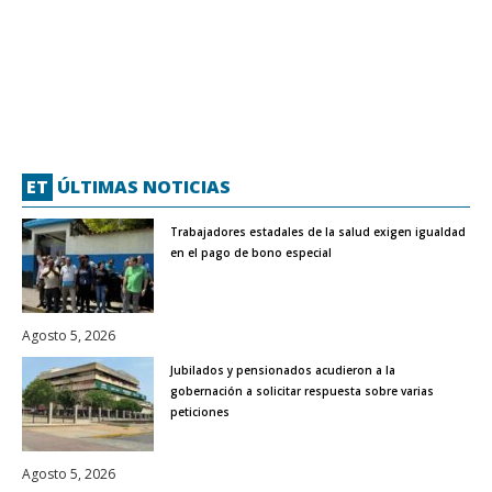
ET
ÚLTIMAS NOTICIAS
Trabajadores estadales de la salud exigen igualdad
en el pago de bono especial
Agosto 5, 2026
Jubilados y pensionados acudieron a la
gobernación a solicitar respuesta sobre varias
peticiones
Agosto 5, 2026