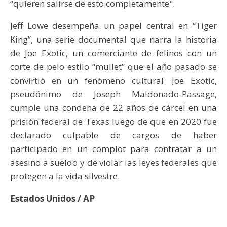
“quieren salirse de esto completamente".
Jeff Lowe desempeña un papel central en “Tiger
King”, una serie documental que narra la historia
de Joe Exotic, un comerciante de felinos con un
corte de pelo estilo “mullet” que el año pasado se
convirtió en un fenómeno cultural. Joe Exotic,
pseudónimo de Joseph Maldonado-Passage,
cumple una condena de 22 años de cárcel en una
prisión federal de Texas luego de que en 2020 fue
declarado culpable de cargos de haber
participado en un complot para contratar a un
asesino a sueldo y de violar las leyes federales que
protegen a la vida silvestre.
Estados Unidos / AP