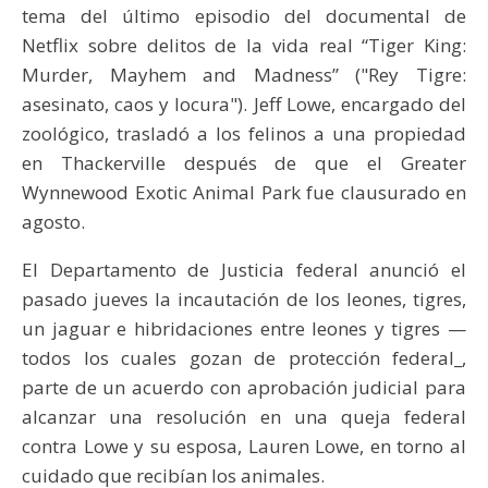
tema del último episodio del documental de
Netflix sobre delitos de la vida real “Tiger King:
Murder, Mayhem and Madness” ("Rey Tigre:
asesinato, caos y locura"). Jeff Lowe, encargado del
zoológico, trasladó a los felinos a una propiedad
en Thackerville después de que el Greater
Wynnewood Exotic Animal Park fue clausurado en
agosto.
El Departamento de Justicia federal anunció el
pasado jueves la incautación de los leones, tigres,
un jaguar e hibridaciones entre leones y tigres —
todos los cuales gozan de protección federal_,
parte de un acuerdo con aprobación judicial para
alcanzar una resolución en una queja federal
contra Lowe y su esposa, Lauren Lowe, en torno al
cuidado que recibían los animales.