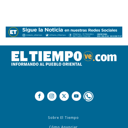
Sobre El Tiempo
Cómo Anunciar