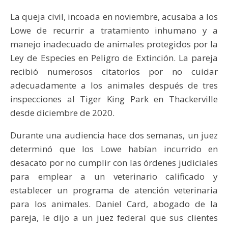
La queja civil, incoada en noviembre, acusaba a los
Lowe de recurrir a tratamiento inhumano y a
manejo inadecuado de animales protegidos por la
Ley de Especies en Peligro de Extinción. La pareja
recibió numerosos citatorios por no cuidar
adecuadamente a los animales después de tres
inspecciones al Tiger King Park en Thackerville
desde diciembre de 2020.
Durante una audiencia hace dos semanas, un juez
determinó que los Lowe habían incurrido en
desacato por no cumplir con las órdenes judiciales
para emplear a un veterinario calificado y
establecer un programa de atención veterinaria
para los animales. Daniel Card, abogado de la
pareja, le dijo a un juez federal que sus clientes