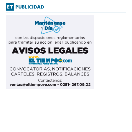
ET
PUBLICIDAD