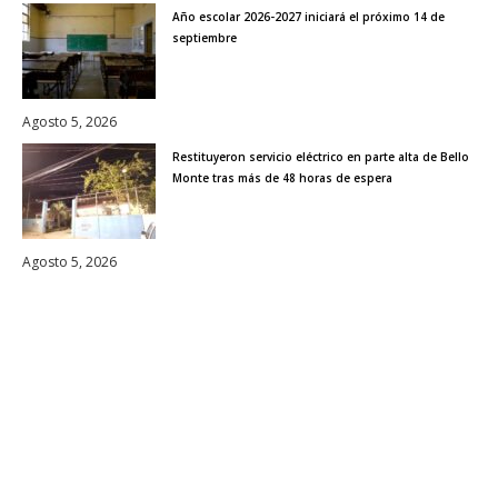
Año escolar 2026-2027 iniciará el próximo 14 de
septiembre
Agosto 5, 2026
Restituyeron servicio eléctrico en parte alta de Bello
Monte tras más de 48 horas de espera
Agosto 5, 2026