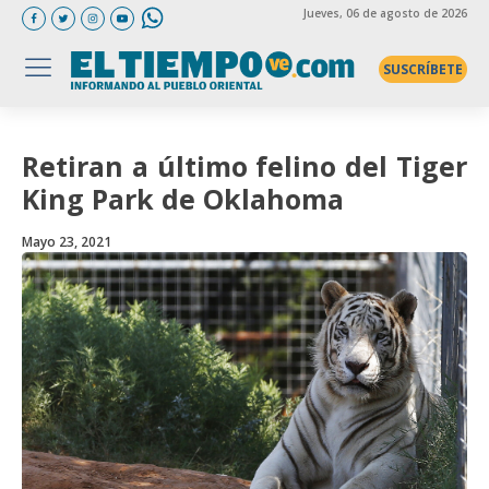
Jueves
, 06 de agosto de 2026
SUSCRÍBETE
Retiran a último felino del Tiger
King Park de Oklahoma
Mayo 23, 2021