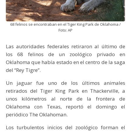
68 felinos se encontraban en el Tiger King Park de Oklahoma /
Foto: AP
Las autoridades federales retiraron al último de
los 68 felinos de un zoológico privado en
Oklahoma que había estado en el centro de la saga
del “Rey Tigre”.
Un jaguar fue uno de los últimos animales
retirados del Tiger King Park en Thackerville, a
unos kilómetros al norte de la frontera de
Oklahoma con Texas, reportó el domingo el
periódico The Oklahoman.
Los turbulentos inicios del zoológico forman el