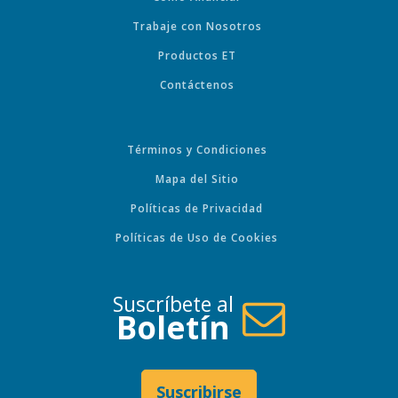
Trabaje con Nosotros
Productos ET
Contáctenos
Términos y Condiciones
Mapa del Sitio
Políticas de Privacidad
Políticas de Uso de Cookies
Suscríbete al
Boletín
Suscribirse