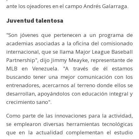
ante los ojeadores en el campo Andrés Galarraga.
Juventud talentosa
"Son jóvenes que pertenecen a un programa de
academias asociadas a la oficina del comisionado
internacional, que se llama Major League Baseball
Partnership", dijo Jimmy Meayke, representante de
MLB en Venezuela. "A través de él estamos
buscando tener una mejor comunicación con los
entrenadores, acercarnos al terreno donde ellos se
desarrollan, apoyándolos con educación integral y
crecimiento sano".
Como parte de las innovaciones para la actividad,
se emplearon diversas herramientas tecnológicas
que en la actualidad complementan el estudio