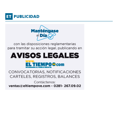
ET
PUBLICIDAD