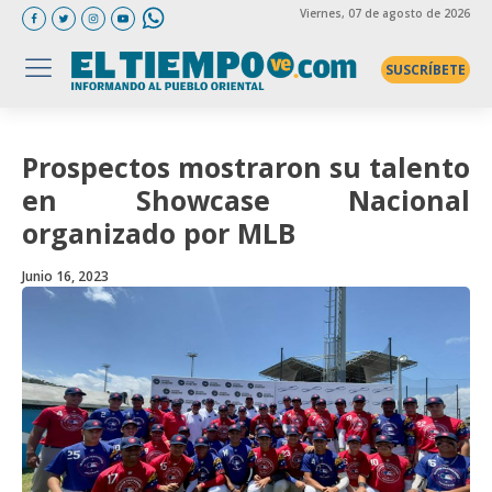
Viernes
, 07 de agosto de 2026
SUSCRÍBETE
Prospectos mostraron su talento
en Showcase Nacional
organizado por MLB
Junio 16, 2023