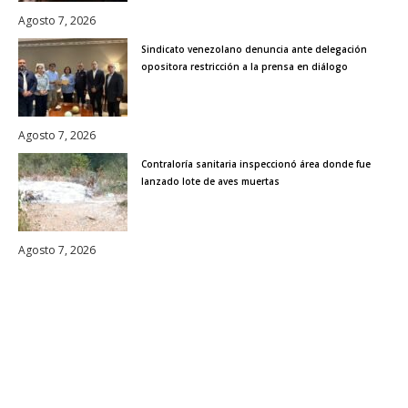
Agosto 7, 2026
Sindicato venezolano denuncia ante delegación
opositora restricción a la prensa en diálogo
Agosto 7, 2026
Contraloría sanitaria inspeccionó área donde fue
lanzado lote de aves muertas
Agosto 7, 2026