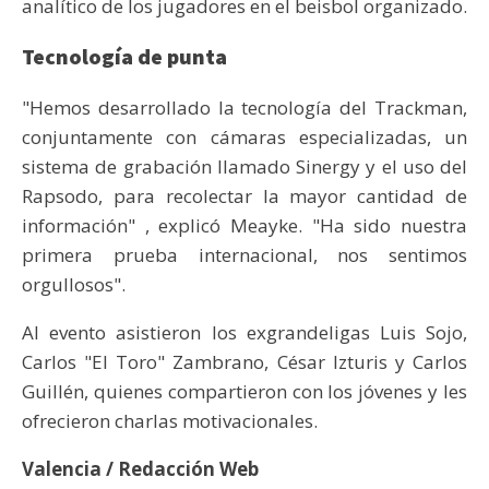
analítico de los jugadores en el beisbol organizado.
Tecnología de punta
"Hemos desarrollado la tecnología del Trackman,
conjuntamente con cámaras especializadas, un
sistema de grabación llamado Sinergy y el uso del
Rapsodo, para recolectar la mayor cantidad de
información" , explicó Meayke. "Ha sido nuestra
primera prueba internacional, nos sentimos
orgullosos".
Al evento asistieron los exgrandeligas Luis Sojo,
Carlos "El Toro" Zambrano, César Izturis y Carlos
Guillén, quienes compartieron con los jóvenes y les
ofrecieron charlas motivacionales.
Valencia / Redacción Web