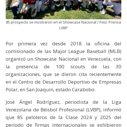
85 prospecto se mostraron en el Showcase Nacional / Foto: Prensa
LVBP
Por primera vez desde 2018 la oficina del
comisionado de las Major League Baseball (MLB)
organizó un Showcase Nacional en Venezuela, con
la presencia de 100 scouts de las 30
organizaciones, que se dieron cita recientemente
en el Centro de Desarrollo Deportivo de Empresas
Polar, en San Joaquín, estado Carabobo.
José Ángel Rodríguez, periodista de la Liga
Venezolana de Béisbol Profesional (LVBP), informó
que 85 peloteros de la Clase 2024 y 2025 del
período de firmas internacionales se exhibieron