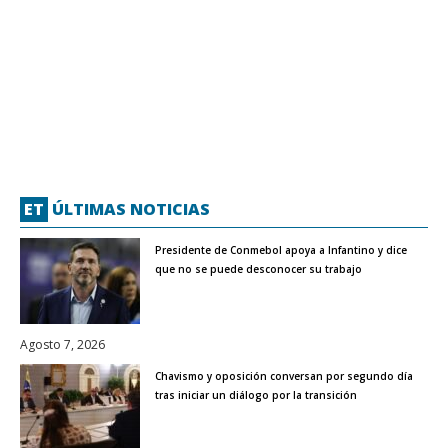
ET
ÚLTIMAS NOTICIAS
Presidente de Conmebol apoya a Infantino y dice
que no se puede desconocer su trabajo
Agosto 7, 2026
Chavismo y oposición conversan por segundo día
tras iniciar un diálogo por la transición