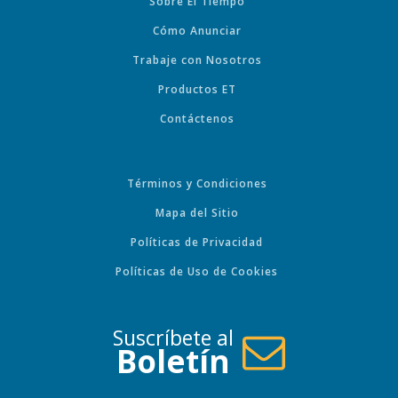
Sobre El Tiempo
Cómo Anunciar
Trabaje con Nosotros
Productos ET
Contáctenos
Términos y Condiciones
Mapa del Sitio
Políticas de Privacidad
Políticas de Uso de Cookies
Suscríbete al
Boletín