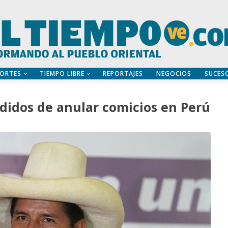
ORTES
TIEMPO LIBRE
REPORTAJES
NEGOCIOS
SUCES
edidos de anular comicios en Perú