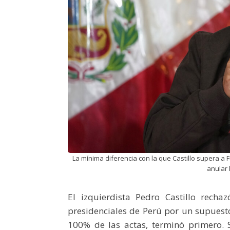
La mínima diferencia con la que Castillo supera a 
anular 
El izquierdista Pedro Castillo rech
presidenciales de Perú por un supuest
100% de las actas, terminó primero. Su