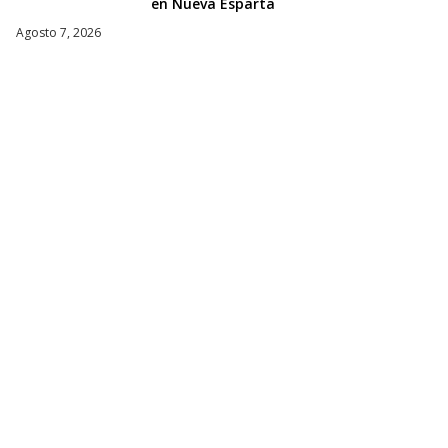
en Nueva Esparta
Agosto 7, 2026