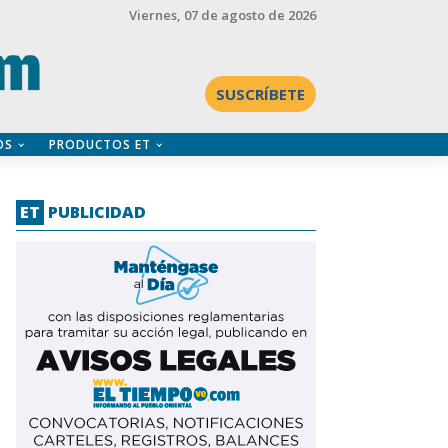
Viernes
, 07 de agosto de 2026
SUSCRÍBETE
OS
PRODUCTOS ET
ET
PUBLICIDAD