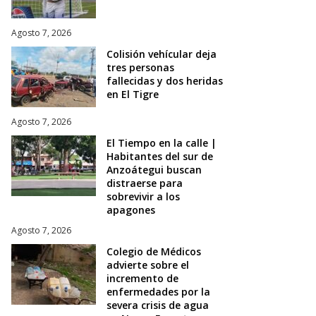
Agosto 7, 2026
Colisión vehícular deja
tres personas
fallecidas y dos heridas
en El Tigre
Agosto 7, 2026
El Tiempo en la calle |
Habitantes del sur de
Anzoátegui buscan
distraerse para
sobrevivir a los
apagones
Agosto 7, 2026
Colegio de Médicos
advierte sobre el
incremento de
enfermedades por la
severa crisis de agua