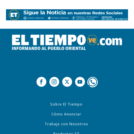
Sobre El Tiempo
Cómo Anunciar
Trabaje con Nosotros
Productos ET