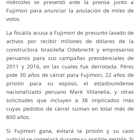
miércoles se presentó ante la prensa junto a
Fujimori para anunciar la anulación de miles de
votos.
La fiscalía acusa a Fujimori de presunto lavado de
activos por recibir millones de dólares de la
constructora brasileña Odebrecht y empresarios
peruanos para sus campañas presidenciales de
2011 y 2016, en las cuales fue derrotada. Pérez
pide 30 años de cárcel para Fujimori, 22 años de
prisión para su esposo, el estadounidense
nacionalizado peruano Mark Villanella, y otras
solicitudes que incluyen a 38 implicados más
cuyas pedidos de cárcel suman en total más de
800 años.
Si Fujimori gana, evitará la prisión y su caso
judicial se congelará durante su posible gestión. Si