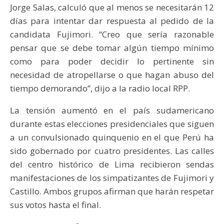
Jorge Salas, calculó que al menos se necesitarán 12
días para intentar dar respuesta al pedido de la
candidata Fujimori. “Creo que sería razonable
pensar que se debe tomar algún tiempo mínimo
como para poder decidir lo pertinente sin
necesidad de atropellarse o que hagan abuso del
tiempo demorando”, dijo a la radio local RPP.
La tensión aumentó en el país sudamericano
durante estas elecciones presidenciales que siguen
a un convulsionado quinquenio en el que Perú ha
sido gobernado por cuatro presidentes. Las calles
del centro histórico de Lima recibieron sendas
manifestaciones de los simpatizantes de Fujimori y
Castillo. Ambos grupos afirman que harán respetar
sus votos hasta el final.