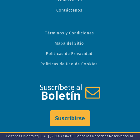
Contáctenos
Términos y Condiciones
Mapa del Sitio
Políticas de Privacidad
Políticas de Uso de Cookies
Suscríbete al
Boletín
Suscribirse
Editores Orientales, C.A. | J-08007736-9 | Todos los Derechos Reservados. ©