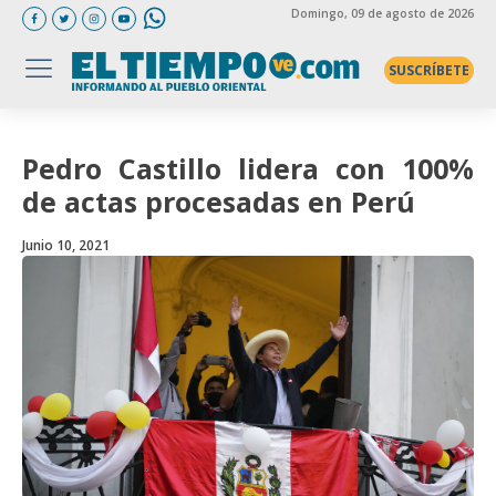
Domingo
, 09 de agosto de 2026
SUSCRÍBETE
Pedro Castillo lidera con 100%
de actas procesadas en Perú
Junio 10, 2021