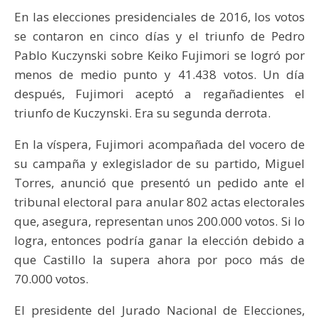
En las elecciones presidenciales de 2016, los votos
se contaron en cinco días y el triunfo de Pedro
Pablo Kuczynski sobre Keiko Fujimori se logró por
menos de medio punto y 41.438 votos. Un día
después, Fujimori aceptó a regañadientes el
triunfo de Kuczynski. Era su segunda derrota.
En la víspera, Fujimori acompañada del vocero de
su campaña y exlegislador de su partido, Miguel
Torres, anunció que presentó un pedido ante el
tribunal electoral para anular 802 actas electorales
que, asegura, representan unos 200.000 votos. Si lo
logra, entonces podría ganar la elección debido a
que Castillo la supera ahora por poco más de
70.000 votos.
El presidente del Jurado Nacional de Elecciones,