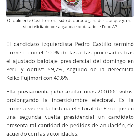
Oficialmente Castillo no ha sido declarado ganador, aunque ya ha
sido felicitado por algunos mandatarios / Foto: AP
El candidato izquierdista Pedro Castillo terminó
primero con el 100% de las actas procesadas tras
el ajustado balotaje presidencial del domingo en
Perú y obtuvo 59,2%, seguido de la derechista
Keiko Fujimori con 49,8%.
Ella previamente pidió anular unos 200.000 votos,
prolongando la incertidumbre electoral. Es la
primera vez en la historia electoral de Perú que en
una segunda vuelta presidencial un candidato
presenta tal cantidad de pedidos de anulación, de
acuerdo con las autoridades.