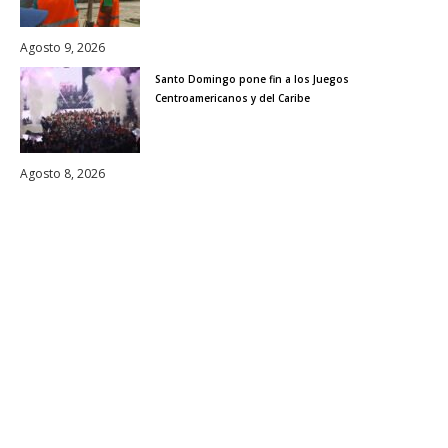
Agosto 9, 2026
Santo Domingo pone fin a los Juegos
Centroamericanos y del Caribe
Agosto 8, 2026