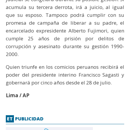
acumula su tercera derrota, irá a juicio, al igual
que su esposo. Tampoco podrá cumplir con su
promesa de campaña de liberar a su padre, el
encarcelado expresidente Alberto Fujimori, quien
cumple 25 años de prisión por delitos de
corrupción y asesinato durante su gestión 1990-
2000.
Quien triunfe en los comicios peruanos recibirá el
poder del presidente interino Francisco Sagasti y
gobernará por cinco años desde el 28 de julio.
Lima / AP
ET
PUBLICIDAD