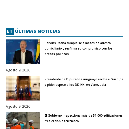
ET
ÚLTIMAS NOTICIAS
Perkins Rocha cumple seis meses de arresto
domiciliario y reafirma su compromiso con los
presos políticos
Agosto 9, 2026
Presidente de Diputados uruguayo recibe a Guanipa
y pide respeto a los DD.HH. en Venezuela
Agosto 9, 2026
El Gobierno inspecciona más de 51.000 edificaciones
tras el doble terremoto