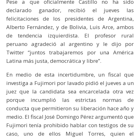
Pese a que oficialmente Castillo no ha sido
declarado ganador, recibió el jueves las
felicitaciones de los presidentes de Argentina,
Alberto Fernández, y de Bolivia, Luis Arce, ambos
de tendencia izquierdista. El profesor rural
peruano agradeció al argentino y le dijo por
Twitter “juntos trabajaremos por una América
Latina más justa, democrática y libre”.
En medio de esta incertidumbre, un fiscal que
investiga a Fujimori por lavado pidió el jueves a un
juez que la candidata sea encarcelada otra vez
porque incumplió las estrictas normas de
conducta que permitieron su liberación hace año y
medio. El fiscal José Domingo Pérez argumentó que
Fujimori tenía prohibido hablar con testigos de su
caso, uno de ellos Miguel Torres, quien el