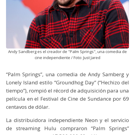
Andy Sandberg es el creador de "Palm Springs", una comedia de
cine independiente / Foto: Just Jared
“Palm Springs”, una comedia de Andy Samberg y
Lonely Island estilo “Groundhog Day” (“Hechizo del
tiempo”), rompió el récord de adquisición para una
película en el Festival de Cine de Sundance por 69
centavos de dólar.
La distribuidora independiente Neon y el servicio
de streaming Hulu compraron “Palm Springs”