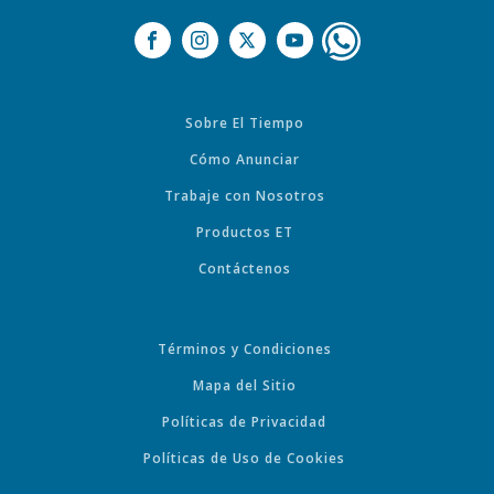
Sobre El Tiempo
Cómo Anunciar
Trabaje con Nosotros
Productos ET
Contáctenos
Términos y Condiciones
Mapa del Sitio
Políticas de Privacidad
Políticas de Uso de Cookies