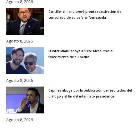
Agosto 8, 2026
Canciller chileno prevé pronta reactivación de
consulado de su país en Venezuela
Agosto 8, 2026
El Inter Miami apoya a "Leo" Messi tras el
fallecimiento de su padre
Agosto 8, 2026
Capriles aboga por la publicación de resultados del
diálogo y el fin del interinato presidencial
Agosto 8, 2026