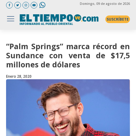
Domingo
, 09 de agosto de 2026
SUSCRÍBETE
“Palm Springs” marca récord en
Sundance con venta de $17,5
millones de dólares
Enero 28, 2020