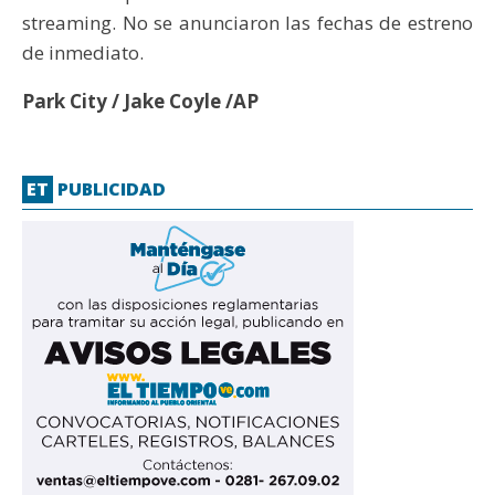
streaming. No se anunciaron las fechas de estreno
de inmediato.
Park City / Jake Coyle /AP
ET
PUBLICIDAD