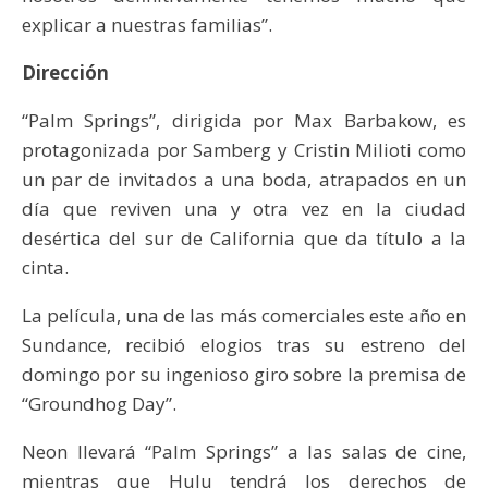
explicar a nuestras familias”.
Dirección
“Palm Springs”, dirigida por Max Barbakow, es
protagonizada por Samberg y Cristin Milioti como
un par de invitados a una boda, atrapados en un
día que reviven una y otra vez en la ciudad
desértica del sur de California que da título a la
cinta.
La película, una de las más comerciales este año en
Sundance, recibió elogios tras su estreno del
domingo por su ingenioso giro sobre la premisa de
“Groundhog Day”.
Neon llevará “Palm Springs” a las salas de cine,
mientras que Hulu tendrá los derechos de