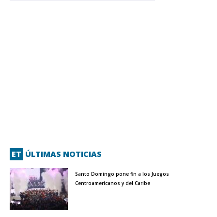
ET
ÚLTIMAS NOTICIAS
Santo Domingo pone fin a los Juegos
Centroamericanos y del Caribe