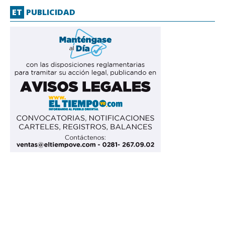
ET
PUBLICIDAD