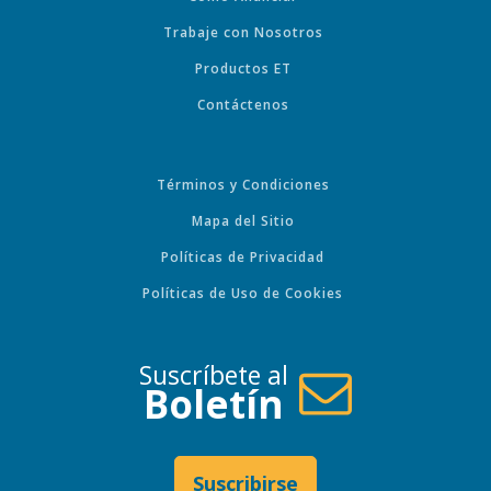
Trabaje con Nosotros
Productos ET
Contáctenos
Términos y Condiciones
Mapa del Sitio
Políticas de Privacidad
Políticas de Uso de Cookies
Suscríbete al
Boletín
Suscribirse