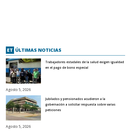
ET
ÚLTIMAS NOTICIAS
Trabajadores estadales de la salud exigen igualdad
en el pago de bono especial
Agosto 5, 2026
Jubilados y pensionados acudieron a la
gobernación a solicitar respuesta sobre varias
peticiones
Agosto 5, 2026