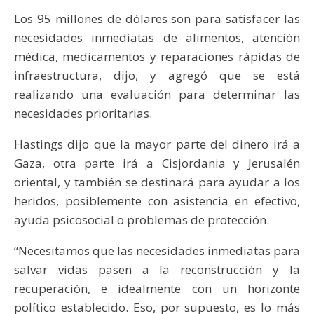
Los 95 millones de dólares son para satisfacer las
necesidades inmediatas de alimentos, atención
médica, medicamentos y reparaciones rápidas de
infraestructura, dijo, y agregó que se está
realizando una evaluación para determinar las
necesidades prioritarias.
Hastings dijo que la mayor parte del dinero irá a
Gaza, otra parte irá a Cisjordania y Jerusalén
oriental, y también se destinará para ayudar a los
heridos, posiblemente con asistencia en efectivo,
ayuda psicosocial o problemas de protección.
“Necesitamos que las necesidades inmediatas para
salvar vidas pasen a la reconstrucción y la
recuperación, e idealmente con un horizonte
político establecido. Eso, por supuesto, es lo más