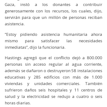
Gaza, instó a los donantes a contribuir
generosamente con los recursos, los cuales, dijo,
servirán para que un millón de personas reciban
asistencia.
“Estoy pidiendo asistencia humanitaria ahora
mismo para satisfacer las necesidades
inmediatas”, dijo la funcionaria.
Hastings agregó que el conflicto dejó a 800.000
personas sin acceso regular al agua corriente,
además se dañaron o destruyeron 58 instalaciones
educativas y 285 edificios con más de 1.000
viviendas y unidades comerciales. También
sufrieron daños seis hospitales y 11 centros de
salud y la electricidad se redujo a cuatro o seis
horas diarias.