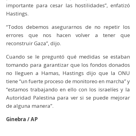
importante para cesar las hostilidades”, enfatizó
Hastings.
“Todos debemos asegurarnos de no repetir los
errores que nos hacen volver a tener que
reconstruir Gaza”, dijo.
Cuando se le preguntó qué medidas se estaban
tomando para garantizar que los fondos donados
no lleguen a Hamas, Hastings dijo que la ONU
tiene “un fuerte proceso de monitoreo en marcha” y
“estamos trabajando en ello con los israelíes y la
Autoridad Palestina para ver si se puede mejorar
de alguna manera”.
Ginebra / AP