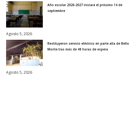
Año escolar 2026-2027 iniciará el próximo 14 de
septiembre
Agosto 5, 2026
Restituyeron servicio eléctrico en parte alta de Bello
Monte tras más de 48 horas de espera
Agosto 5, 2026