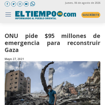
Jueves
, 06 de agosto de 2026
SUSCRÍBETE
ONU pide $95 millones de
emergencia para reconstruir
Gaza
Mayo 27, 2021