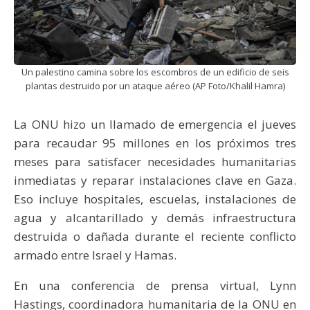
Un palestino camina sobre los escombros de un edificio de seis
plantas destruido por un ataque aéreo (AP Foto/Khalil Hamra)
La ONU hizo un llamado de emergencia el jueves
para recaudar 95 millones en los próximos tres
meses para satisfacer necesidades humanitarias
inmediatas y reparar instalaciones clave en Gaza.
Eso incluye hospitales, escuelas, instalaciones de
agua y alcantarillado y demás infraestructura
destruida o dañada durante el reciente conflicto
armado entre Israel y Hamas.
En una conferencia de prensa virtual, Lynn
Hastings, coordinadora humanitaria de la ONU en