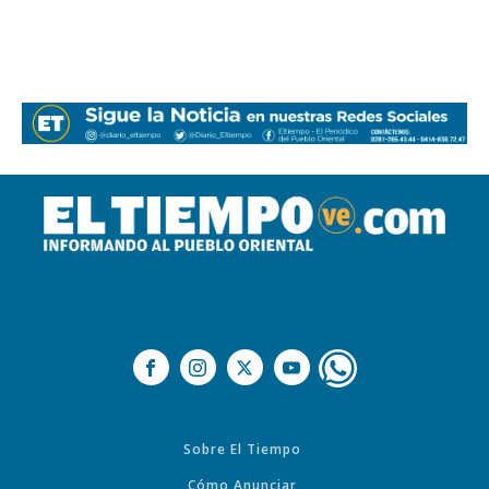
Sobre El Tiempo
Cómo Anunciar