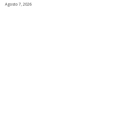
Agosto 7, 2026