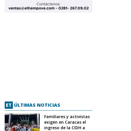
ET
ÚLTIMAS NOTICIAS
Familiares y activistas
exigen en Caracas el
ingreso de la CIDH a