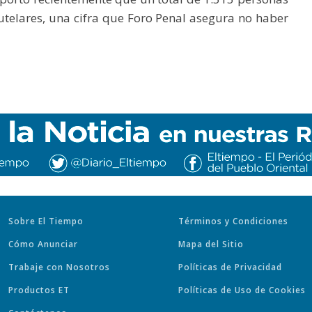
telares, una cifra que Foro Penal asegura no haber
Sobre El Tiempo
Términos y Condiciones
Cómo Anunciar
Mapa del Sitio
Trabaje con Nosotros
Políticas de Privacidad
Productos ET
Políticas de Uso de Cookies