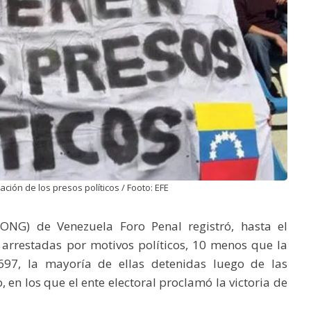
ación de los presos políticos / Footo: EFE
NG) de Venezuela Foro Penal registró, hasta el
 arrestadas por motivos políticos, 10 menos que la
7, la mayoría de ellas detenidas luego de las
, en los que el ente electoral proclamó la victoria de