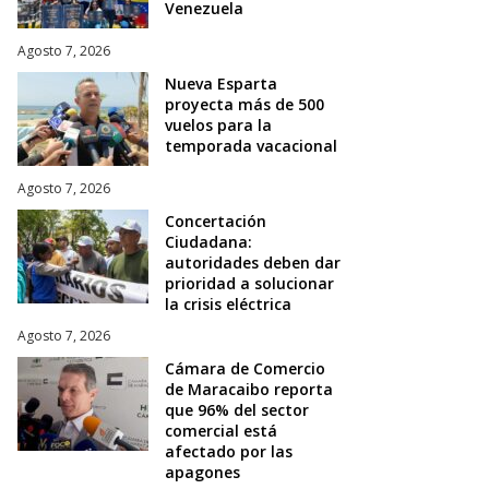
Venezuela
Agosto 7, 2026
Nueva Esparta
proyecta más de 500
vuelos para la
temporada vacacional
Agosto 7, 2026
Concertación
Ciudadana:
autoridades deben dar
prioridad a solucionar
la crisis eléctrica
Agosto 7, 2026
Cámara de Comercio
de Maracaibo reporta
que 96% del sector
comercial está
afectado por las
apagones