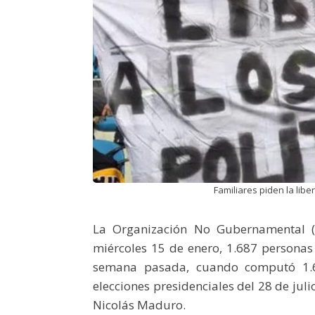
Familiares piden la liber
La Organización No Gubernamental (O
miércoles 15 de enero, 1.687 personas
semana pasada, cuando computó 1.69
elecciones presidenciales del 28 de julio
Nicolás Maduro.