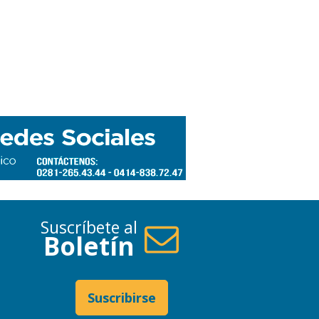
Suscríbete al
Boletín
Suscribirse