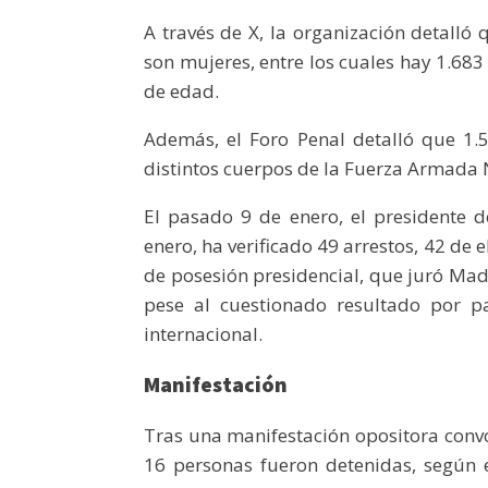
A través de X, la organización detalló
son mujeres, entre los cuales hay 1.683
de edad.
Además, el Foro Penal detalló que 1.5
distintos cuerpos de la Fuerza Armada 
El pasado 9 de enero, el presidente d
enero, ha verificado 49 arrestos, 42 de e
de posesión presidencial, que juró Mad
pese al cuestionado resultado por p
internacional.
Manifestación
Tras una manifestación opositora conv
16 personas fueron detenidas, según e