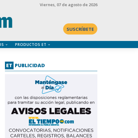
Viernes
, 07 de agosto de 2026
SUSCRÍBETE
OS
PRODUCTOS ET
ET
PUBLICIDAD