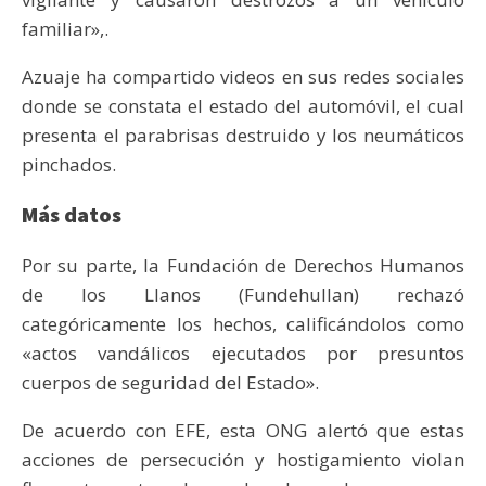
familiar»,.
Azuaje ha compartido videos en sus redes sociales
donde se constata el estado del automóvil, el cual
presenta el parabrisas destruido y los neumáticos
pinchados.
Más datos
Por su parte, la Fundación de Derechos Humanos
de los Llanos (Fundehullan) rechazó
categóricamente los hechos, calificándolos como
«actos vandálicos ejecutados por presuntos
cuerpos de seguridad del Estado».
De acuerdo con EFE, esta ONG alertó que estas
acciones de persecución y hostigamiento violan