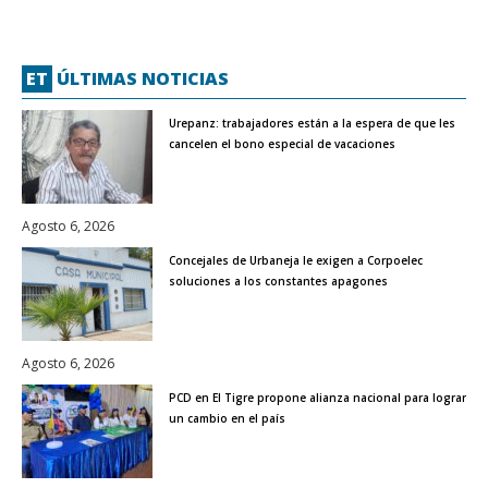
ET
ÚLTIMAS NOTICIAS
Urepanz: trabajadores están a la espera de que les
cancelen el bono especial de vacaciones
Agosto 6, 2026
Concejales de Urbaneja le exigen a Corpoelec
soluciones a los constantes apagones
Agosto 6, 2026
PCD en El Tigre propone alianza nacional para lograr
un cambio en el país