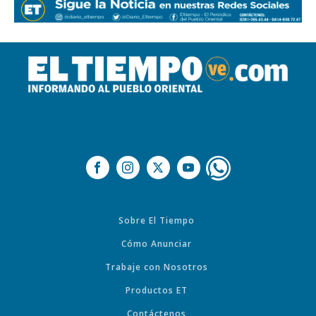
Sobre El Tiempo
Cómo Anunciar
Trabaje con Nosotros
Productos ET
Contáctenos