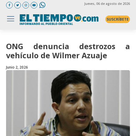
Jueves
, 06 de agosto de 2026
SUSCRÍBETE
ONG denuncia destrozos a
vehículo de Wilmer Azuaje
Junio 2, 2026