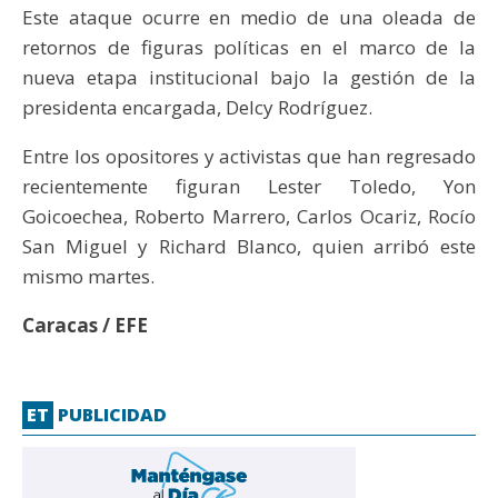
Este ataque ocurre en medio de una oleada de
retornos de figuras políticas en el marco de la
nueva etapa institucional bajo la gestión de la
presidenta encargada, Delcy Rodríguez.
Entre los opositores y activistas que han regresado
recientemente figuran Lester Toledo, Yon
Goicoechea, Roberto Marrero, Carlos Ocariz, Rocío
San Miguel y Richard Blanco, quien arribó este
mismo martes.
Caracas / EFE
ET
PUBLICIDAD