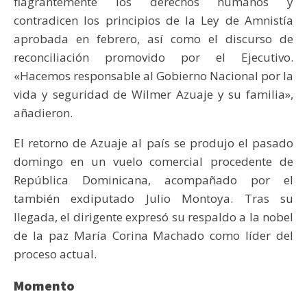
flagrantemente los derechos humanos y
contradicen los principios de la Ley de Amnistía
aprobada en febrero, así como el discurso de
reconciliación promovido por el Ejecutivo.
«Hacemos responsable al Gobierno Nacional por la
vida y seguridad de Wilmer Azuaje y su familia»,
añadieron.
El retorno de Azuaje al país se produjo el pasado
domingo en un vuelo comercial procedente de
República Dominicana, acompañado por el
también exdiputado Julio Montoya. Tras su
llegada, el dirigente expresó su respaldo a la nobel
de la paz María Corina Machado como líder del
proceso actual.
Momento