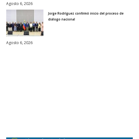
Agosto 6, 2026
Jorge Rodríguez confirmó inicio del proceso de
diálogo nacional
Agosto 6, 2026