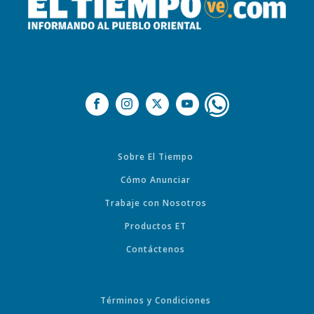
Sobre El Tiempo
Cómo Anunciar
Trabaje con Nosotros
Productos ET
Contáctenos
Términos y Condiciones