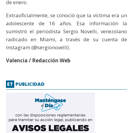
de enero.
Extraoficialmente, se conoció que la víctima era un
adolescente de 16 años. Esa información la
sumistró el periodista Sergio Novelli, venezolano
radicado en Miami, a través de su cuenta de
Instagram (@sergionovelli).
Valencia / Redacción Web
ET
PUBLICIDAD