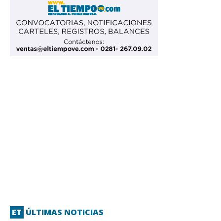
ET
ÚLTIMAS NOTICIAS