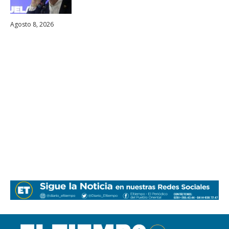
Agosto 8, 2026