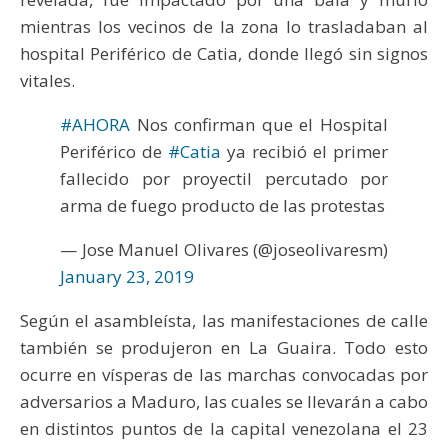
mientras los vecinos de la zona lo trasladaban al
hospital Periférico de Catia, donde llegó sin signos
vitales.
#AHORA
Nos confirman que el Hospital
Periférico de
#Catia
ya recibió el primer
fallecido por proyectil percutado por
arma de fuego producto de las protestas
— Jose Manuel Olivares (@joseolivaresm)
January 23, 2019
Según el asambleísta, las manifestaciones de calle
también se produjeron en La Guaira. Todo esto
ocurre en vísperas de las marchas convocadas por
adversarios a Maduro, las cuales se llevarán a cabo
en distintos puntos de la capital venezolana el 23