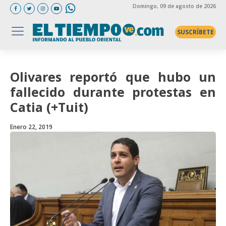
Domingo
, 09 de agosto de 2026
SUSCRÍBETE
Olivares reportó que hubo un
fallecido durante protestas en
Catia (+Tuit)
Enero 22, 2019