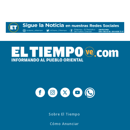
Sobre El Tiempo
Cómo Anunciar