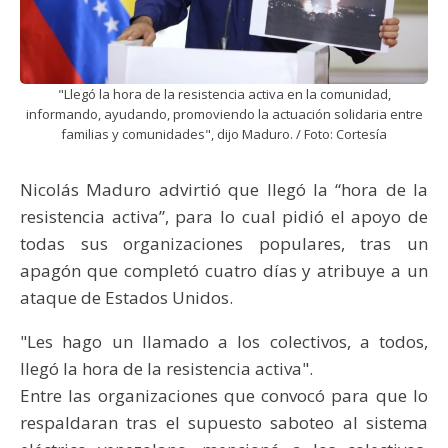
"Llegó la hora de la resistencia activa en la comunidad,
informando, ayudando, promoviendo la actuación solidaria entre
familias y comunidades", dijo Maduro. / Foto: Cortesía
Nicolás Maduro advirtió que llegó la “hora de la
resistencia activa”, para lo cual pidió el apoyo de
todas sus organizaciones populares, tras un
apagón que completó cuatro días y atribuye a un
ataque de Estados Unidos.
"Les hago un llamado a los colectivos, a todos,
llegó la hora de la resistencia activa".
Entre las organizaciones que convocó para que lo
respaldaran tras el supuesto saboteo al sistema