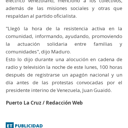
eléctrico venezolano, mencionó a los colectivos,
además de las misiones sociales y otras que
respaldan al partido oficialista.
"Llegó la hora de la resistencia activa en la
comunidad, informando, ayudando, promoviendo
la actuación solidaria entre familias y
comunidades", dijo Maduro.
Esto lo dijo durante una alocución en cadena de
radio y televisión la noche de este lunes, 100 horas
después de registrarse un apagón nacional y un
día antes de las protestas convocadas por el
presidente interino de Venezuela, Juan Guaidó.
Puerto La Cruz / Redacción Web
ET
PUBLICIDAD