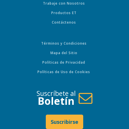
Trabaje con Nosotros
Productos ET
Contáctenos
Términos y Condiciones
Mapa del Sitio
Políticas de Privacidad
Políticas de Uso de Cookies
Suscríbete al
Boletín
Suscribirse