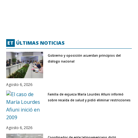
ET
ÚLTIMAS NOTICIAS
Gobierno y oposición acuerdan principios del
diálogo nacional
Agosto 6, 2026
Familia de exjueza María Lourdes Afiuni informó
sobre recaída de salud y pidió eliminar restricciones
Agosto 6, 2026
Coordinador de ente latinoamericano dictó