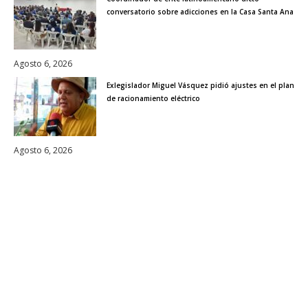
conversatorio sobre adicciones en la Casa Santa Ana
Agosto 6, 2026
Exlegislador Miguel Vásquez pidió ajustes en el plan
de racionamiento eléctrico
Agosto 6, 2026