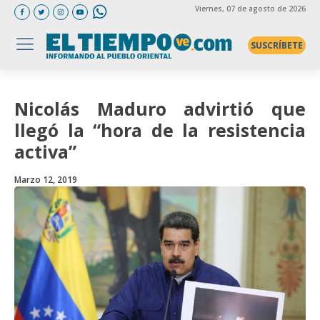
Viernes
, 07 de agosto de 2026
SUSCRÍBETE
Nicolás Maduro advirtió que
llegó la “hora de la resistencia
activa”
Marzo 12, 2019