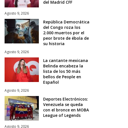
del Madrid CFF
Agosto 9, 2026
República Democrática
del Congo roza los
2.000 muertos por el
peor brote de ébola de
su historia
Agosto 9, 2026
La cantante mexicana
Belinda encabeza la
lista de los 50 más
bellos de People en
Español
Agosto 9, 2026
Deportes Electrónicos:
Venezuela se queda
con el bronce en MOBA
League of Legends
Agosto 9, 2026