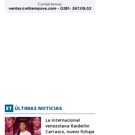
ET
ÚLTIMAS NOTICIAS
La internacional
venezolana Raiderlin
Carrasco, nuevo fichaje