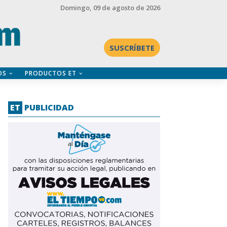
Domingo
, 09 de agosto de 2026
SUSCRÍBETE
OS
PRODUCTOS ET
ET
PUBLICIDAD