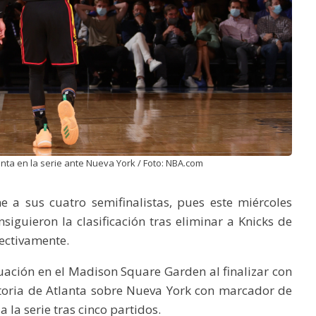
anta en la serie ante Nueva York / Foto: NBA.com
e a sus cuatro semifinalistas, pues este miércoles
siguieron la clasificación tras eliminar a Knicks de
ectivamente.
ación en el Madison Square Garden al finalizar con
ctoria de Atlanta sobre Nueva York con marcador de
la serie tras cinco partidos.