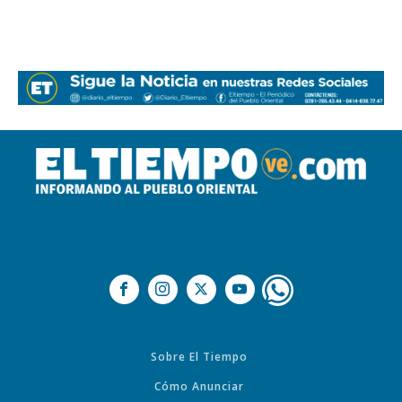
Sobre El Tiempo
Cómo Anunciar