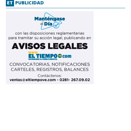
ET
PUBLICIDAD