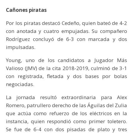
Cañones piratas
Por los piratas destacó Cedeño, quien bateó de 4-2
con anotada y cuatro empujadas. Su compañero
Rodríguez concluyó de 6-3 con marcada y dos
impulsadas.
Young, uno de los candidatos a Jugador Más
Valioso (JMV) de la cita 2018-2019, culminó de 3-1
con registrada, fletada y dos bases por bolas
negociadas.
La jornada resultó extraordinaria para Alex
Romero, patrullero derecho de las Águilas del Zulia
que actúa como refuerzo de los eléctricos en la
instancia, quien respondió como primer toletero.
Se fue de 6-4 con dos pisadas de plato y tres