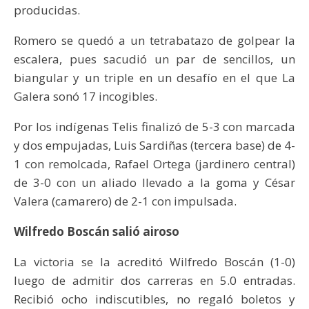
producidas.
Romero se quedó a un tetrabatazo de golpear la
escalera, pues sacudió un par de sencillos, un
biangular y un triple en un desafío en el que La
Galera sonó 17 incogibles.
Por los indígenas Telis finalizó de 5-3 con marcada
y dos empujadas, Luis Sardiñas (tercera base) de 4-
1 con remolcada, Rafael Ortega (jardinero central)
de 3-0 con un aliado llevado a la goma y César
Valera (camarero) de 2-1 con impulsada.
Wilfredo Boscán salió airoso
La victoria se la acreditó Wilfredo Boscán (1-0)
luego de admitir dos carreras en 5.0 entradas.
Recibió ocho indiscutibles, no regaló boletos y