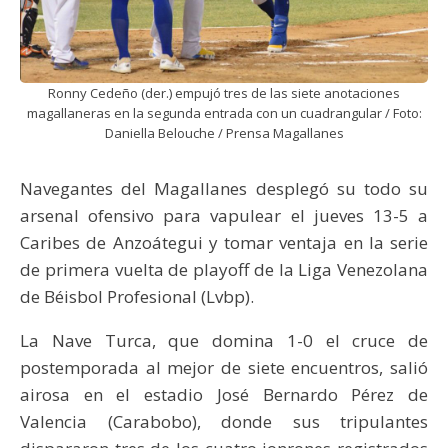
Ronny Cedeño (der.) empujó tres de las siete anotaciones
magallaneras en la segunda entrada con un cuadrangular / Foto:
Daniella Belouche / Prensa Magallanes
Navegantes del Magallanes desplegó su todo su
arsenal ofensivo para vapulear el jueves 13-5 a
Caribes de Anzoátegui y tomar ventaja en la serie
de primera vuelta de playoff de la Liga Venezolana
de Béisbol Profesional (Lvbp).
La Nave Turca, que domina 1-0 el cruce de
postemporada al mejor de siete encuentros, salió
airosa en el estadio José Bernardo Pérez de
Valencia (Carabobo), donde sus tripulantes