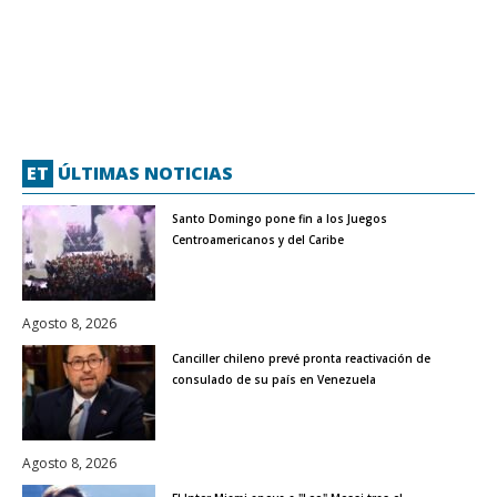
ET
ÚLTIMAS NOTICIAS
Santo Domingo pone fin a los Juegos
Centroamericanos y del Caribe
Agosto 8, 2026
Canciller chileno prevé pronta reactivación de
consulado de su país en Venezuela
Agosto 8, 2026