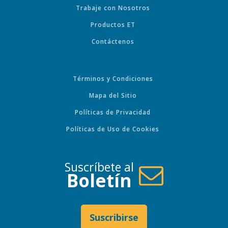
Trabaje con Nosotros
Productos ET
Contáctenos
Términos y Condiciones
Mapa del Sitio
Políticas de Privacidad
Políticas de Uso de Cookies
Suscríbete al
Boletín
Suscribirse