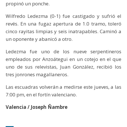
propinó un ponche.
Wilfredo Ledezma (0-1) fue castigado y sufrió el
revés. En una fugaz apertura de 1.0 tramo, toleró
cinco rayitas limpias y seis inatrapables. Caminó a
un oponente y abanicó a otro.
Ledezma fue uno de los nueve serpentineros
empleados por Anzoátegui en un cotejo en el que
uno de sus relevistas, Juan González, recibió los
tres jonrones magallaneros.
Las escuadras volverán a medirse este jueves, a las
7:00 pm, en el fortín valenciano.
Valencia / Joseph Ñambre