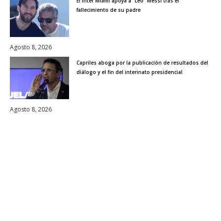
El Inter Miami apoya a "Leo" Messi tras el
fallecimiento de su padre
Agosto 8, 2026
Capriles aboga por la publicación de resultados del
diálogo y el fin del interinato presidencial
Agosto 8, 2026