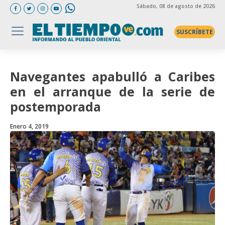
Sábado
, 08 de agosto de 2026
SUSCRÍBETE
Navegantes apabulló a Caribes
en el arranque de la serie de
postemporada
Enero 4, 2019