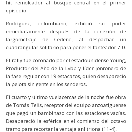
hit remolcador al bosque central en el primer
episodio.
Rodríguez, colombiano, exhibió su poder
inmediatamente después de la conexión de
largometraje de Cedeño, al despachar un
cuadrangular solitario para poner el tanteador 7-0.
El rally fue coronado por el estadounidense Young,
Productor del Año de la Lvbp y líder jonronero de
la fase regular con 19 estacazos, quien desapareció
la pelota sin gente en los senderos.
El cuarto y último vuelacercas de la noche fue obra
de Tomás Telis, receptor del equipo anzoatiguense
que pegó un bambinazo con las estaciones vacías.
Desapareció la esférica en el comienzo del octavo
tramo para recortar la ventaja anfitriona (11-4).