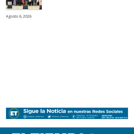
Agosto 6, 2026