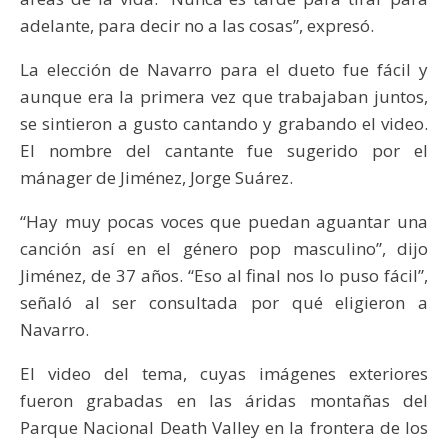
adelante, para decir no a las cosas”, expresó.
La elección de Navarro para el dueto fue fácil y
aunque era la primera vez que trabajaban juntos,
se sintieron a gusto cantando y grabando el video.
El nombre del cantante fue sugerido por el
mánager de Jiménez, Jorge Suárez.
“Hay muy pocas voces que puedan aguantar una
canción así en el género pop masculino”, dijo
Jiménez, de 37 años. “Eso al final nos lo puso fácil”,
señaló al ser consultada por qué eligieron a
Navarro.
El video del tema, cuyas imágenes exteriores
fueron grabadas en las áridas montañas del
Parque Nacional Death Valley en la frontera de los