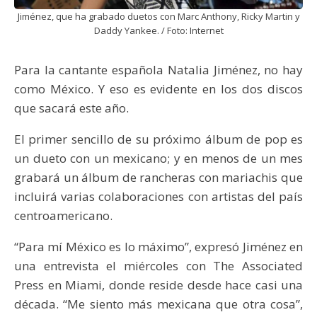
Jiménez, que ha grabado duetos con Marc Anthony, Ricky Martin y
Daddy Yankee. / Foto: Internet
Para la cantante española Natalia Jiménez, no hay
como México. Y eso es evidente en los dos discos
que sacará este año.
El primer sencillo de su próximo álbum de pop es
un dueto con un mexicano; y en menos de un mes
grabará un álbum de rancheras con mariachis que
incluirá varias colaboraciones con artistas del país
centroamericano.
“Para mí México es lo máximo”, expresó Jiménez en
una entrevista el miércoles con The Associated
Press en Miami, donde reside desde hace casi una
década. “Me siento más mexicana que otra cosa”,