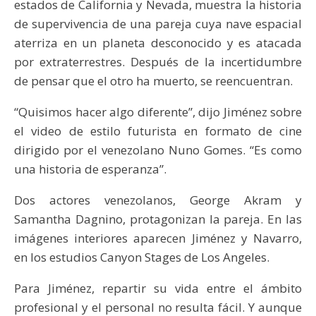
estados de California y Nevada, muestra la historia
de supervivencia de una pareja cuya nave espacial
aterriza en un planeta desconocido y es atacada
por extraterrestres. Después de la incertidumbre
de pensar que el otro ha muerto, se reencuentran.
“Quisimos hacer algo diferente”, dijo Jiménez sobre
el video de estilo futurista en formato de cine
dirigido por el venezolano Nuno Gomes. “Es como
una historia de esperanza”.
Dos actores venezolanos, George Akram y
Samantha Dagnino, protagonizan la pareja. En las
imágenes interiores aparecen Jiménez y Navarro,
en los estudios Canyon Stages de Los Angeles.
Para Jiménez, repartir su vida entre el ámbito
profesional y el personal no resulta fácil. Y aunque