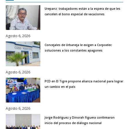
Urepanz: trabajadores están a la espera de que les
cancelen el bono especial de vacaciones
Agosto 6, 2026
Concejales de Urbaneja le exigen a Corpoelec
soluciones a los constantes apagones
Agosto 6, 2026
PCD en El Tigre propone alianza nacional para lograr
un cambio en el país
Agosto 6, 2026
Jorge Rodríguez y Dinorah Figuera confirmaron
inicio del proceso de diálogo nacional