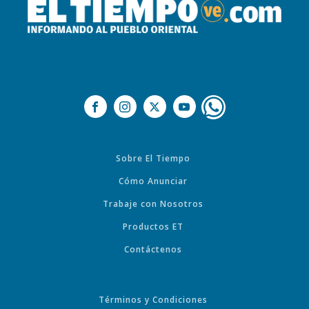
Sobre El Tiempo
Cómo Anunciar
Trabaje con Nosotros
Productos ET
Contáctenos
Términos y Condiciones