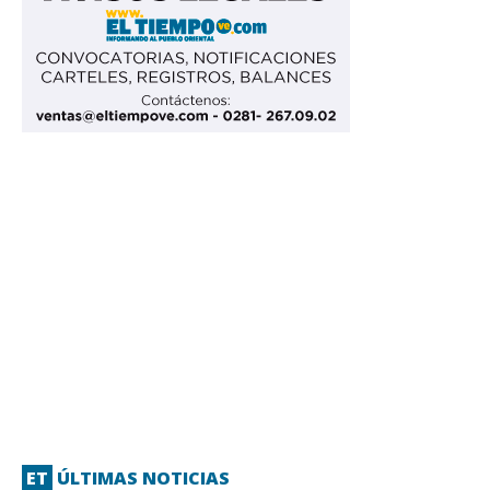
ET
ÚLTIMAS NOTICIAS