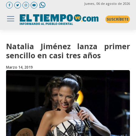
Jueves
, 06 de agosto de 2026
SUSCRÍBETE
Natalia Jiménez lanza primer
sencillo en casi tres años
Marzo 14, 2019