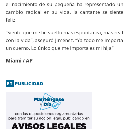
el nacimiento de su pequeña ha representado un
cambio radical en su vida, la cantante se siente
feliz.
“Siento que me he vuelto más espontánea, más real
con la vida”, aseguró Jiménez. “Ya todo me importa
un cuerno. Lo único que me importa es mi hija”.
Miami / AP
ET
PUBLICIDAD