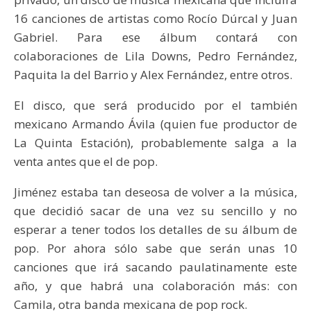
16 canciones de artistas como Rocío Dúrcal y Juan
Gabriel. Para ese álbum contará con
colaboraciones de Lila Downs, Pedro Fernández,
Paquita la del Barrio y Alex Fernández, entre otros.
El disco, que será producido por el también
mexicano Armando Ávila (quien fue productor de
La Quinta Estación), probablemente salga a la
venta antes que el de pop.
Jiménez estaba tan deseosa de volver a la música,
que decidió sacar de una vez su sencillo y no
esperar a tener todos los detalles de su álbum de
pop. Por ahora sólo sabe que serán unas 10
canciones que irá sacando paulatinamente este
año, y que habrá una colaboración más: con
Camila, otra banda mexicana de pop rock.