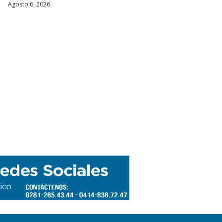
Agosto 6, 2026