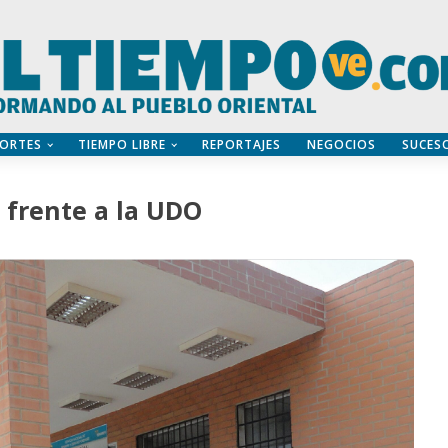
ORTES
TIEMPO LIBRE
REPORTAJES
NEGOCIOS
SUCES
 frente a la UDO