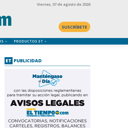
Viernes
, 07 de agosto de 2026
SUSCRÍBETE
OS
PRODUCTOS ET
ET
PUBLICIDAD