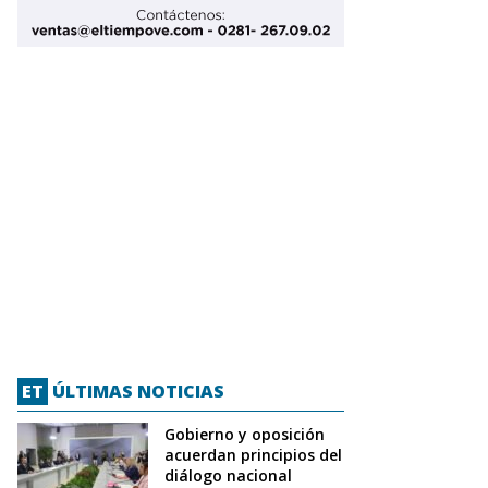
ET
ÚLTIMAS NOTICIAS
Gobierno y oposición
acuerdan principios del
diálogo nacional