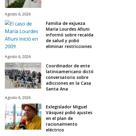
Agosto 6, 2026
Familia de exjueza
María Lourdes Afiuni
informó sobre recaída
de salud y pidió
eliminar restricciones
Agosto 6, 2026
Coordinador de ente
latinoamericano dictó
conversatorio sobre
adicciones en la Casa
Santa Ana
Agosto 6, 2026
Exlegislador Miguel
Vásquez pidió ajustes
en el plan de
racionamiento
eléctrico