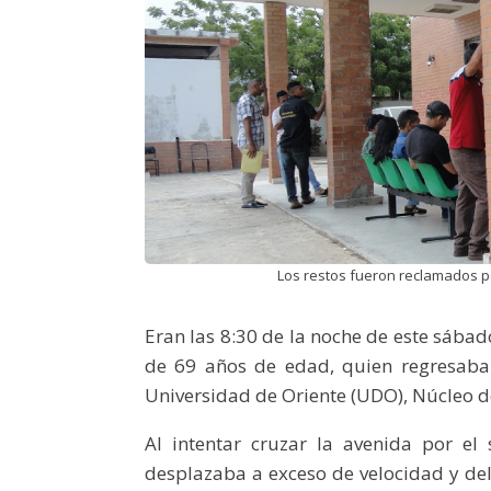
Los restos fueron reclamados po
Eran las 8:30 de la noche de este sába
de 69 años de edad, quien regresaba 
Universidad de Oriente (UDO), Núcleo d
Al intentar cruzar la avenida por e
desplazaba a exceso de velocidad y del