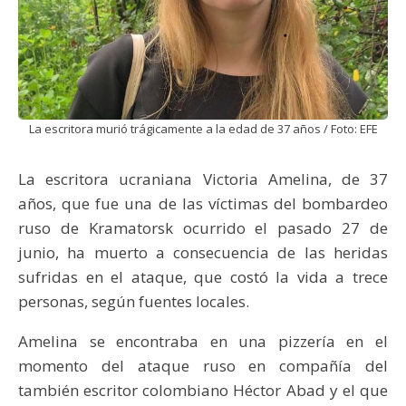
La escritora murió trágicamente a la edad de 37 años / Foto: EFE
La escritora ucraniana Victoria Amelina, de 37
años, que fue una de las víctimas del bombardeo
ruso de Kramatorsk ocurrido el pasado 27 de
junio, ha muerto a consecuencia de las heridas
sufridas en el ataque, que costó la vida a trece
personas, según fuentes locales.
Amelina se encontraba en una pizzería en el
momento del ataque ruso en compañía del
también escritor colombiano Héctor Abad y el que