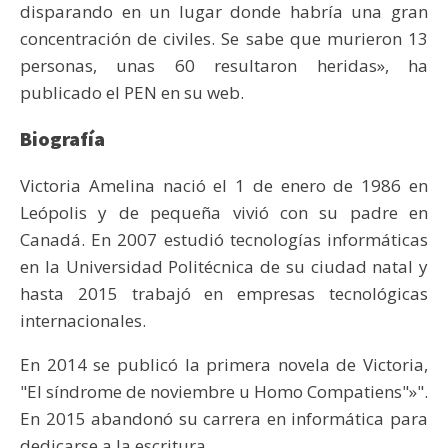
disparando en un lugar donde habría una gran
concentración de civiles. Se sabe que murieron 13
personas, unas 60 resultaron heridas», ha
publicado el PEN en su web.
Biografía
Victoria Amelina nació el 1 de enero de 1986 en
Leópolis y de pequeña vivió con su padre en
Canadá. En 2007 estudió tecnologías informáticas
en la Universidad Politécnica de su ciudad natal y
hasta 2015 trabajó en empresas tecnológicas
internacionales.
En 2014 se publicó la primera novela de Victoria,
"El síndrome de noviembre u Homo Compatiens"»".
En 2015 abandonó su carrera en informática para
dedicarse a la escritura.