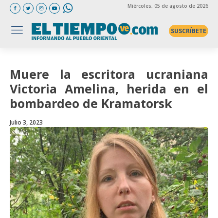
Miércoles
, 05 de agosto de 2026
SUSCRÍBETE
Muere la escritora ucraniana
Victoria Amelina, herida en el
bombardeo de Kramatorsk
Julio 3, 2023