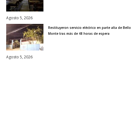
Agosto 5, 2026
Restituyeron servicio eléctrico en parte alta de Bello
Monte tras más de 48 horas de espera
Agosto 5, 2026