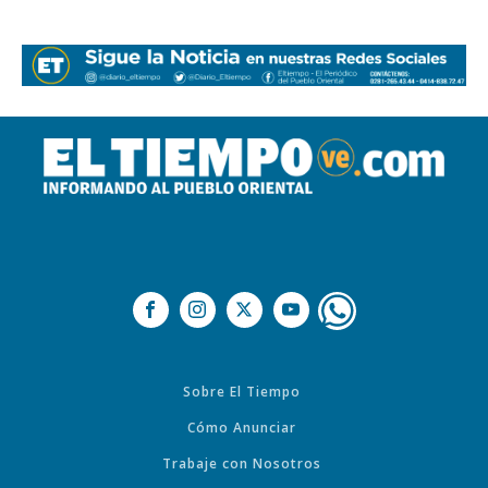
Sobre El Tiempo
Cómo Anunciar
Trabaje con Nosotros