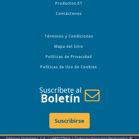
Productos ET
Contáctenos
Términos y Condiciones
Mapa del Sitio
Políticas de Privacidad
Políticas de Uso de Cookies
Suscríbete al
Boletín
Suscribirse
Editores Orientales, C.A. | J-08007736-9 | Todos los Derechos Reservados. ©