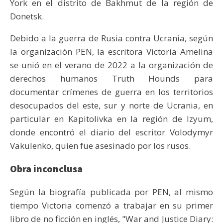
York en el distrito de Bakhmut de la región de
Donetsk.
Debido a la guerra de Rusia contra Ucrania, según
la organización PEN, la escritora Victoria Amelina
se unió en el verano de 2022 a la organización de
derechos humanos Truth Hounds para
documentar crímenes de guerra en los territorios
desocupados del este, sur y norte de Ucrania, en
particular en Kapitolivka en la región de Izyum,
donde encontró el diario del escritor Volodymyr
Vakulenko, quien fue asesinado por los rusos.
Obra inconclusa
Según la biografía publicada por PEN, al mismo
tiempo Victoria comenzó a trabajar en su primer
libro de no ficción en inglés, "War and Justice Diary: