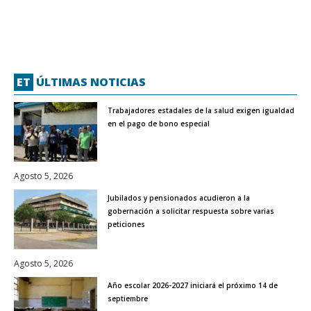
ET
ÚLTIMAS NOTICIAS
Trabajadores estadales de la salud exigen igualdad
en el pago de bono especial
Agosto 5, 2026
Jubilados y pensionados acudieron a la
gobernación a solicitar respuesta sobre varias
peticiones
Agosto 5, 2026
Año escolar 2026-2027 iniciará el próximo 14 de
septiembre