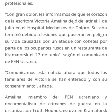
profesionales.
"Con gran dolor, les informamos de que el corazón
de la escritora Victoria Amelina dejó de latir el 1 de
julio en el Hospital Mechnikov de Dnipro. Su vida
terminó debido a lesiones que pusieron en peligro
su vida causadas por un ataque con cohetes por
parte de los ocupantes rusos en un restaurante de
Kramatorsk el 27 de junio", según el comunicado
de PEN Ucrania.
"Comunicamos esta noticia ahora que todos los
familiares de Victoria se han enterado y con su
consentimiento", añade.
Amelina, miembro del PEN ucraniano y
documentalista de crímenes de guerra en la
organización Truth Hounds, estuvo en Kramatorsk