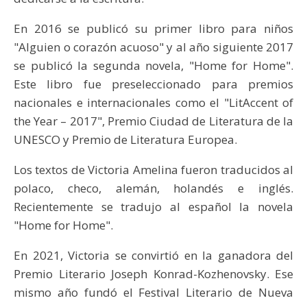
En 2016 se publicó su primer libro para niños
"Alguien o corazón acuoso" y al año siguiente 2017
se publicó la segunda novela, "Home for Home".
Este libro fue preseleccionado para premios
nacionales e internacionales como el "LitAccent of
the Year – 2017", Premio Ciudad de Literatura de la
UNESCO y Premio de Literatura Europea.
Los textos de Victoria Amelina fueron traducidos al
polaco, checo, alemán, holandés e inglés.
Recientemente se tradujo al español la novela
"Home for Home".
En 2021, Victoria se convirtió en la ganadora del
Premio Literario Joseph Konrad-Kozhenovsky. Ese
mismo año fundó el Festival Literario de Nueva