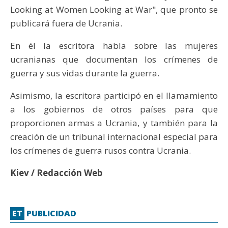
Looking at Women Looking at War", que pronto se
publicará fuera de Ucrania.
En él la escritora habla sobre las mujeres
ucranianas que documentan los crímenes de
guerra y sus vidas durante la guerra.
Asimismo, la escritora participó en el llamamiento
a los gobiernos de otros países para que
proporcionen armas a Ucrania, y también para la
creación de un tribunal internacional especial para
los crímenes de guerra rusos contra Ucrania.
Kiev / Redacción Web
ET
PUBLICIDAD