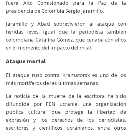
fuera Alto Comisionado para la Paz de la
presidencia de Colombia Sergio Jaramillo.
Jaramillo y Abad sobrevivieron al ataque con
heridas leves, igual que la periodista también
colombiana Catalina Gómez, que cenaba con ellos
en el momento del impacto del misil.
Ataque mortal
El ataque ruso contra Kramatorsk es uno de los
más mortíferos de las últimas semanas.
La noticia de la muerte de la escritora ha sido
difundida por PEN ucrania, una organización
pública cultural que protege la libertad de
expresión y los derechos de los periodistas,
escritores y científicos ucranianos, entre otros