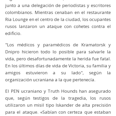
junto a una delegación de periodistas y escritores
colombianos. Mientras cenaban en el restaurante
Ria Lounge en el centro de la ciudad, los ocupantes
rusos lanzaron un ataque con cohetes contra el
edificio.
"Los médicos y paramédicos de Kramatorsk y
Dnipro hicieron todo lo posible para salvarle la
vida, pero desafortunadamente la herida fue fatal.
En los últimos días de vida de Victoria, su familia y
amigos estuvieron a su lado", según la
organización ucraniana a la que pertenecía.
El PEN ucraniano y Truth Hounds han asegurado
que, según testigos de la tragedia, los rusos
utilizaron un misil tipo Iskander de alta precisión
para el ataque. «Sabían con certeza que estaban