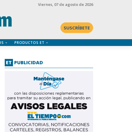
Viernes
, 07 de agosto de 2026
SUSCRÍBETE
OS
PRODUCTOS ET
ET
PUBLICIDAD