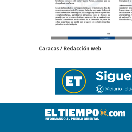
Caracas / Redacción web