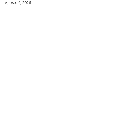
Agosto 6, 2026