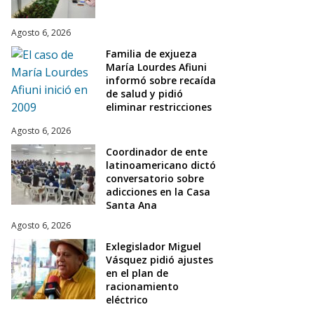
Agosto 6, 2026
Familia de exjueza
María Lourdes Afiuni
informó sobre recaída
de salud y pidió
eliminar restricciones
Agosto 6, 2026
Coordinador de ente
latinoamericano dictó
conversatorio sobre
adicciones en la Casa
Santa Ana
Agosto 6, 2026
Exlegislador Miguel
Vásquez pidió ajustes
en el plan de
racionamiento
eléctrico