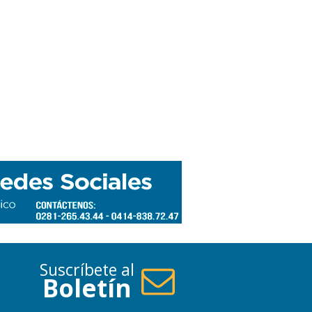
Suscríbete al
Boletín