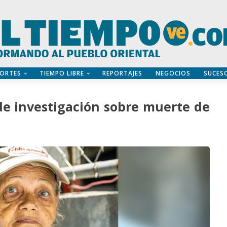
ORTES
TIEMPO LIBRE
REPORTAJES
NEGOCIOS
SUCES
de investigación sobre muerte de