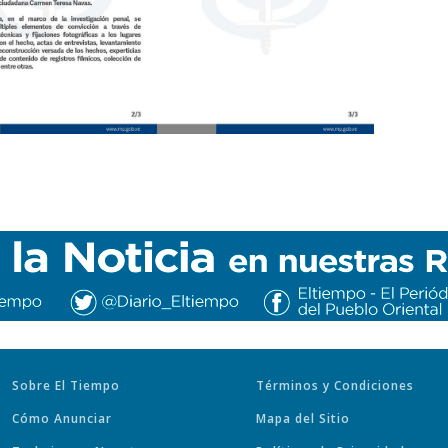
Sobre El Tiempo
Términos y Condiciones
Cómo Anunciar
Mapa del Sitio