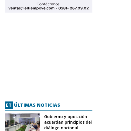
ET
ÚLTIMAS NOTICIAS
Gobierno y oposición
acuerdan principios del
diálogo nacional