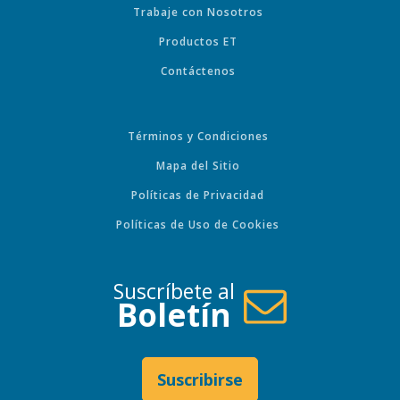
Trabaje con Nosotros
Productos ET
Contáctenos
Términos y Condiciones
Mapa del Sitio
Políticas de Privacidad
Políticas de Uso de Cookies
Suscríbete al
Boletín
Suscribirse