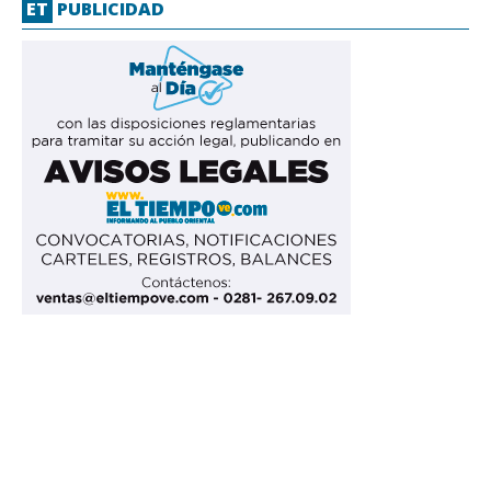
ET
PUBLICIDAD