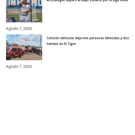
Agosto 7, 2026
Colisión vehícular deja tres personas fallecidas y dos
heridas en El Tigre
Agosto 7, 2026