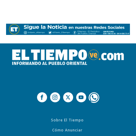
Sobre El Tiempo
Cómo Anunciar