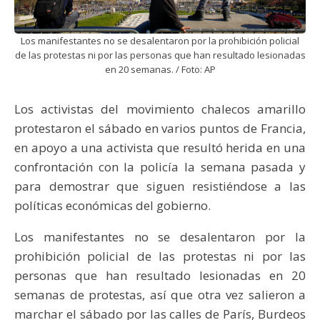
Los manifestantes no se desalentaron por la prohibición policial
de las protestas ni por las personas que han resultado lesionadas
en 20 semanas. / Foto: AP
Los activistas del movimiento chalecos amarillo
protestaron el sábado en varios puntos de Francia,
en apoyo a una activista que resultó herida en una
confrontación con la policía la semana pasada y
para demostrar que siguen resistiéndose a las
políticas económicas del gobierno.
Los manifestantes no se desalentaron por la
prohibición policial de las protestas ni por las
personas que han resultado lesionadas en 20
semanas de protestas, así que otra vez salieron a
marchar el sábado por las calles de París, Burdeos