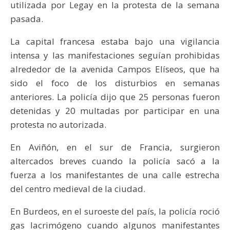
utilizada por Legay en la protesta de la semana
pasada.
La capital francesa estaba bajo una vigilancia
intensa y las manifestaciones seguían prohibidas
alrededor de la avenida Campos Elíseos, que ha
sido el foco de los disturbios en semanas
anteriores. La policía dijo que 25 personas fueron
detenidas y 20 multadas por participar en una
protesta no autorizada.
En Aviñón, en el sur de Francia, surgieron
altercados breves cuando la policía sacó a la
fuerza a los manifestantes de una calle estrecha
del centro medieval de la ciudad.
En Burdeos, en el suroeste del país, la policía roció
gas lacrimógeno cuando algunos manifestantes