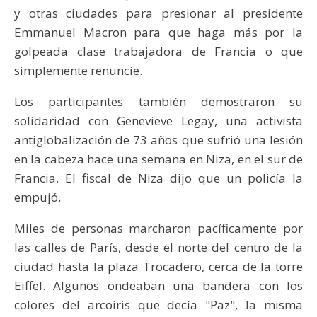
y otras ciudades para presionar al presidente
Emmanuel Macron para que haga más por la
golpeada clase trabajadora de Francia o que
simplemente renuncie.
Los participantes también demostraron su
solidaridad con Genevieve Legay, una activista
antiglobalización de 73 años que sufrió una lesión
en la cabeza hace una semana en Niza, en el sur de
Francia. El fiscal de Niza dijo que un policía la
empujó.
Miles de personas marcharon pacíficamente por
las calles de París, desde el norte del centro de la
ciudad hasta la plaza Trocadero, cerca de la torre
Eiffel. Algunos ondeaban una bandera con los
colores del arcoíris que decía "Paz", la misma