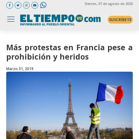
Viernes
, 07 de agosto de 2026
SUSCRÍBETE
Más protestas en Francia pese a
prohibición y heridos
Marzo 31, 2019