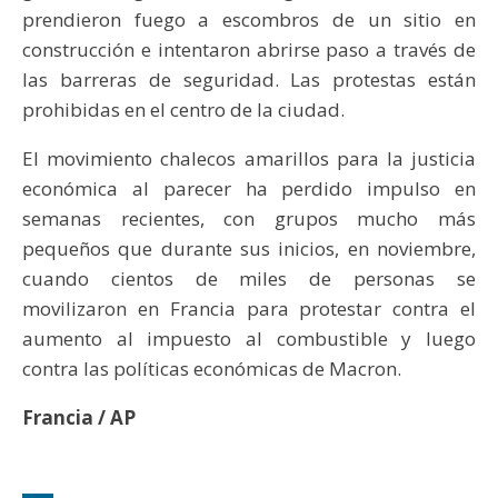
prendieron fuego a escombros de un sitio en
construcción e intentaron abrirse paso a través de
las barreras de seguridad. Las protestas están
prohibidas en el centro de la ciudad.
El movimiento chalecos amarillos para la justicia
económica al parecer ha perdido impulso en
semanas recientes, con grupos mucho más
pequeños que durante sus inicios, en noviembre,
cuando cientos de miles de personas se
movilizaron en Francia para protestar contra el
aumento al impuesto al combustible y luego
contra las políticas económicas de Macron.
Francia / AP