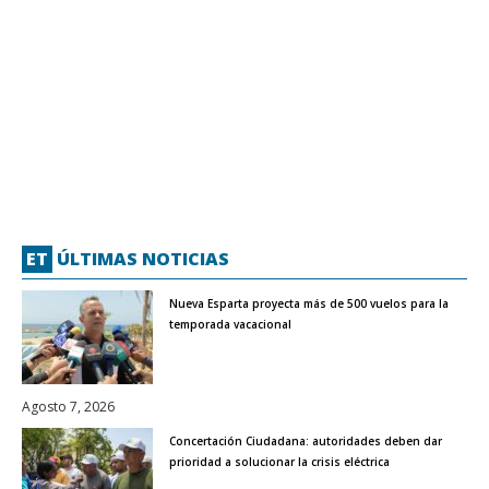
ET
ÚLTIMAS NOTICIAS
Nueva Esparta proyecta más de 500 vuelos para la
temporada vacacional
Agosto 7, 2026
Concertación Ciudadana: autoridades deben dar
prioridad a solucionar la crisis eléctrica