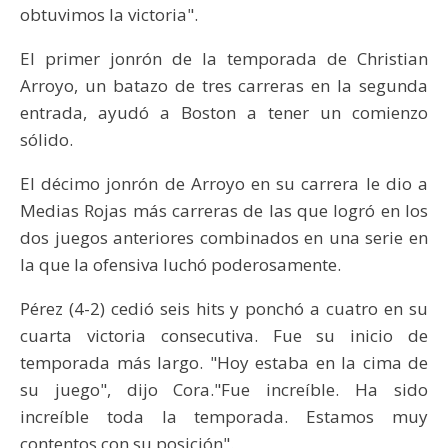
obtuvimos la victoria".
El primer jonrón de la temporada de Christian
Arroyo, un batazo de tres carreras en la segunda
entrada, ayudó a Boston a tener un comienzo
sólido.
El décimo jonrón de Arroyo en su carrera le dio a
Medias Rojas más carreras de las que logró en los
dos juegos anteriores combinados en una serie en
la que la ofensiva luchó poderosamente.
Pérez (4-2) cedió seis hits y ponchó a cuatro en su
cuarta victoria consecutiva. Fue su inicio de
temporada más largo. "Hoy estaba en la cima de
su juego", dijo Cora. ​​"Fue increíble. Ha sido
increíble toda la temporada. Estamos muy
contentos con su posición".