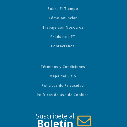
Sobre El Tiempo
Cómo Anunciar
Trabaje con Nosotros
Productos ET
Contáctenos
Términos y Condiciones
Mapa del Sitio
Políticas de Privacidad
Políticas de Uso de Cookies
Suscríbete al
Boletín