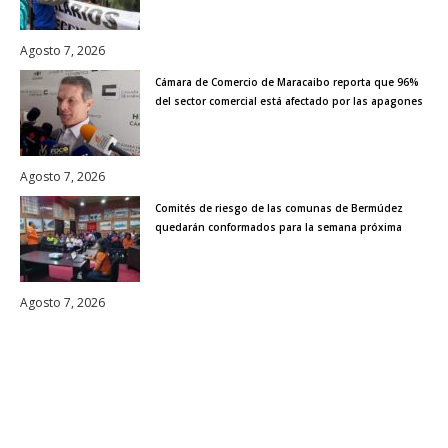
Agosto 7, 2026
Cámara de Comercio de Maracaibo reporta que 96%
del sector comercial está afectado por las apagones
Agosto 7, 2026
Comités de riesgo de las comunas de Bermúdez
quedarán conformados para la semana próxima
Agosto 7, 2026