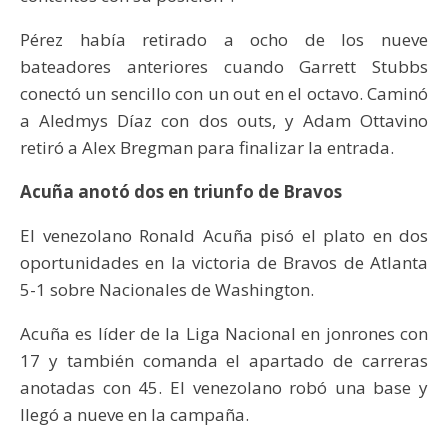
Pérez había retirado a ocho de los nueve
bateadores anteriores cuando Garrett Stubbs
conectó un sencillo con un out en el octavo. Caminó
a Aledmys Díaz con dos outs, y Adam Ottavino
retiró a Alex Bregman para finalizar la entrada.
Acuña anotó dos en triunfo de Bravos
El venezolano Ronald Acuña pisó el plato en dos
oportunidades en la victoria de Bravos de Atlanta
5-1 sobre Nacionales de Washington.
Acuña es líder de la Liga Nacional en jonrones con
17 y también comanda el apartado de carreras
anotadas con 45. El venezolano robó una base y
llegó a nueve en la campaña.