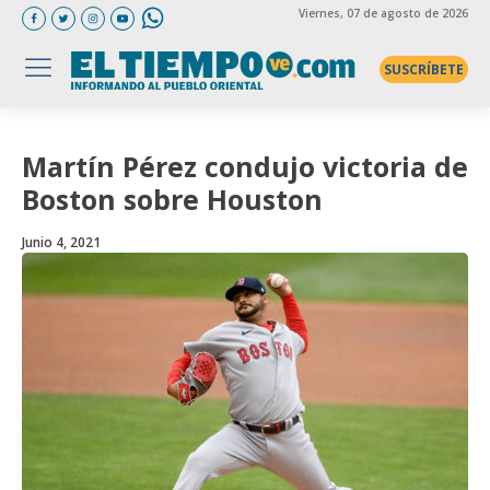
Viernes
, 07 de agosto de 2026
SUSCRÍBETE
Martín Pérez condujo victoria de
Boston sobre Houston
Junio 4, 2021