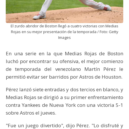
El zurdo abridor de Boston llegó a cuatro victorias con Medias
Rojas en su mejor presentación de la temporada / Foto: Getty
Images
En una serie en la que Medias Rojas de Boston
luchó por encontrar su ofensiva, el mejor comienzo
de temporada del venezolano Martín Pérez le
permitió evitar ser barridos por Astros de Houston.
Pérez lanzó siete entradas y dos tercios en blanco, y
Medias Rojas se dirigió a su primer enfrentamiento
contra Yankees de Nueva York con una victoria 5-1
sobre Astros el jueves.
"Fue un juego divertido", dijo Pérez. "Lo disfruté y