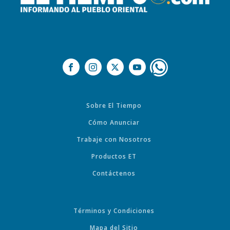
Sobre El Tiempo
Cómo Anunciar
Trabaje con Nosotros
Productos ET
Contáctenos
Términos y Condiciones
Mapa del Sitio