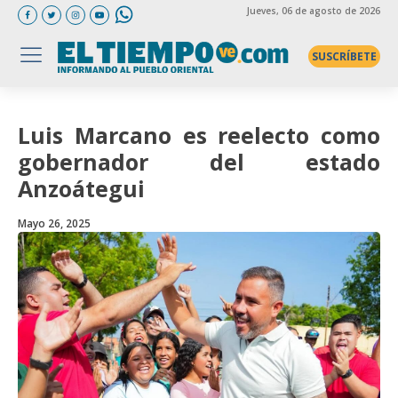
Jueves
, 06 de agosto de 2026
SUSCRÍBETE
Luis Marcano es reelecto como
gobernador del estado
Anzoátegui
Mayo 26, 2025