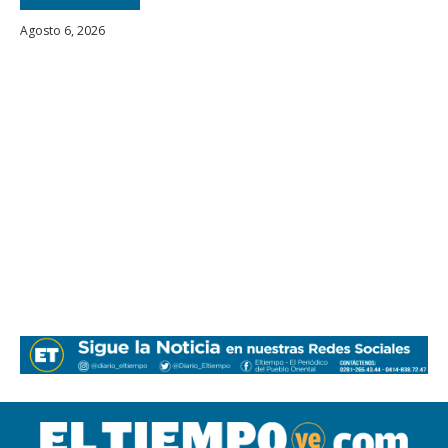
Agosto 6, 2026