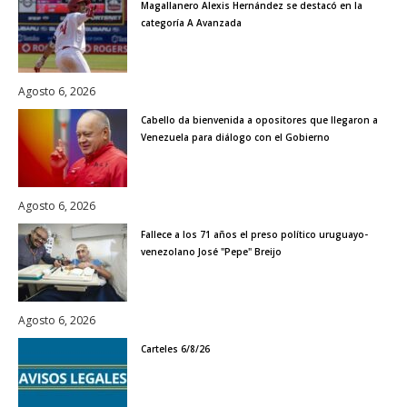
Magallanero Alexis Hernández se destacó en la
categoría A Avanzada
Agosto 6, 2026
Cabello da bienvenida a opositores que llegaron a
Venezuela para diálogo con el Gobierno
Agosto 6, 2026
Fallece a los 71 años el preso político uruguayo-
venezolano José "Pepe" Breijo
Agosto 6, 2026
Carteles 6/8/26