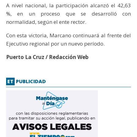
A nivel nacional, la participación alcanzó el 42,63
%, en un proceso que se desarrolló con
normalidad, según el ente rector.
Con esta victoria, Marcano continuará al frente del
Ejecutivo regional por un nuevo período.
Puerto La Cruz / Redacción Web
ET
PUBLICIDAD