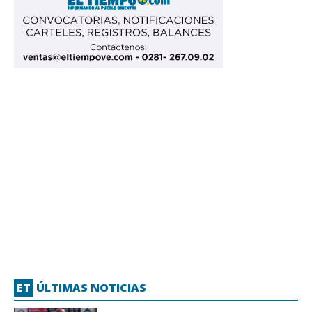
ET
ÚLTIMAS NOTICIAS