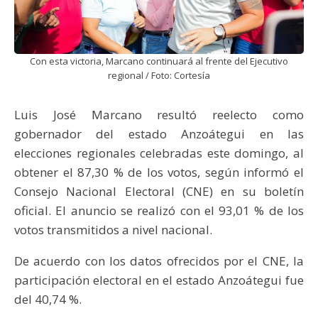
Con esta victoria, Marcano continuará al frente del Ejecutivo
regional / Foto: Cortesía
Luis José Marcano resultó reelecto como
gobernador del estado Anzoátegui en las
elecciones regionales celebradas este domingo, al
obtener el 87,30 % de los votos, según informó el
Consejo Nacional Electoral (CNE) en su boletín
oficial. El anuncio se realizó con el 93,01 % de los
votos transmitidos a nivel nacional.
De acuerdo con los datos ofrecidos por el CNE, la
participación electoral en el estado Anzoátegui fue
del 40,74 %.