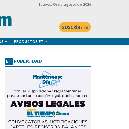
Jueves
, 06 de agosto de 2026
SUSCRÍBETE
OS
PRODUCTOS ET
ET
PUBLICIDAD