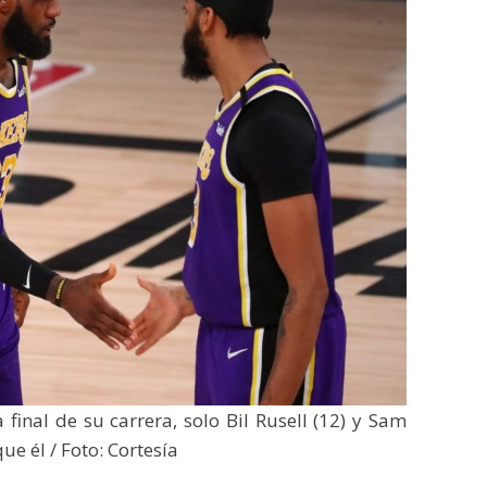
final de su carrera, solo Bil Rusell (12) y Sam
ue él / Foto: Cortesía