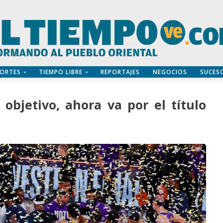
ORTES
TIEMPO LIBRE
REPORTAJES
NEGOCIOS
SUCES
objetivo, ahora va por el título