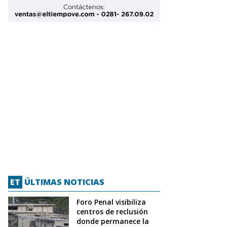
ET
ÚLTIMAS NOTICIAS
Foro Penal visibiliza
centros de reclusión
donde permanece la