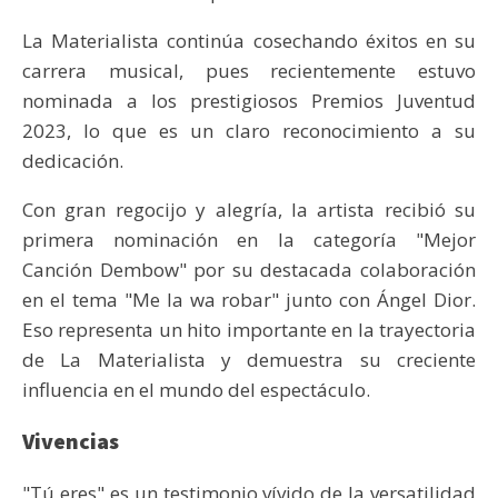
La Materialista continúa cosechando éxitos en su
carrera musical, pues recientemente estuvo
nominada a los prestigiosos Premios Juventud
2023, lo que es un claro reconocimiento a su
dedicación.
Con gran regocijo y alegría, la artista recibió su
primera nominación en la categoría "Mejor
Canción Dembow" por su destacada colaboración
en el tema "Me la wa robar" junto con Ángel Dior.
Eso representa un hito importante en la trayectoria
de La Materialista y demuestra su creciente
influencia en el mundo del espectáculo.
Vivencias
"Tú eres" es un testimonio vívido de la versatilidad