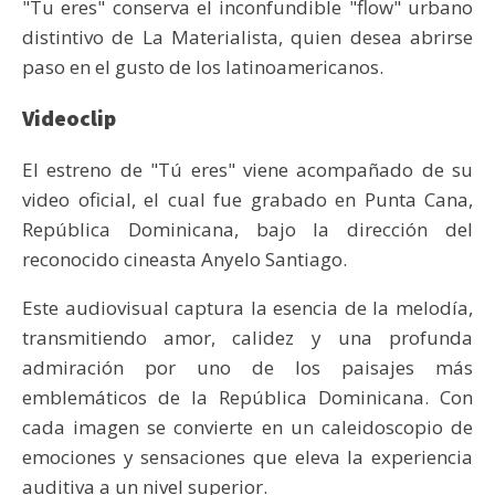
"Tu eres" conserva el inconfundible "flow" urbano
distintivo de La Materialista, quien desea abrirse
paso en el gusto de los latinoamericanos.
Videoclip
El estreno de "Tú eres" viene acompañado de su
video oficial, el cual fue grabado en Punta Cana,
República Dominicana, bajo la dirección del
reconocido cineasta Anyelo Santiago.
Este audiovisual captura la esencia de la melodía,
transmitiendo amor, calidez y una profunda
admiración por uno de los paisajes más
emblemáticos de la República Dominicana. Con
cada imagen se convierte en un caleidoscopio de
emociones y sensaciones que eleva la experiencia
auditiva a un nivel superior.