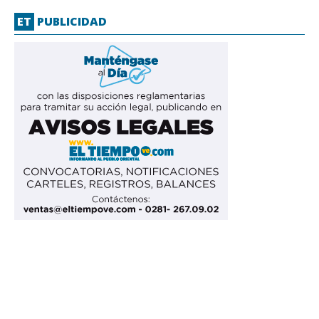
ET
PUBLICIDAD