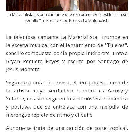
La Materialista es una cantante que explora nuevos estilos con su
sencillo "Tú Eres" / Foto: Prensa La Materialista
La talentosa cantante La Materialista, irrumpe en
la escena musical con el lanzamiento de "Tú eres",
sencillo compuesto por la propia intérprete junto a
Bryan Peguero Reyes y escrito por Santiago de
Jesús Montero.
Según una nota de prensa, el tema nuevo tema de
la artista, cuyo verdadero nombre es Yameyry
Ynfante, nos sumerge en una atmósfera romántica
y positiva, que se entrelaza con una melodía de
merengue repleta de ritmo y el baile.
Aunque se trata de una canción de corte tropical,