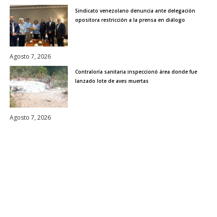
Sindicato venezolano denuncia ante delegación
opositora restricción a la prensa en diálogo
Agosto 7, 2026
Contraloría sanitaria inspeccionó área donde fue
lanzado lote de aves muertas
Agosto 7, 2026