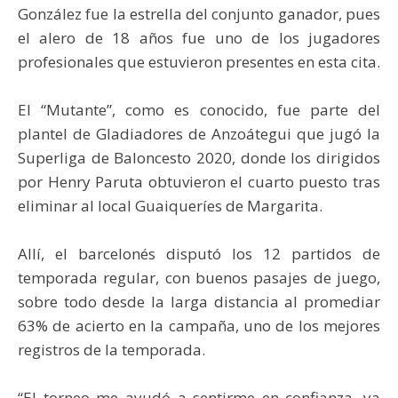
González fue la estrella del conjunto ganador, pues
el alero de 18 años fue uno de los jugadores
profesionales que estuvieron presentes en esta cita.
El “Mutante”, como es conocido, fue parte del
plantel de Gladiadores de Anzoátegui que jugó la
Superliga de Baloncesto 2020, donde los dirigidos
por Henry Paruta obtuvieron el cuarto puesto tras
eliminar al local Guaiqueríes de Margarita.
Allí, el barcelonés disputó los 12 partidos de
temporada regular, con buenos pasajes de juego,
sobre todo desde la larga distancia al promediar
63% de acierto en la campaña, uno de los mejores
registros de la temporada.
“El torneo me ayudó a sentirme en confianza, ya