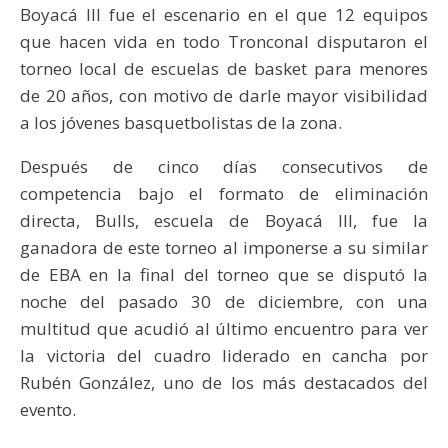
Boyacá III fue el escenario en el que 12 equipos
que hacen vida en todo Tronconal disputaron el
torneo local de escuelas de basket para menores
de 20 años, con motivo de darle mayor visibilidad
a los jóvenes basquetbolistas de la zona.
Después de cinco días consecutivos de
competencia bajo el formato de eliminación
directa, Bulls, escuela de Boyacá III, fue la
ganadora de este torneo al imponerse a su similar
de EBA en la final del torneo que se disputó la
noche del pasado 30 de diciembre, con una
multitud que acudió al último encuentro para ver
la victoria del cuadro liderado en cancha por
Rubén González, uno de los más destacados del
evento.