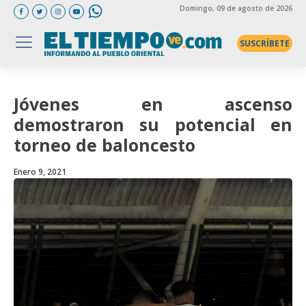
Domingo
, 09 de agosto de 2026
SUSCRÍBETE
Jóvenes en ascenso
demostraron su potencial en
torneo de baloncesto
Enero 9, 2021