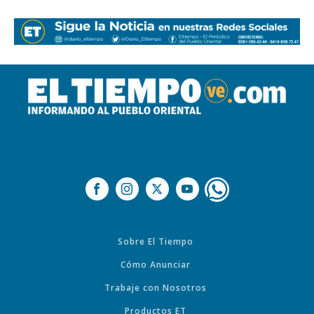
Sobre El Tiempo
Cómo Anunciar
Trabaje con Nosotros
Productos ET