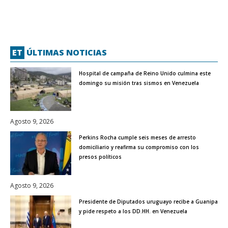
ET
ÚLTIMAS NOTICIAS
Hospital de campaña de Reino Unido culmina este
domingo su misión tras sismos en Venezuela
Agosto 9, 2026
Perkins Rocha cumple seis meses de arresto
domiciliario y reafirma su compromiso con los
presos políticos
Agosto 9, 2026
Presidente de Diputados uruguayo recibe a Guanipa
y pide respeto a los DD.HH. en Venezuela