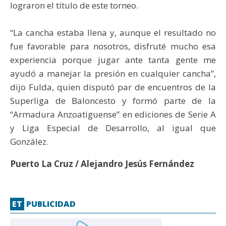
lograron el título de este torneo.
“La cancha estaba llena y, aunque el resultado no
fue favorable para nosotros, disfruté mucho esa
experiencia porque jugar ante tanta gente me
ayudó a manejar la presión en cualquier cancha”,
dijo Fulda, quien disputó par de encuentros de la
Superliga de Baloncesto y formó parte de la
“Armadura Anzoatiguense” en ediciones de Serie A
y Liga Especial de Desarrollo, al igual que
González.
Puerto La Cruz / Alejandro Jesús Fernández
ET
PUBLICIDAD