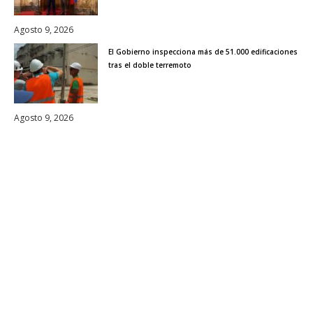
Agosto 9, 2026
El Gobierno inspecciona más de 51.000 edificaciones
tras el doble terremoto
Agosto 9, 2026