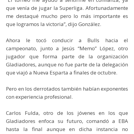
que venía de jugar la Superliga. Afortunadamente
me destaqué mucho pero lo más importante es
que logramos la victoria’’, dijo González.
Ahora le tocó conducir a Bulls hacia el
campeonato, junto a Jesús “Memo” López, otro
jugador que forma parte de la organización
Gladiadores, aunque no fue parte de la delegación
que viajó a Nueva Esparta a finales de octubre.
Pero en los derrotados también habían exponentes
con experiencia profesional.
Carlos Fulda, otro de los jóvenes en los que
Gladiadores enfoca su futuro, comandó a EBA
hasta la final aunque en dicha instancia no