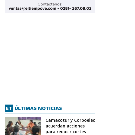
ET
ÚLTIMAS NOTICIAS
Camacotur y Corpoelec
acuerdan acciones
para reducir cortes