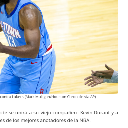
contra Lakers (Mark Mulligan/Houston Chronicle vía AP)
nde se unirá a su viejo compañero Kevin Durant y a
 tres de los mejores anotadores de la NBA.