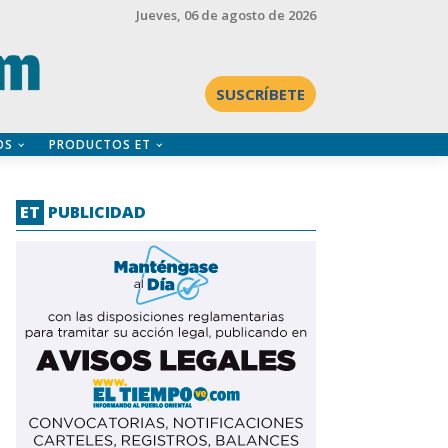
Jueves
, 06 de agosto de 2026
SUSCRÍBETE
OS
PRODUCTOS ET
ET
PUBLICIDAD