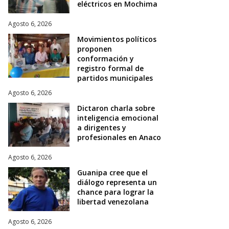
eléctricos en Mochima
Agosto 6, 2026
Movimientos políticos
proponen
conformación y
registro formal de
partidos municipales
Agosto 6, 2026
Dictaron charla sobre
inteligencia emocional
a dirigentes y
profesionales en Anaco
Agosto 6, 2026
Guanipa cree que el
diálogo representa un
chance para lograr la
libertad venezolana
Agosto 6, 2026