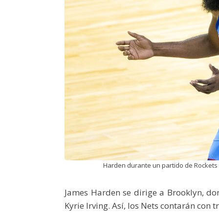
Harden durante un partido de Rockets 
James Harden se dirige a Brooklyn, do
Kyrie Irving. Así, los Nets contarán con