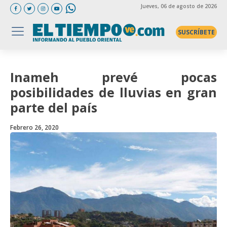
Jueves
, 06 de agosto de 2026
SUSCRÍBETE
Inameh prevé pocas
posibilidades de lluvias en gran
parte del país
Febrero 26, 2020