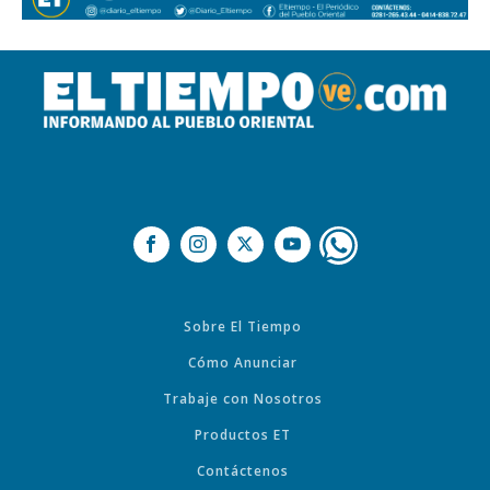
Sobre El Tiempo
Cómo Anunciar
Trabaje con Nosotros
Productos ET
Contáctenos