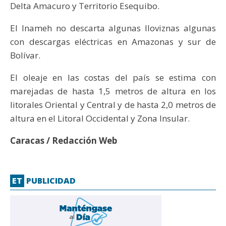
Delta Amacuro y Territorio Esequibo.
El Inameh no descarta algunas lloviznas algunas
con descargas eléctricas en Amazonas y sur de
Bolívar.
El oleaje en las costas del país se estima con
marejadas de hasta 1,5 metros de altura en los
litorales Oriental y Central y de hasta 2,0 metros de
altura en el Litoral Occidental y Zona Insular.
Caracas / Redacción Web
ET
PUBLICIDAD