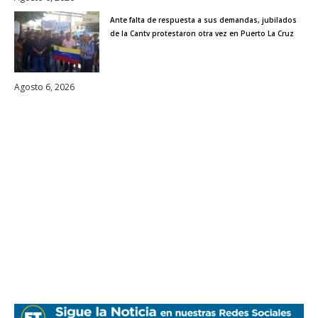
Ante falta de respuesta a sus demandas, jubilados
de la Cantv protestaron otra vez en Puerto La Cruz
Agosto 6, 2026