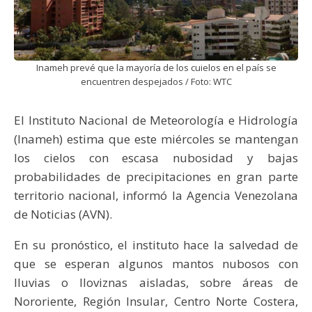
Inameh prevé que la mayoría de los cuielos en el país se
encuentren despejados / Foto: WTC
El Instituto Nacional de Meteorología e Hidrología
(Inameh) estima que este miércoles se mantengan
los cielos con escasa nubosidad y bajas
probabilidades de precipitaciones en gran parte
territorio nacional, informó la Agencia Venezolana
de Noticias (AVN).
En su pronóstico, el instituto hace la salvedad de
que se esperan algunos mantos nubosos con
lluvias o lloviznas aisladas, sobre áreas de
Nororiente, Región Insular, Centro Norte Costera,