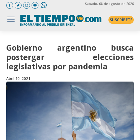
Sábado
, 08 de agosto de 2026
SUSCRÍBETE
Gobierno argentino busca
postergar elecciones
legislativas por pandemia
Abril 10, 2021