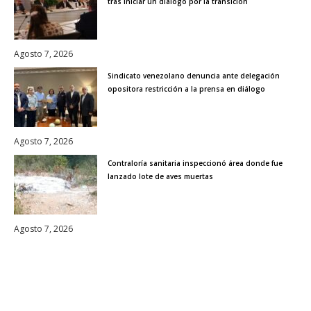
tras iniciar un diálogo por la transición
Agosto 7, 2026
Sindicato venezolano denuncia ante delegación
opositora restricción a la prensa en diálogo
Agosto 7, 2026
Contraloría sanitaria inspeccionó área donde fue
lanzado lote de aves muertas
Agosto 7, 2026