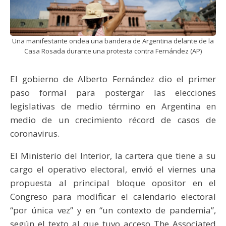
Una manifestante ondea una bandera de Argentina delante de la
Casa Rosada durante una protesta contra Fernández (AP)
El gobierno de Alberto Fernández dio el primer
paso formal para postergar las elecciones
legislativas de medio término en Argentina en
medio de un crecimiento récord de casos de
coronavirus.
El Ministerio del Interior, la cartera que tiene a su
cargo el operativo electoral, envió el viernes una
propuesta al principal bloque opositor en el
Congreso para modificar el calendario electoral
“por única vez” y en “un contexto de pandemia”,
según el texto al que tuvo acceso The Associated