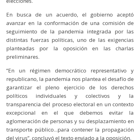
elecciones.
En busca de un acuerdo, el gobierno aceptó
avanzar en la conformación de una comisión de
seguimiento de la pandemia integrada por las
distintas fuerzas políticas, uno de las exigencias
planteadas por la oposición en las charlas
preliminares.
“En un régimen democrático representativo y
republicano, la pandemia nos plantea el desafío de
garantizar el pleno ejercicio de los derechos
políticos individuales y colectivos y la
transparencia del proceso electoral en un contexto
excepcional en el que debemos evitar la
aglomeración de personas y su desplazamiento en
transporte público...para contener la propagación
del virus”, concluyó el texto enviado a la oposición.