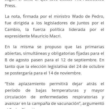
Press.
La nota, firmada por el ministro Wado de Pedro,
fue dirigida a los legisladores de Juntos por el
Cambio, la fuerza política liderada por el
expresidente Mauricio Macri.
En la misma se propuso que las primarias
abiertas, simultáneas y obligatorias fijadas para el
8 de agosto pasen para el 12 de septiembre. En
tanto que la elección legislativa del 24 de octubre
se postergaría para el 14 de noviembre.
“Este aplazamiento permitirá dejar atrás el
período de bajas temperaturas y mayor
circulación de enfermedades respiratorias y
avanzar en la campaña de vacunación”, argumentó