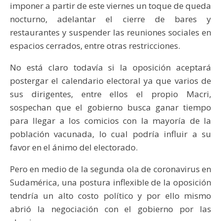
imponer a partir de este viernes un toque de queda
nocturno, adelantar el cierre de bares y
restaurantes y suspender las reuniones sociales en
espacios cerrados, entre otras restricciones.
No está claro todavía si la oposición aceptará
postergar el calendario electoral ya que varios de
sus dirigentes, entre ellos el propio Macri,
sospechan que el gobierno busca ganar tiempo
para llegar a los comicios con la mayoría de la
población vacunada, lo cual podría influir a su
favor en el ánimo del electorado.
Pero en medio de la segunda ola de coronavirus en
Sudamérica, una postura inflexible de la oposición
tendría un alto costo político y por ello mismo
abrió la negociación con el gobierno por las