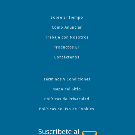
Sobre El Tiempo
Cómo Anunciar
Trabaje con Nosotros
Productos ET
Contáctenos
Términos y Condiciones
Mapa del Sitio
Políticas de Privacidad
Políticas de Uso de Cookies
Suscríbete al