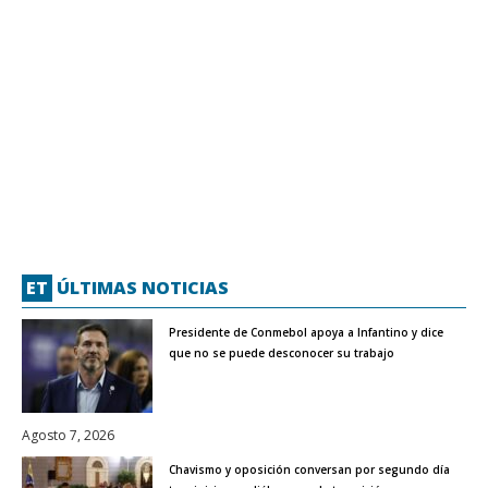
ET
ÚLTIMAS NOTICIAS
Presidente de Conmebol apoya a Infantino y dice
que no se puede desconocer su trabajo
Agosto 7, 2026
Chavismo y oposición conversan por segundo día