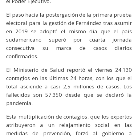
el Poder Ejecutivo.
El paso hacia la postergación de la primera prueba
electoral para la gestión de Fernández tras asumir
en 2019 se adoptó el mismo día que el país
sudamericano superó por cuarta jornada
consecutiva su marca de casos diarios
confirmados.
El Ministerio de Salud reportó el viernes 24.130
contagios en las últimas 24 horas, con los que el
total asciende a casi 2,5 millones de casos. Los
fallecidos son 57.350 desde que se declaró la
pandemia.
Esta multiplicación de contagios, que los expertos
atribuyeron a un relajamiento social en las
medidas de prevención, forzó al gobierno a