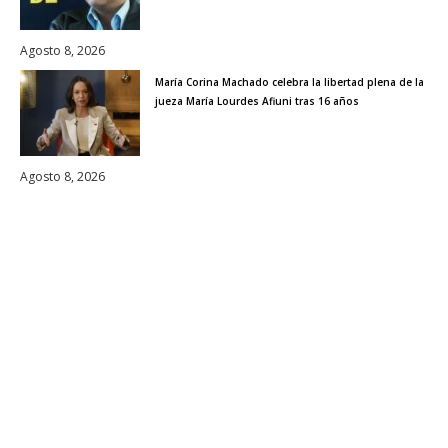
Agosto 8, 2026
María Corina Machado celebra la libertad plena de la
jueza María Lourdes Afiuni tras 16 años
Agosto 8, 2026