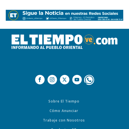
Sobre El Tiempo
Cómo Anunciar
Trabaje con Nosotros