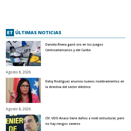
ET
ÚLTIMAS NOTICIAS
Daniela Rivera ganó oro en los Juegos
Centroamericanos y del Caribe
Agosto 8, 2026
Delcy Rodríguez anuncia nuevos nombramientos en
la directiva del sector eléctrico
Agosto 8, 2026
CIV: UDO-Anaco tiene daños a nivel estructural, pero
no hay riesgos severos