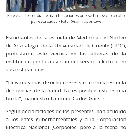
Este es el tercer día de manifestaciones que se ha llevado a cabo
por esta causa / Foto: @samiraponteve
Estudiantes de la escuela de Medicina del Núcleo
de Anzoátegui de la Universidad de Oriente (UDO),
protestaron este viernes en las afueras de la
institución por la ausencia del servicio eléctrico en
sus instalaciones.
"Llevamos más de ocho meses sin luz en la escuela
de Ciencias de la Salud. No es posible, esto es una
burla", manifestó el alumno Carlos Garzón.
Según declaraciones de los presentes, han acudido
a los entes gubernamentales y a la Corporación
Eléctrica Nacional (Corpoelec) pero a la fecha no