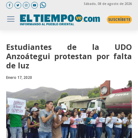
Sábado
, 08 de agosto de 2026
SUSCRÍBETE
Estudiantes de la UDO
Anzoátegui protestan por falta
de luz
Enero 17, 2020