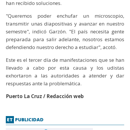
han recibido soluciones.
"Queremos poder enchufar un microscopio,
transmitir unas diapositivas y avanzar en nuestro
semestre", indicó Garzón. "El país necesita gente
preparada para salir adelante, nosotros estamos
defendiendo nuestro derecho a estudiar", acotó.
Este es el tercer día de manifestaciones que se han
llevado a cabo por esta causa y los udistas
exhortaron a las autoridades a atender y dar
respuestas ante la problemática.
Puerto La Cruz / Redacción web
ET
PUBLICIDAD