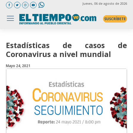
Jueves
, 06 de agosto de 2026
SUSCRÍBETE
Estadísticas de casos de
Coronavirus a nivel mundial
Mayo 24, 2021