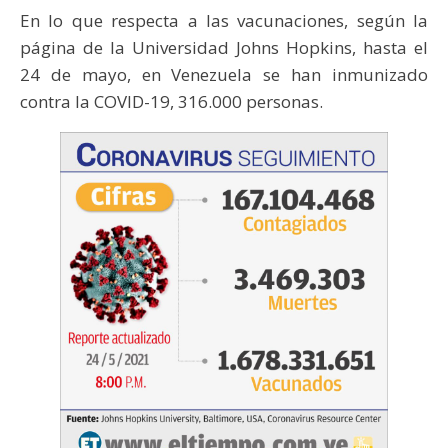
En lo que respecta a las vacunaciones, según la
página de la Universidad Johns Hopkins, hasta el
24 de mayo, en Venezuela se han inmunizado
contra la COVID-19, 316.000 personas.