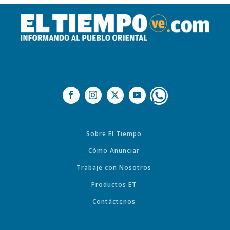
Sobre El Tiempo
Cómo Anunciar
Trabaje con Nosotros
Productos ET
Contáctenos