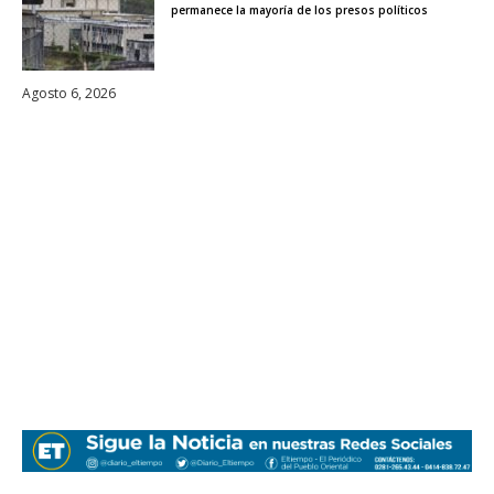
permanece la mayoría de los presos políticos
Agosto 6, 2026