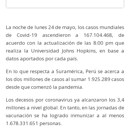
La noche de lunes 24 de mayo, los casos mundiales
de Covid-19 ascendieron a 167.104.468, de
acuerdo con la actualización de las 8:00 pm que
realiza la Universidad Johns Hopkins, en base a
datos aportados por cada país.
En lo que respecta a Suramérica, Perú se acerca a
los dos millones de casos al sumar 1.925.289 casos
desde que comenzó la pandemia.
Los decesos por coronavirus ya alcanzaron los 3,4
millones a nivel global. En tanto, en las jornadas de
vacunación se ha logrado inmunizar a al menos
1.678.331.651 personas.