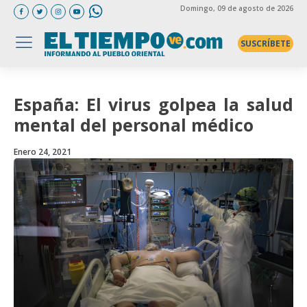
Domingo
, 09 de agosto de 2026
SUSCRÍBETE
España: El virus golpea la salud
mental del personal médico
Enero 24, 2021