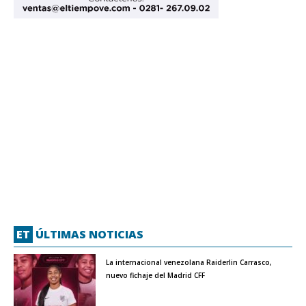
ET
ÚLTIMAS NOTICIAS
La internacional venezolana Raiderlin Carrasco,
nuevo fichaje del Madrid CFF