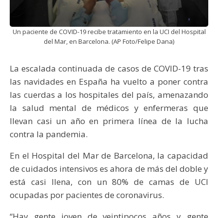
Un paciente de COVID-19 recibe tratamiento en la UCI del Hospital
del Mar, en Barcelona. (AP Foto/Felipe Dana)
La escalada continuada de casos de COVID-19 tras
las navidades en España ha vuelto a poner contra
las cuerdas a los hospitales del país, amenazando
la salud mental de médicos y enfermeras que
llevan casi un año en primera línea de la lucha
contra la pandemia.
En el Hospital del Mar de Barcelona, la capacidad
de cuidados intensivos es ahora de más del doble y
está casi llena, con un 80% de camas de UCI
ocupadas por pacientes de coronavirus.
“Hay gente joven de veintipocos años y gente