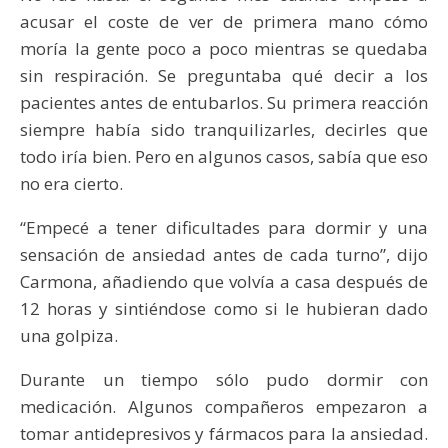
acusar el coste de ver de primera mano cómo
moría la gente poco a poco mientras se quedaba
sin respiración. Se preguntaba qué decir a los
pacientes antes de entubarlos. Su primera reacción
siempre había sido tranquilizarles, decirles que
todo iría bien. Pero en algunos casos, sabía que eso
no era cierto.
“Empecé a tener dificultades para dormir y una
sensación de ansiedad antes de cada turno”, dijo
Carmona, añadiendo que volvía a casa después de
12 horas y sintiéndose como si le hubieran dado
una golpiza.
Durante un tiempo sólo pudo dormir con
medicación. Algunos compañeros empezaron a
tomar antidepresivos y fármacos para la ansiedad.