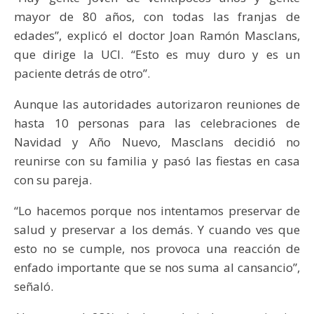
mayor de 80 años, con todas las franjas de
edades”, explicó el doctor Joan Ramón Masclans,
que dirige la UCI. “Esto es muy duro y es un
paciente detrás de otro”.
Aunque las autoridades autorizaron reuniones de
hasta 10 personas para las celebraciones de
Navidad y Año Nuevo, Masclans decidió no
reunirse con su familia y pasó las fiestas en casa
con su pareja.
“Lo hacemos porque nos intentamos preservar de
salud y preservar a los demás. Y cuando ves que
esto no se cumple, nos provoca una reacción de
enfado importante que se nos suma al cansancio”,
señaló.