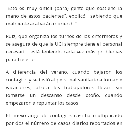
“Esto es muy difícil (para) gente que sostiene la
mano de estos pacientes", explicó, “sabiendo que
realmente acabarán muriendo”.
Ruiz, que organiza los turnos de las enfermeras y
se asegura de que la UCI siempre tiene el personal
necesario, está teniendo cada vez más problemas
para hacerlo.
A diferencia del verano, cuando bajaron los
contagios y se instó al personal sanitario a tomarse
vacaciones, ahora los trabajadores llevan sin
tomarse un descanso desde otoño, cuando
empezaron a repuntar los casos.
El nuevo auge de contagios casi ha multiplicado
por dos el número de casos diarios reportados en