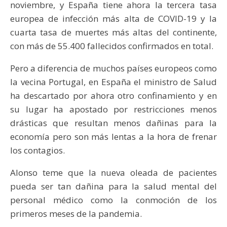
noviembre, y España tiene ahora la tercera tasa
europea de infección más alta de COVID-19 y la
cuarta tasa de muertes más altas del continente,
con más de 55.400 fallecidos confirmados en total.
Pero a diferencia de muchos países europeos como
la vecina Portugal, en España el ministro de Salud
ha descartado por ahora otro confinamiento y en
su lugar ha apostado por restricciones menos
drásticas que resultan menos dañinas para la
economía pero son más lentas a la hora de frenar
los contagios.
Alonso teme que la nueva oleada de pacientes
pueda ser tan dañina para la salud mental del
personal médico como la conmoción de los
primeros meses de la pandemia.