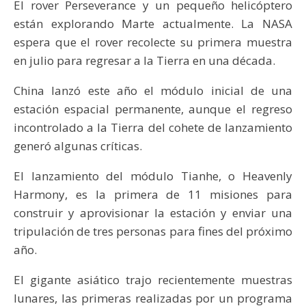
El rover Perseverance y un pequeño helicóptero
están explorando Marte actualmente. La NASA
espera que el rover recolecte su primera muestra
en julio para regresar a la Tierra en una década.
China lanzó este año el módulo inicial de una
estación espacial permanente, aunque el regreso
incontrolado a la Tierra del cohete de lanzamiento
generó algunas críticas.
El lanzamiento del módulo Tianhe, o Heavenly
Harmony, es la primera de 11 misiones para
construir y aprovisionar la estación y enviar una
tripulación de tres personas para fines del próximo
año.
El gigante asiático trajo recientemente muestras
lunares, las primeras realizadas por un programa