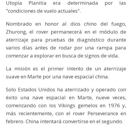
Utopía Planitia era determinada por las
"condiciones de vuelo actuales".
Nombrado en honor al dios chino del fuego,
Zhurong, el rover permanecerá en el módulo de
aterrizaje para pruebas de diagnóstico durante
varios días antes de rodar por una rampa para
comenzar a explorar en busca de signos de vida.
La misión es el primer intento de un aterrizaje
suave en Marte por una nave espacial china.
Solo Estados Unidos ha aterrizado y operado con
éxito una nave espacial en Marte, nueve veces,
comenzando con los Vikings gemelos en 1976 y,
más recientemente, con el rover Perseverance en
febrero. China intentará convertirse en el segundo.