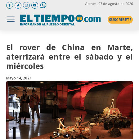
Viernes
, 07 de agosto de 2026
SUSCRÍBETE
El rover de China en Marte,
aterrizará entre el sábado y el
miércoles
Mayo 14, 2021