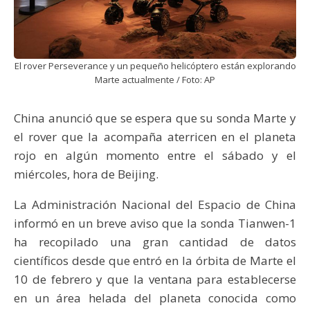
El rover Perseverance y un pequeño helicóptero están explorando
Marte actualmente / Foto: AP
China anunció que se espera que su sonda Marte y
el rover que la acompaña aterricen en el planeta
rojo en algún momento entre el sábado y el
miércoles, hora de Beijing.
La Administración Nacional del Espacio de China
informó en un breve aviso que la sonda Tianwen-1
ha recopilado una gran cantidad de datos
científicos desde que entró en la órbita de Marte el
10 de febrero y que la ventana para establecerse
en un área helada del planeta conocida como