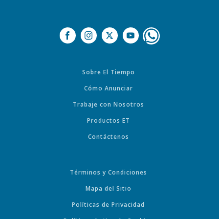
Sobre El Tiempo
Cómo Anunciar
Trabaje con Nosotros
Productos ET
Contáctenos
Términos y Condiciones
Mapa del Sitio
Políticas de Privacidad