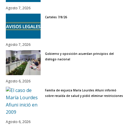
Agosto 7, 2026
Carteles 7/8/26
Agosto 7, 2026
Gobierno y oposición acuerdan principios del
diálogo nacional
Agosto 6, 2026
Familia de exjueza María Lourdes Afiuni informó
sobre recaída de salud y pidió eliminar restricciones
Agosto 6, 2026