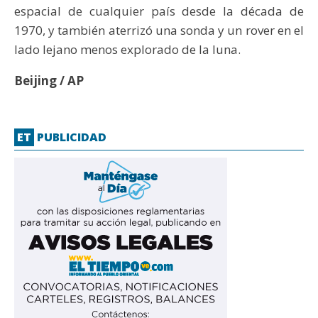
espacial de cualquier país desde la década de
1970, y también aterrizó una sonda y un rover en el
lado lejano menos explorado de la luna.
Beijing / AP
ET
PUBLICIDAD