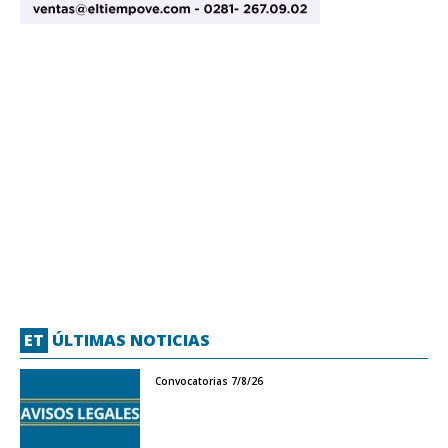
ET
ÚLTIMAS NOTICIAS
Convocatorias 7/8/26