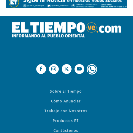
Sobre El Tiempo
Cómo Anunciar
Trabaje con Nosotros
Productos ET
Contáctenos