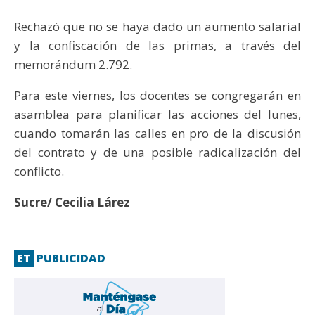
Rechazó que no se haya dado un aumento salarial
y la confiscación de las primas, a través del
memorándum 2.792.
Para este viernes, los docentes se congregarán en
asamblea para planificar las acciones del lunes,
cuando tomarán las calles en pro de la discusión
del contrato y de una posible radicalización del
conflicto.
Sucre/ Cecilia Lárez
ET
PUBLICIDAD