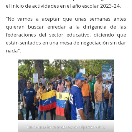
el inicio de actividades en el año escolar 2023-24.
“No vamos a aceptar que unas semanas antes
quieran buscar enredar a la dirigencia de las
federaciones del sector educativo, diciendo que
están sentados en una mesa de negociación sin dar
nada”.
Los educadores protestaron el jueves en la