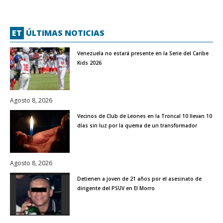
ET
ÚLTIMAS NOTICIAS
Venezuela no estará presente en la Serie del Caribe
Kids 2026
Agosto 8, 2026
Vecinos de Club de Leones en la Troncal 10 llevan 10
días sin luz por la quema de un transformador
Agosto 8, 2026
Detienen a joven de 21 años por el asesinato de
dirigente del PSUV en El Morro