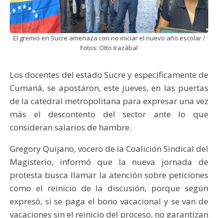
El gremio en Sucre amenaza con no iniciar el nuevo año escolar /
Fotos: Otto Irazábal
Los docentes del estado Sucre y específicamente de
Cumaná, se apostaron, este jueves, en las puertas
de la catedral metropolitana para expresar una vez
más el descontento del sector ante lo que
consideran salarios de hambre.
Gregory Quijano, vocero de la Coalición Sindical del
Magisterio, informó que la nueva jornada de
protesta busca llamar la atención sobre peticiones
como el reinicio de la discusión, porque según
expresó, si se paga el bono vacacional y se van de
vacaciones sin el reinicio del proceso, no garantizan