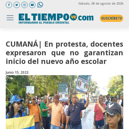
Sábado
, 08 de agosto de 2026
SUSCRÍBETE
CUMANÁ| En protesta, docentes
expresaron que no garantizan
inicio del nuevo año escolar
Junio 15, 2023