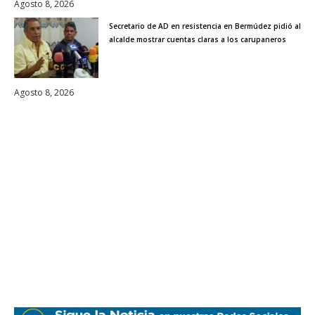
Agosto 8, 2026
Secretario de AD en resistencia en Bermúdez pidió al
alcalde mostrar cuentas claras a los carupaneros
Agosto 8, 2026