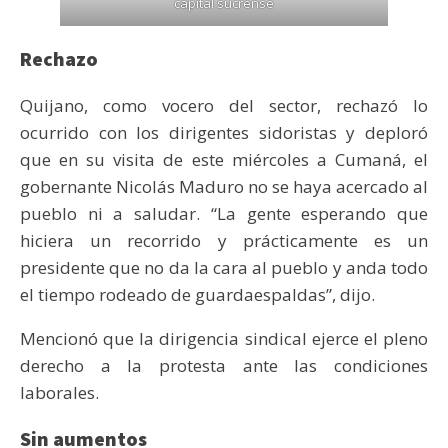
capital sucrense
Rechazo
Quijano, como vocero del sector, rechazó lo
ocurrido con los dirigentes sidoristas y deploró
que en su visita de este miércoles a Cumaná, el
gobernante Nicolás Maduro no se haya acercado al
pueblo ni a saludar. “La gente esperando que
hiciera un recorrido y prácticamente es un
presidente que no da la cara al pueblo y anda todo
el tiempo rodeado de guardaespaldas”, dijo.
Mencionó que la dirigencia sindical ejerce el pleno
derecho a la protesta ante las condiciones
laborales.
Sin aumentos