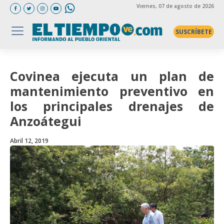
Viernes
, 07 de agosto de 2026
SUSCRÍBETE
Covinea ejecuta un plan de
mantenimiento preventivo en
los principales drenajes de
Anzoátegui
Abril 12, 2019