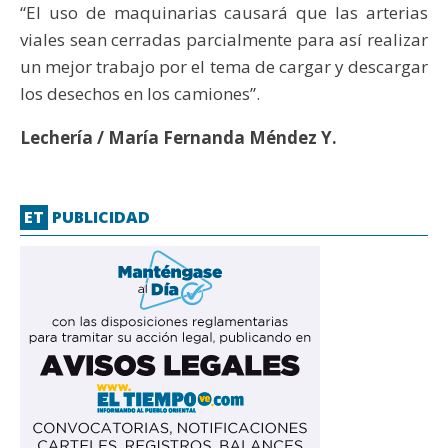
“El uso de maquinarias causará que las arterias
viales sean cerradas parcialmente para así realizar
un mejor trabajo por el tema de cargar y descargar
los desechos en los camiones”.
Lechería / María Fernanda Méndez Y.
ET
PUBLICIDAD