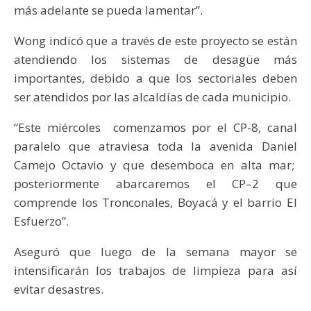
más adelante se pueda lamentar”.
Wong indicó que a través de este proyecto se están
atendiendo los sistemas de desagüe más
importantes, debido a que los sectoriales deben
ser atendidos por las alcaldías de cada municipio.
“Este miércoles comenzamos por el CP-8, canal
paralelo que atraviesa toda la avenida Daniel
Camejo Octavio y que desemboca en alta mar;
posteriormente abarcaremos el CP–2 que
comprende los Tronconales, Boyacá y el barrio El
Esfuerzo”.
Aseguró que luego de la semana mayor se
intensificarán los trabajos de limpieza para así
evitar desastres.