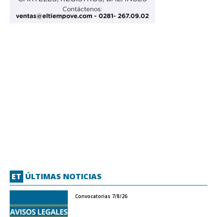
ET
ÚLTIMAS NOTICIAS
Convocatorias 7/8/26