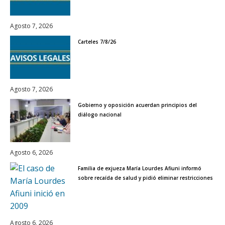
Agosto 7, 2026
Carteles 7/8/26
Agosto 7, 2026
Gobierno y oposición acuerdan principios del
diálogo nacional
Agosto 6, 2026
Familia de exjueza María Lourdes Afiuni informó
sobre recaída de salud y pidió eliminar restricciones
Agosto 6, 2026