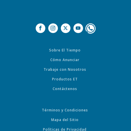
Sobre El Tiempo
Cómo Anunciar
Trabaje con Nosotros
Productos ET
Contáctenos
Términos y Condiciones
Mapa del Sitio
Políticas de Privacidad