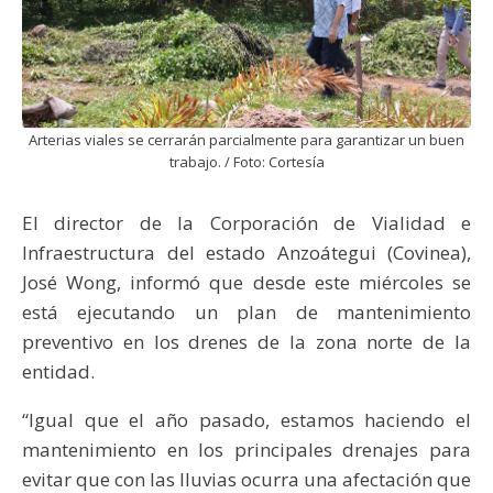
Arterias viales se cerrarán parcialmente para garantizar un buen
trabajo. / Foto: Cortesía
El director de la Corporación de Vialidad e
Infraestructura del estado Anzoátegui (Covinea),
José Wong, informó que desde este miércoles se
está ejecutando un plan de mantenimiento
preventivo en los drenes de la zona norte de la
entidad.
“Igual que el año pasado, estamos haciendo el
mantenimiento en los principales drenajes para
evitar que con las lluvias ocurra una afectación que