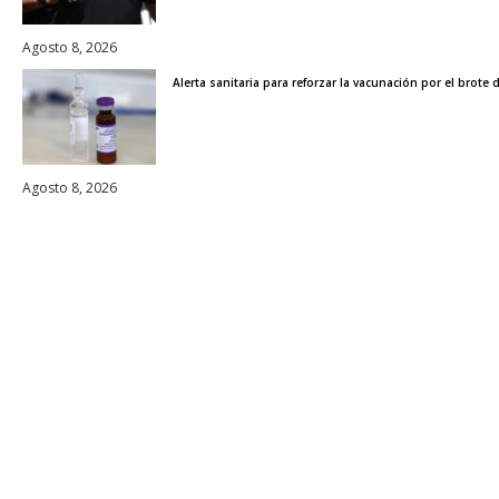
Agosto 8, 2026
Alerta sanitaria para reforzar la vacunación por el brot
Agosto 8, 2026