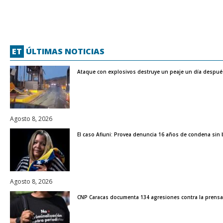
ET
ÚLTIMAS NOTICIAS
Ataque con explosivos destruye un peaje un día después 
Agosto 8, 2026
El caso Afiuni: Provea denuncia 16 años de condena sin b
Agosto 8, 2026
CNP Caracas documenta 134 agresiones contra la prensa 