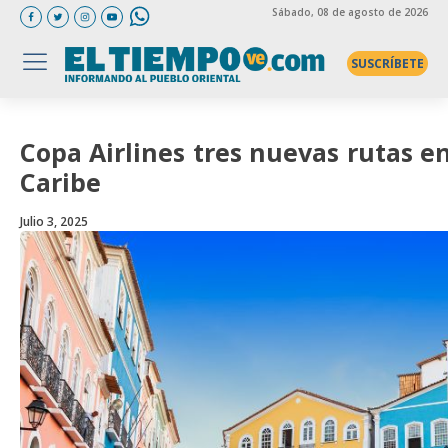
Sábado
, 08 de agosto de 2026
SUSCRÍBETE
Copa Airlines tres nuevas rutas e
Caribe
Julio 3, 2025