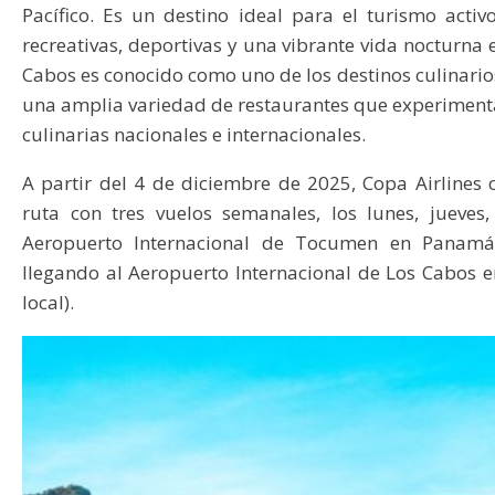
Pacífico. Es un destino ideal para el turismo activ
recreativas, deportivas y una vibrante vida nocturna
Cabos es conocido como uno de los destinos culinari
una amplia variedad de restaurantes que experimenta
culinarias nacionales e internacionales.
A partir del 4 de diciembre de 2025, Copa Airlines
ruta con tres vuelos semanales, los lunes, jueves,
Aeropuerto Internacional de Tocumen en Panamá a
llegando al Aeropuerto Internacional de Los Cabos e
local).