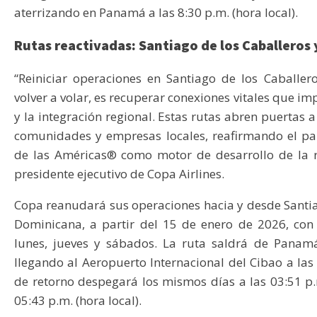
aterrizando en Panamá a las 8:30 p.m. (hora local).
Rutas reactivadas: Santiago de los Caballeros 
“Reiniciar operaciones en Santiago de los Caballer
volver a volar, es recuperar conexiones vitales que i
y la integración regional. Estas rutas abren puertas
comunidades y empresas locales, reafirmando el pa
de las Américas® como motor de desarrollo de la r
presidente ejecutivo de Copa Airlines.
Copa reanudará sus operaciones hacia y desde Santia
Dominicana, a partir del 15 de enero de 2026, con 
lunes, jueves y sábados. La ruta saldrá de Panamá 
llegando al Aeropuerto Internacional del Cibao a las 0
de retorno despegará los mismos días a las 03:51 p
05:43 p.m. (hora local).