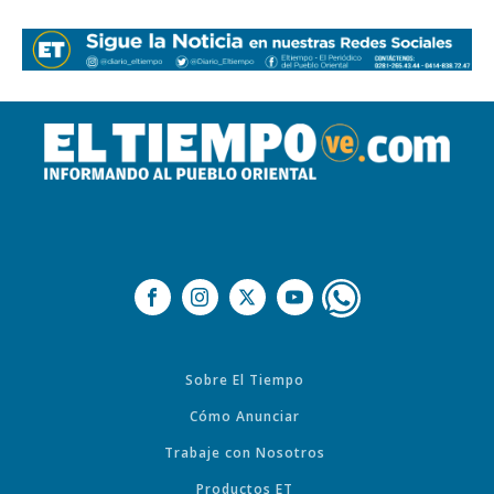
Sobre El Tiempo
Cómo Anunciar
Trabaje con Nosotros
Productos ET