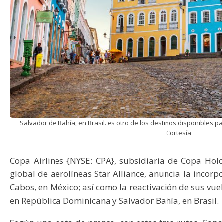
Salvador de Bahía, en Brasil. es otro de los destinos disponibles pa
Cortesía
Copa Airlines {NYSE: CPA}, subsidiaria de Copa Hol
global de aerolíneas Star Alliance, anuncia la incor
Cabos, en México; así como la reactivación de sus vuel
en República Dominicana y Salvador Bahía, en Brasil.