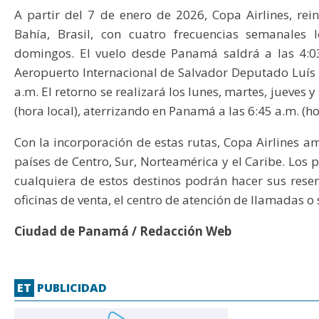
A partir del 7 de enero de 2026, Copa Airlines, rei
Bahía, Brasil, con cuatro frecuencias semanales l
domingos. El vuelo desde Panamá saldrá a las 4:03 
Aeropuerto Internacional de Salvador Deputado Luís
a.m. El retorno se realizará los lunes, martes, jueves 
(hora local), aterrizando en Panamá a las 6:45 a.m. (ho
Con la incorporación de estas rutas, Copa Airlines a
países de Centro, Sur, Norteamérica y el Caribe. Los p
cualquiera de estos destinos podrán hacer sus rese
oficinas de venta, el centro de atención de llamadas o 
Ciudad de Panamá / Redacción Web
ET
PUBLICIDAD