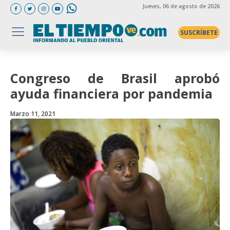
Jueves
, 06 de agosto de 2026
SUSCRÍBETE
Congreso de Brasil aprobó
ayuda financiera por pandemia
Marzo 11, 2021