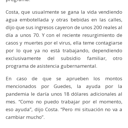
Costa, que usualmente se gana la vida vendiendo
agua embotellada y otras bebidas en las calles,
dijo que sus ingresos cayeron de unos 200 reales al
día a unos 70. Y con el reciente resurgimiento de
casos y muertes por el virus, ella teme contagiarse
por lo que ya no está trabajando, dependiendo
exclusivamente del subsidio familiar, otro
programa de asistencia gubernamental.
En caso de que se aprueben los montos
mencionados por Guedes, la ayuda por la
pandemia le daría unos 18 dólares adicionales al
mes. “Como no puedo trabajar por el momento,
eso ayuda”, dijo Costa. “Pero mi situación no va a
cambiar mucho”.