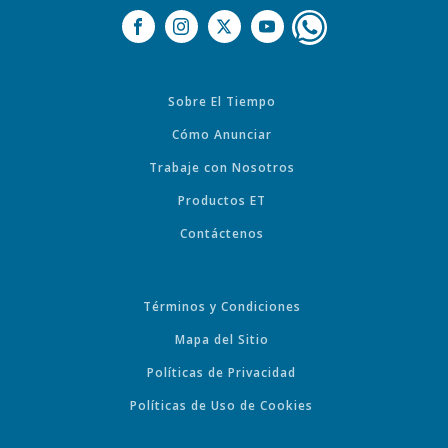
Sobre El Tiempo
Cómo Anunciar
Trabaje con Nosotros
Productos ET
Contáctenos
Términos y Condiciones
Mapa del Sitio
Políticas de Privacidad
Políticas de Uso de Cookies