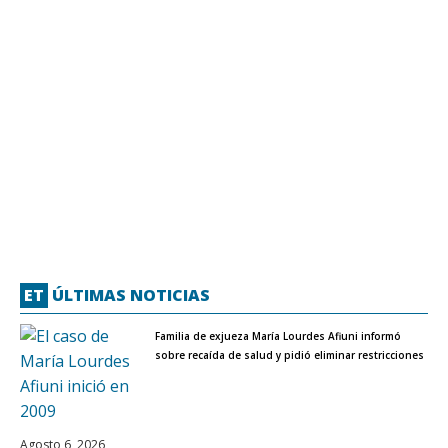
ET
ÚLTIMAS NOTICIAS
Familia de exjueza María Lourdes Afiuni informó
sobre recaída de salud y pidió eliminar restricciones
Agosto 6, 2026