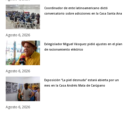
Coordinador de ente latinoamericano dictó
conversatorio sobre adicciones en la Casa Santa Ana
Agosto 6, 2026
Exlegislador Miguel Vásquez pidió ajustes en el plan
de racionamiento eléctrico
Agosto 6, 2026
Exposición “La piel desnuda” estará abierta por un
mes en la Casa Andrés Mata de Carúpano
Agosto 6, 2026