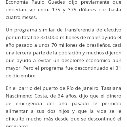
Economía Paulo Guedes dijo previamente que
deberían ser entre 175 y 375 dólares por hasta
cuatro meses.
Un programa similar de transferencia de efectivo
por un total de 330.000 millones de reales ayudó el
año pasado a unos 70 millones de brasileños, casi
una tercera parte de la población y muchos dijeron
que ayudó a evitar un desplome económico aún
mayor. Pero el programa fue descontinuado el 31
de diciembre.
En el barrio del puerto de Río de Janeiro, Tassiana
Nascimento Costa, de 34 años, dijo que el dinero
de emergencia del año pasado le permitió
alimentar a sus dos hijos y que la vida se le
dificultó mucho más desde que se descontinuó el
programa.