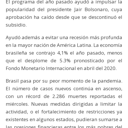
El programa del año pasado ayudó a impulsar la
popularidad del presidente Jair Bolsonaro, cuya
aprobación ha caído desde que se descontinuó el
subsidio.
Ayudó además a evitar una recesión más profunda
en la mayor nación de América Latina. La economía
brasileña se contrajo 4,1% el año pasado, menos
que el desplome de 5.3% pronosticado por el
Fondo Monetario Internacional en abril del 2020.
Brasil pasa por su peor momento de la pandemia.
El número de casos nuevos continúa en ascenso,
con un récord de 2.286 muertes reportadas el
miércoles. Nuevas medidas dirigidas a limitar la
actividad, o el fortalecimiento de restricciones ya
existentes en algunos estados, pudieran sumarse a
las presiones financieras entre los más pobres del