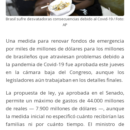
Brasil sufre desvatadoras consecuencias debido al Covid-19 / Foto:
AP
Una medida para renovar fondos de emergencia
por miles de millones de dólares para los millones
de brasileños que atraviesan problemas debido a
la pandemia de Covid-19 fue aprobada este jueves
en la cámara baja del Congreso, aunque los
legisladores aún trabajaban en los detalles finales.
La propuesta de ley, ya aprobada en el Senado,
permite un máximo de gastos de 44.000 millones
de reales — 7.900 millones de dólares —, aunque
la medida inicial no especificó cuánto recibirían las
familias ni por cuánto tiempo. El ministro de