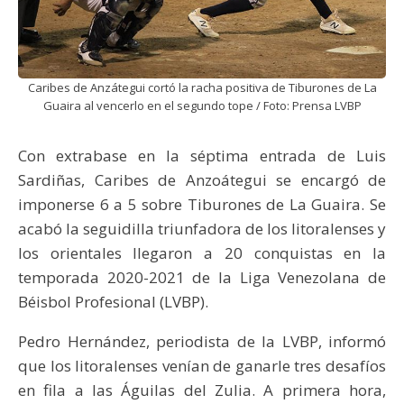
Caribes de Anzátegui cortó la racha positiva de Tiburones de La
Guaira al vencerlo en el segundo tope / Foto: Prensa LVBP
Con extrabase en la séptima entrada de Luis
Sardiñas, Caribes de Anzoátegui se encargó de
imponerse 6 a 5 sobre Tiburones de La Guaira. Se
acabó la seguidilla triunfadora de los litoralenses y
los orientales llegaron a 20 conquistas en la
temporada 2020-2021 de la Liga Venezolana de
Béisbol Profesional (LVBP).
Pedro Hernández, periodista de la LVBP, informó
que los litoralenses venían de ganarle tres desafíos
en fila a las Águilas del Zulia. A primera hora,