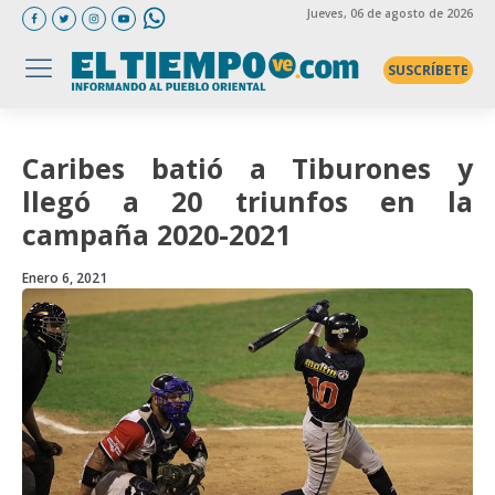
Jueves
, 06 de agosto de 2026
SUSCRÍBETE
Caribes batió a Tiburones y
llegó a 20 triunfos en la
campaña 2020-2021
Enero 6, 2021