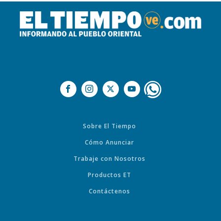
Sobre El Tiempo
Cómo Anunciar
Trabaje con Nosotros
Productos ET
Contáctenos