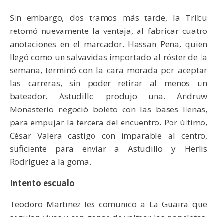
Sin embargo, dos tramos más tarde, la Tribu
retomó nuevamente la ventaja, al fabricar cuatro
anotaciones en el marcador. Hassan Pena, quien
llegó como un salvavidas importado al róster de la
semana, terminó con la cara morada por aceptar
las carreras, sin poder retirar al menos un
bateador. Astudillo produjo una. Andruw
Monasterio negoció boleto con las bases llenas,
para empujar la tercera del encuentro. Por último,
César Valera castigó con imparable al centro,
suficiente para enviar a Astudillo y Herlis
Rodríguez a la goma.
Intento escualo
Teodoro Martínez les comunicó a La Guaira que