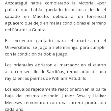
Anzoátegui había completado la victoria –por
paliza- que había quedado inconclusa desde el
sábado en Macuto, debido a un torrencial
aguacero que dejó en malas condiciones el terreno
del Fórum La Guaira.
El encuentro pautado para el martes en el
Universitario, se jugó a siete innings, para cumplir
con la condición de doble juego.
Los orientales abrieron el marcador en el cuarto
acto con sencillo de Sardiñas, remolcador de una
rayita en las piernas de Willians Astudillo.
Los escualos rápidamente reaccionaron en la parte
baja del mismo episodio. Júnior Sosa y Heiker
Meneses remontaron con una carrera producida
cada uno.