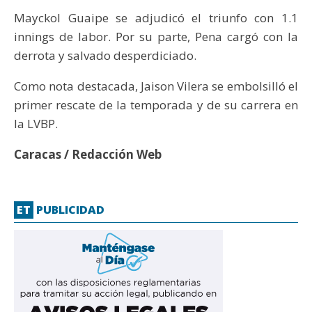
Mayckol Guaipe se adjudicó el triunfo con 1.1
innings de labor. Por su parte, Pena cargó con la
derrota y salvado desperdiciado.
Como nota destacada, Jaison Vilera se embolsilló el
primer rescate de la temporada y de su carrera en
la LVBP.
Caracas / Redacción Web
ET
PUBLICIDAD