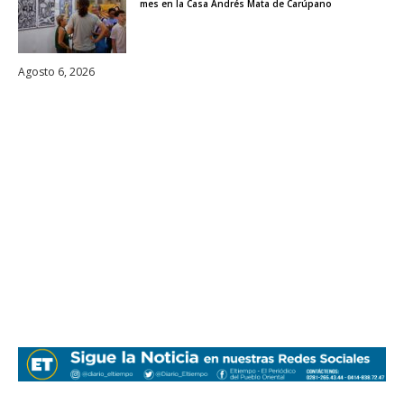
mes en la Casa Andrés Mata de Carúpano
Agosto 6, 2026