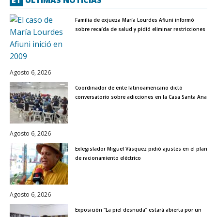
ET
ÚLTIMAS NOTICIAS
Familia de exjueza María Lourdes Afiuni informó
sobre recaída de salud y pidió eliminar restricciones
Agosto 6, 2026
Coordinador de ente latinoamericano dictó
conversatorio sobre adicciones en la Casa Santa Ana
Agosto 6, 2026
Exlegislador Miguel Vásquez pidió ajustes en el plan
de racionamiento eléctrico
Agosto 6, 2026
Exposición “La piel desnuda” estará abierta por un