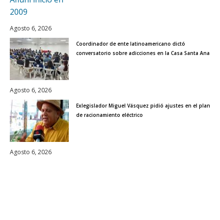
Agosto 6, 2026
Coordinador de ente latinoamericano dictó
conversatorio sobre adicciones en la Casa Santa Ana
Agosto 6, 2026
Exlegislador Miguel Vásquez pidió ajustes en el plan
de racionamiento eléctrico
Agosto 6, 2026