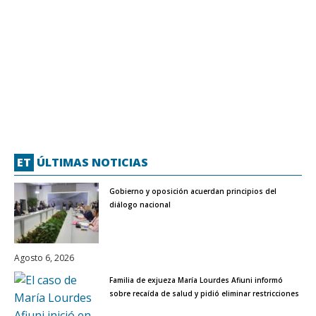
ET
ÚLTIMAS NOTICIAS
Gobierno y oposición acuerdan principios del
diálogo nacional
Agosto 6, 2026
Familia de exjueza María Lourdes Afiuni informó
sobre recaída de salud y pidió eliminar restricciones