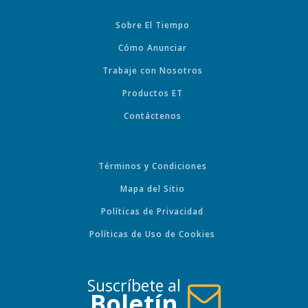
Sobre El Tiempo
Cómo Anunciar
Trabaje con Nosotros
Productos ET
Contáctenos
Términos y Condiciones
Mapa del Sitio
Políticas de Privacidad
Políticas de Uso de Cookies
Suscríbete al
Boletín