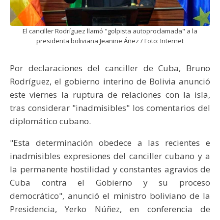
El canciller Rodríguez llamó "golpista autoproclamada" a la
presidenta boliviana Jeanine Áñez / Foto: Internet
Por declaraciones del canciller de Cuba, Bruno
Rodríguez, el gobierno interino de Bolivia anunció
este viernes la ruptura de relaciones con la isla,
tras considerar "inadmisibles" los comentarios del
diplomático cubano.
"Esta determinación obedece a las recientes e
inadmisibles expresiones del canciller cubano y a
la permanente hostilidad y constantes agravios de
Cuba contra el Gobierno y su proceso
democrático", anunció el ministro boliviano de la
Presidencia, Yerko Núñez, en conferencia de