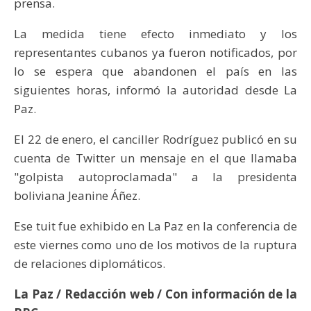
prensa.
La medida tiene efecto inmediato y los
representantes cubanos ya fueron notificados, por
lo se espera que abandonen el país en las
siguientes horas, informó la autoridad desde La
Paz.
El 22 de enero, el canciller Rodríguez publicó en su
cuenta de Twitter un mensaje en el que llamaba
"golpista autoproclamada" a la presidenta
boliviana Jeanine Áñez.
Ese tuit fue exhibido en La Paz en la conferencia de
este viernes como uno de los motivos de la ruptura
de relaciones diplomáticos.
La Paz / Redacción web / Con información de la