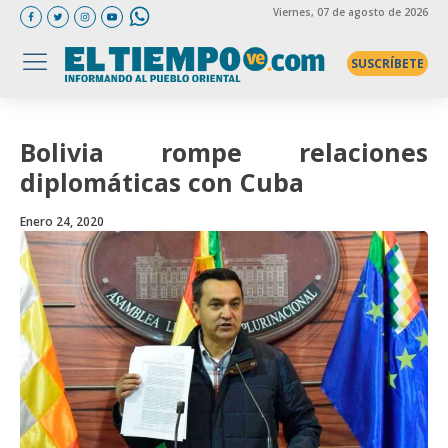
Viernes
, 07 de agosto de 2026
SUSCRÍBETE
Bolivia rompe relaciones
diplomáticas con Cuba
Enero 24, 2020