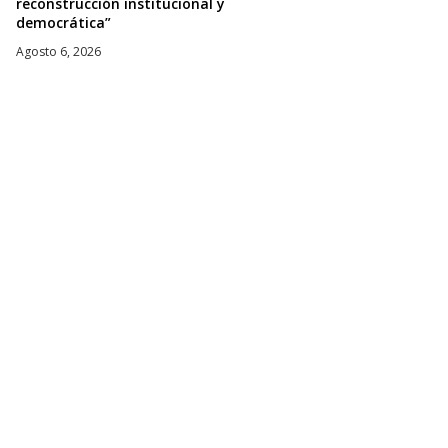
reconstrucción institucional y
democrática”
Agosto 6, 2026