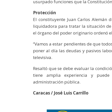
usurpado funciones que la Constitución 
Protección
El constituyente Juan Carlos Alemán 
liquidadora para tratar la situación d
el órgano del poder originario ordenó e
“Vamos a estar pendientes de que todos
poner al día las deudas y pasivos labo
televisiva.
Resaltó que se debe evaluar la condici
tiene amplia experiencia y puede
administración pública.
Caracas / José Luis Carrillo