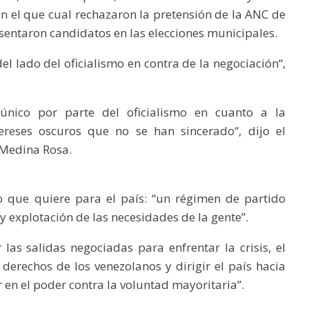
 el que cual rechazaron la pretensión de la ANC de
esentaron candidatos en las elecciones municipales.
el lado del oficialismo en contra de la negociación“,
único por parte del oficialismo en cuanto a la
tereses oscuros que no se han sincerado“, dijo el
Medina Rosa.
o que quiere para el país: “un régimen de partido
 explotación de las necesidades de la gente”.
 las salidas negociadas para enfrentar la crisis, el
 derechos de los venezolanos y dirigir el país hacia
en el poder contra la voluntad mayoritaria”.