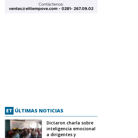
ET
ÚLTIMAS NOTICIAS
Dictaron charla sobre
inteligencia emocional
a dirigentes y