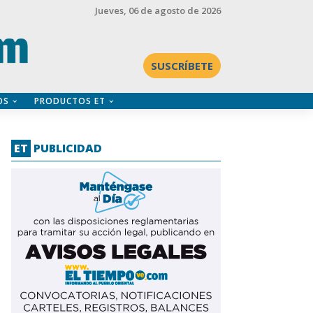
Jueves
, 06 de agosto de 2026
SUSCRÍBETE
OS
PRODUCTOS ET
ET
PUBLICIDAD