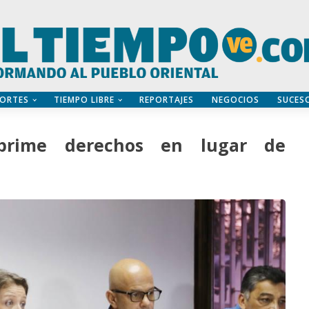
ORTES
TIEMPO LIBRE
REPORTAJES
NEGOCIOS
SUCES
uprime derechos en lugar de