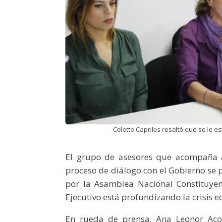
Colette Capriles resaltó que se le es
El grupo de asesores que acompaña 
proceso de diálogo con el Gobierno se 
por la Asamblea Nacional Constituyen
Ejecutivo está profundizando la crisis e
En rueda de prensa, Ana Leonor Acos