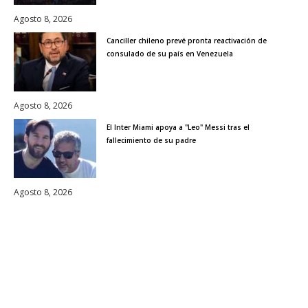
Agosto 8, 2026
Canciller chileno prevé pronta reactivación de
consulado de su país en Venezuela
Agosto 8, 2026
El Inter Miami apoya a "Leo" Messi tras el
fallecimiento de su padre
Agosto 8, 2026