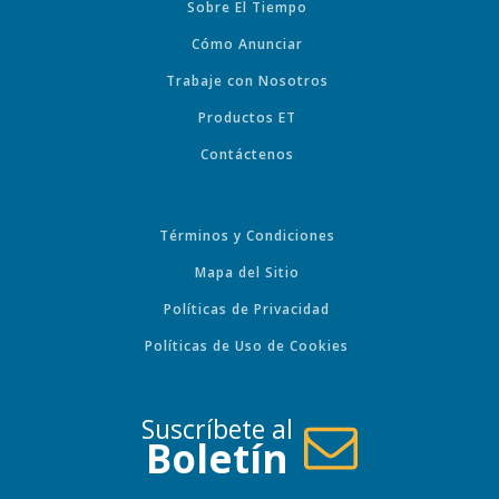
Sobre El Tiempo
Cómo Anunciar
Trabaje con Nosotros
Productos ET
Contáctenos
Términos y Condiciones
Mapa del Sitio
Políticas de Privacidad
Políticas de Uso de Cookies
Suscríbete al
Boletín