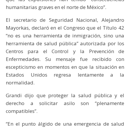
humanitarias graves en el norte de México”.
El secretario de Seguridad Nacional, Alejandro
Mayorkas, declaró en el Congreso que el Título 42
“no es una herramienta de inmigración, sino una
herramienta de salud pública” autorizada por los
Centros para el Control y la Prevención de
Enfermedades. Su mensaje fue recibido con
escepticismo en momentos en que la situación en
Estados Unidos regresa lentamente a la
normalidad.
Grandi dijo que proteger la salud pública y el
derecho a solicitar asilo son “plenamente
compatibles”.
“En el punto álgido de una emergencia de salud