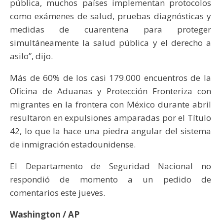
pública, muchos países implementan protocolos
como exámenes de salud, pruebas diagnósticas y
medidas de cuarentena para proteger
simultáneamente la salud pública y el derecho a
asilo”, dijo.
Más de 60% de los casi 179.000 encuentros de la
Oficina de Aduanas y Protección Fronteriza con
migrantes en la frontera con México durante abril
resultaron en expulsiones amparadas por el Título
42, lo que la hace una piedra angular del sistema
de inmigración estadounidense.
El Departamento de Seguridad Nacional no
respondió de momento a un pedido de
comentarios este jueves.
Washington / AP