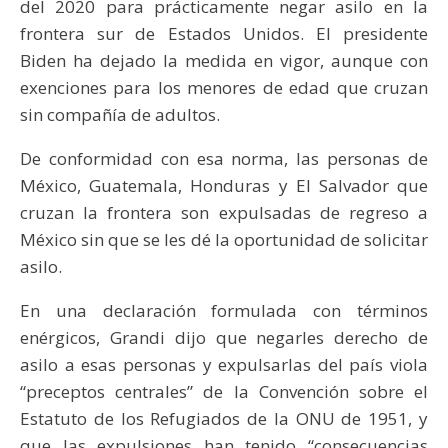
del 2020 para prácticamente negar asilo en la
frontera sur de Estados Unidos. El presidente
Biden ha dejado la medida en vigor, aunque con
exenciones para los menores de edad que cruzan
sin compañía de adultos.
De conformidad con esa norma, las personas de
México, Guatemala, Honduras y El Salvador que
cruzan la frontera son expulsadas de regreso a
México sin que se les dé la oportunidad de solicitar
asilo.
En una declaración formulada con términos
enérgicos, Grandi dijo que negarles derecho de
asilo a esas personas y expulsarlas del país viola
“preceptos centrales” de la Convención sobre el
Estatuto de los Refugiados de la ONU de 1951, y
que las expulsiones han tenido “consecuencias