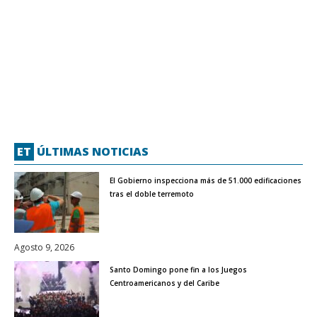
ET
ÚLTIMAS NOTICIAS
El Gobierno inspecciona más de 51.000 edificaciones
tras el doble terremoto
Agosto 9, 2026
Santo Domingo pone fin a los Juegos
Centroamericanos y del Caribe