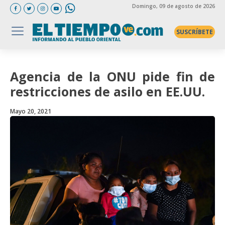
Domingo
, 09 de agosto de 2026
SUSCRÍBETE
Agencia de la ONU pide fin de
restricciones de asilo en EE.UU.
Mayo 20, 2021