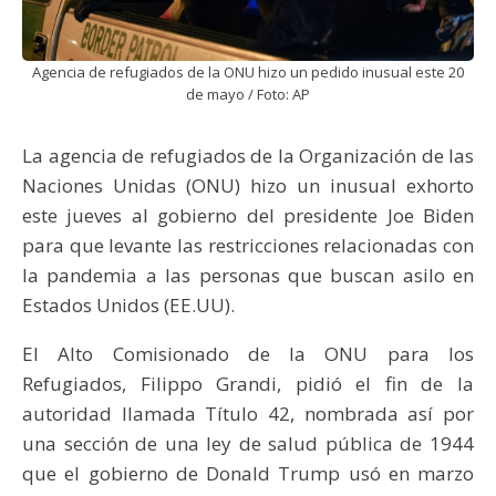
Agencia de refugiados de la ONU hizo un pedido inusual este 20
de mayo / Foto: AP
La agencia de refugiados de la Organización de las
Naciones Unidas (ONU) hizo un inusual exhorto
este jueves al gobierno del presidente Joe Biden
para que levante las restricciones relacionadas con
la pandemia a las personas que buscan asilo en
Estados Unidos (EE.UU).
El Alto Comisionado de la ONU para los
Refugiados, Filippo Grandi, pidió el fin de la
autoridad llamada Título 42, nombrada así por
una sección de una ley de salud pública de 1944
que el gobierno de Donald Trump usó en marzo