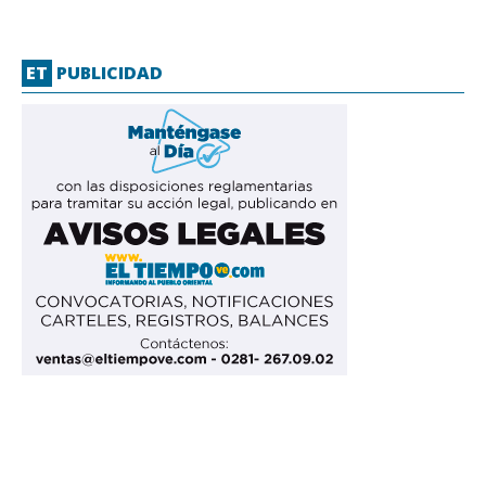
ET
PUBLICIDAD