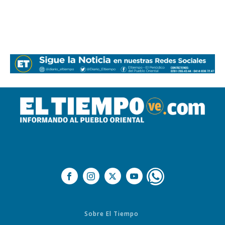
Sobre El Tiempo