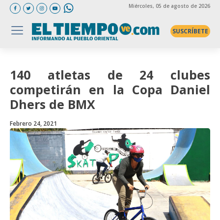
Miércoles
, 05 de agosto de 2026
SUSCRÍBETE
140 atletas de 24 clubes
competirán en la Copa Daniel
Dhers de BMX
Febrero 24, 2021