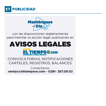
ET
PUBLICIDAD