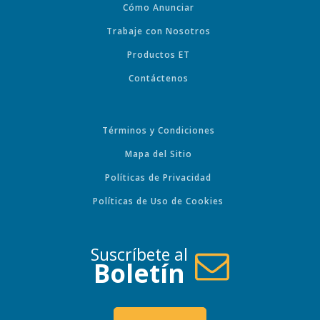
Cómo Anunciar
Trabaje con Nosotros
Productos ET
Contáctenos
Términos y Condiciones
Mapa del Sitio
Políticas de Privacidad
Políticas de Uso de Cookies
Suscríbete al
Boletín