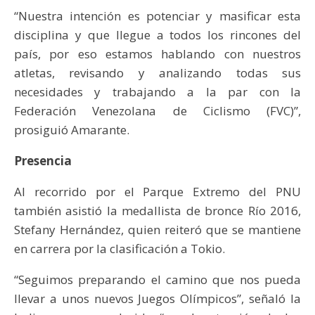
“Nuestra intención es potenciar y masificar esta
disciplina y que llegue a todos los rincones del
país, por eso estamos hablando con nuestros
atletas, revisando y analizando todas sus
necesidades y trabajando a la par con la
Federación Venezolana de Ciclismo (FVC)”,
prosiguió Amarante.
Presencia
Al recorrido por el Parque Extremo del PNU
también asistió la medallista de bronce Río 2016,
Stefany Hernández, quien reiteró que se mantiene
en carrera por la clasificación a Tokio.
“Seguimos preparando el camino que nos pueda
llevar a unos nuevos Juegos Olímpicos”, señaló la