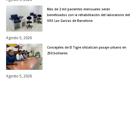
Más de 2 mil pacientes mensuales serán
beneficiados con la rehabilitación del laboratorio del
IVSS Las Garzas de Barcelona
Agosto 5, 2026
Concejales de El Tigre oficializan pasaje urbano en
250 bolívares
Agosto 5, 2026