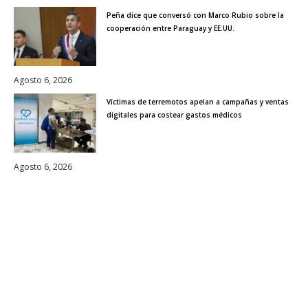
Peña dice que conversó con Marco Rubio sobre la
cooperación entre Paraguay y EE.UU.
Agosto 6, 2026
Víctimas de terremotos apelan a campañas y ventas
digitales para costear gastos médicos
Agosto 6, 2026