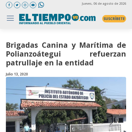
Jueves
, 06 de agosto de 2026
SUSCRÍBETE
Brigadas Canina y Marítima de
Polianzoátegui refuerzan
patrullaje en la entidad
Julio 13, 2020