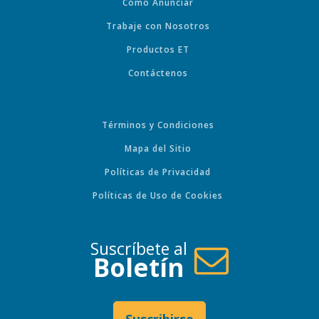
Cómo Anunciar
Trabaje con Nosotros
Productos ET
Contáctenos
Términos y Condiciones
Mapa del Sitio
Políticas de Privacidad
Políticas de Uso de Cookies
Suscríbete al
Boletín
Suscribirse