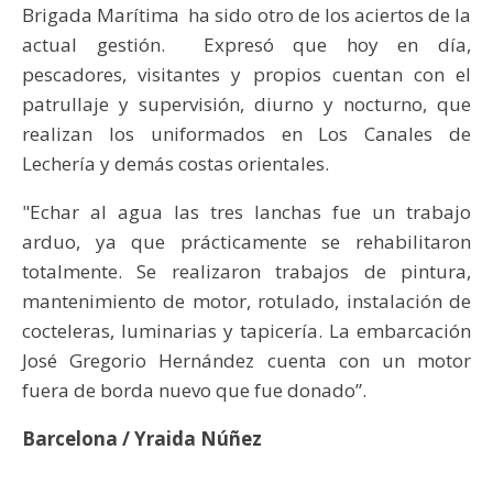
Brigada Marítima ha sido otro de los aciertos de la
actual gestión. Expresó que hoy en día,
pescadores, visitantes y propios cuentan con el
patrullaje y supervisión, diurno y nocturno, que
realizan los uniformados en Los Canales de
Lechería y demás costas orientales.
"Echar al agua las tres lanchas fue un trabajo
arduo, ya que prácticamente se rehabilitaron
totalmente. Se realizaron trabajos de pintura,
mantenimiento de motor, rotulado, instalación de
cocteleras, luminarias y tapicería. La embarcación
José Gregorio Hernández cuenta con un motor
fuera de borda nuevo que fue donado”.
Barcelona / Yraida Núñez