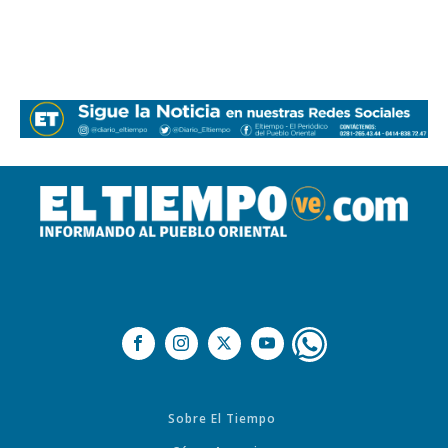
Sobre El Tiempo