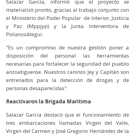
Salazar García, informó que el proyecto se
materializó pronto, gracias al trabajo conjunto con
el Ministerio del Poder Popular de Interior, Justicia
y Paz (Mppjyp) y la Junta Interventora de
Polianzoátegui.
"Es un compromiso de nuestra gestión poner a
disposición del personal las herramientas
necesarias para fortalecer la seguridad del pueblo
anzoatiguense. Nuestros caninos Jey y Capitán son
entrenados para la detección de drogas y de
personas desaparecidas".
Reactivaron la Brigada Marítima
Salazar García destacó que el funcionamiento de
tres embarcaciones llamadas Virgen del Valle,
Virgen del Carmen y José Gregorio Hernández de la