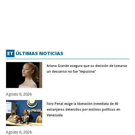
ET
ÚLTIMAS NOTICIAS
Ariana Grande asegura que su decisión de tomarse
un descanso no fue "impulsiva"
Agosto 6, 2026
Foro Penal exige la liberación inmediata de 40
extranjeros detenidos por motivos políticos en
Venezuela
Agosto 6, 2026