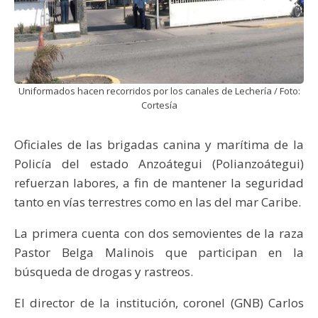
Uniformados hacen recorridos por los canales de Lechería / Foto:
Cortesía
Oficiales de las brigadas canina y marítima de la
Policía del estado Anzoátegui (Polianzoátegui)
refuerzan labores, a fin de mantener la seguridad
tanto en vías terrestres como en las del mar Caribe.
La primera cuenta con dos semovientes de la raza
Pastor Belga Malinois que participan en la
búsqueda de drogas y rastreos.
El director de la institución, coronel (GNB) Carlos