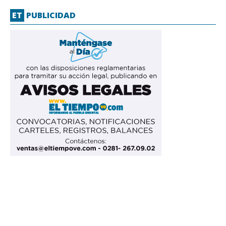
ET
PUBLICIDAD