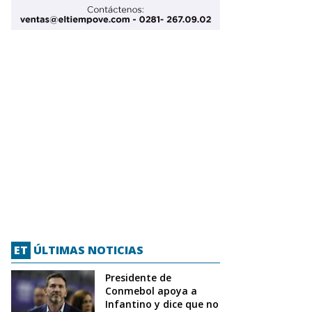
ET
ÚLTIMAS NOTICIAS
Presidente de
Conmebol apoya a
Infantino y dice que no