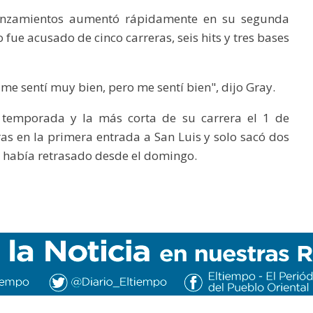
anzamientos aumentó rápidamente en su segunda
 fue acusado de cinco carreras, seis hits y tres bases
me sentí muy bien, pero me sentí bien", dijo Gray.
a temporada y la más corta de su carrera el 1 de
as en la primera entrada a San Luis y solo sacó dos
se había retrasado desde el domingo.