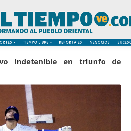
ORTES
TIEMPO LIBRE
REPORTAJES
NEGOCIOS
SUCES
uvo indetenible en triunfo de