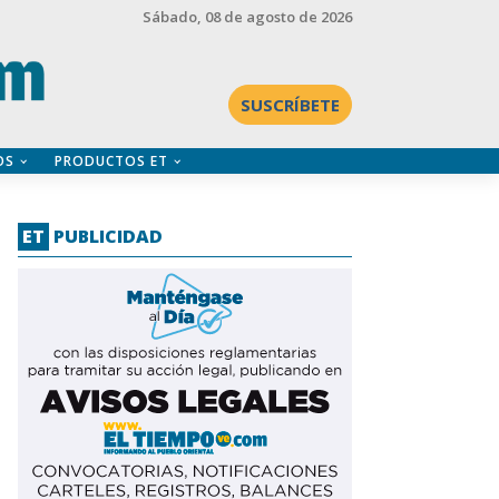
Sábado
, 08 de agosto de 2026
SUSCRÍBETE
OS
PRODUCTOS ET
ET
PUBLICIDAD