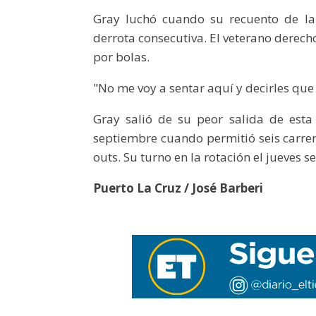
Gray luchó cuando su recuento de l
derrota consecutiva. El veterano derecho
por bolas.
"No me voy a sentar aquí y decirles que 
Gray salió de su peor salida de est
septiembre cuando permitió seis carrer
outs. Su turno en la rotación el jueves 
Puerto La Cruz / José Barberi