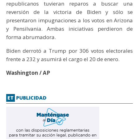
republicanos tuvieran reparos a buscar una
reversión de la victoria de Biden y sólo se
presentaron impugnaciones a los votos en Arizona
y Pensilvania. Ambas iniciativas perdieron de
forma abrumadora.
Biden derrotó a Trump por 306 votos electorales
frente a 232 y asumirá el cargo el 20 de enero.
Washington / AP
ET
PUBLICIDAD