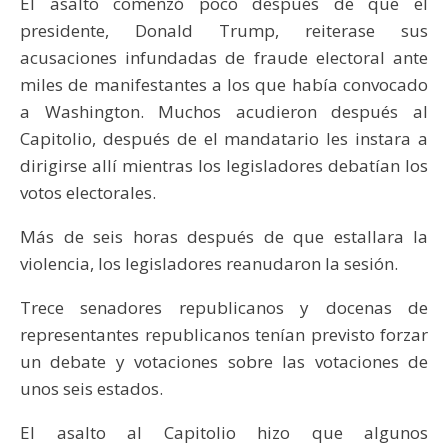
El asalto comenzó poco después de que el
presidente, Donald Trump, reiterase sus
acusaciones infundadas de fraude electoral ante
miles de manifestantes a los que había convocado
a Washington. Muchos acudieron después al
Capitolio, después de el mandatario les instara a
dirigirse allí mientras los legisladores debatían los
votos electorales.
Más de seis horas después de que estallara la
violencia, los legisladores reanudaron la sesión.
Trece senadores republicanos y docenas de
representantes republicanos tenían previsto forzar
un debate y votaciones sobre las votaciones de
unos seis estados.
El asalto al Capitolio hizo que algunos