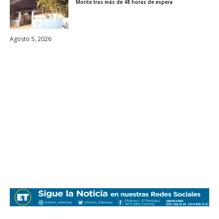
Monte tras más de 48 horas de espera
Agosto 5, 2026