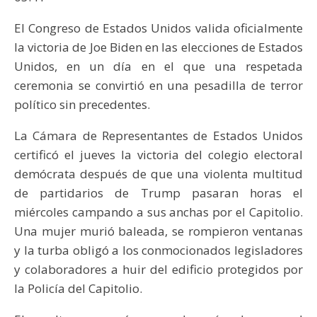
El Congreso de Estados Unidos valida oficialmente
la victoria de Joe Biden en las elecciones de Estados
Unidos, en un día en el que una respetada
ceremonia se convirtió en una pesadilla de terror
político sin precedentes.
La Cámara de Representantes de Estados Unidos
certificó el jueves la victoria del colegio electoral
demócrata después de que una violenta multitud
de partidarios de Trump pasaran horas el
miércoles campando a sus anchas por el Capitolio.
Una mujer murió baleada, se rompieron ventanas
y la turba obligó a los conmocionados legisladores
y colaboradores a huir del edificio protegidos por
la Policía del Capitolio.