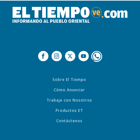
Sobre El Tiempo
Cómo Anunciar
Trabaje con Nosotros
Productos ET
Contáctenos