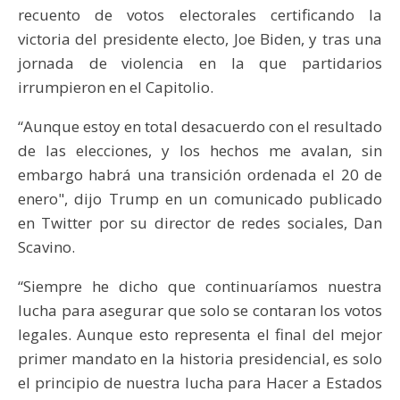
recuento de votos electorales certificando la
victoria del presidente electo, Joe Biden, y tras una
jornada de violencia en la que partidarios
irrumpieron en el Capitolio.
“Aunque estoy en total desacuerdo con el resultado
de las elecciones, y los hechos me avalan, sin
embargo habrá una transición ordenada el 20 de
enero", dijo Trump en un comunicado publicado
en Twitter por su director de redes sociales, Dan
Scavino.
“Siempre he dicho que continuaríamos nuestra
lucha para asegurar que solo se contaran los votos
legales. Aunque esto representa el final del mejor
primer mandato en la historia presidencial, es solo
el principio de nuestra lucha para Hacer a Estados