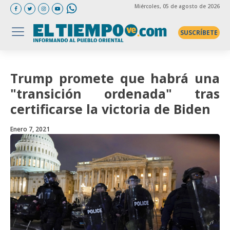
Miércoles
, 05 de agosto de 2026
SUSCRÍBETE
Trump promete que habrá una
"transición ordenada" tras
certificarse la victoria de Biden
Enero 7, 2021