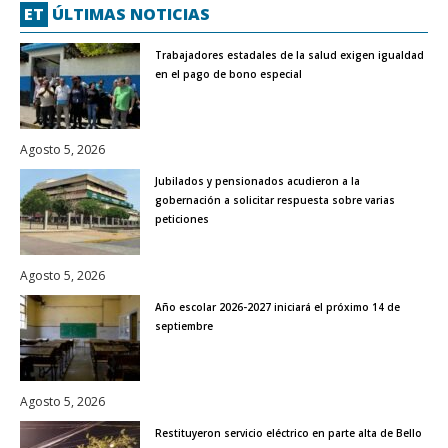
ET
ÚLTIMAS NOTICIAS
Trabajadores estadales de la salud exigen igualdad
en el pago de bono especial
Agosto 5, 2026
Jubilados y pensionados acudieron a la
gobernación a solicitar respuesta sobre varias
peticiones
Agosto 5, 2026
Año escolar 2026-2027 iniciará el próximo 14 de
septiembre
Agosto 5, 2026
Restituyeron servicio eléctrico en parte alta de Bello