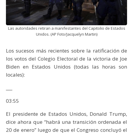
Las autoridades retiran a manifestantes del Capitolio de Estados
Unidos. (AP Foto/Jacquelyn Martin)
Los sucesos más recientes sobre la ratificación de
los votos del Colegio Electoral de la victoria de Joe
Biden en Estados Unidos (todas las horas son
locales):
___
03:55
El presidente de Estados Unidos, Donald Trump,
dice ahora que “habrá una transición ordenada el
20 de enero” luego de que el Congreso concluyó el