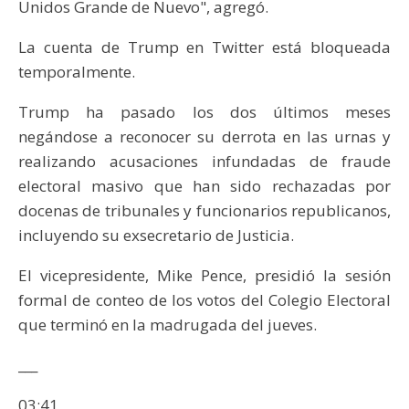
Unidos Grande de Nuevo", agregó.
La cuenta de Trump en Twitter está bloqueada
temporalmente.
Trump ha pasado los dos últimos meses
negándose a reconocer su derrota en las urnas y
realizando acusaciones infundadas de fraude
electoral masivo que han sido rechazadas por
docenas de tribunales y funcionarios republicanos,
incluyendo su exsecretario de Justicia.
El vicepresidente, Mike Pence, presidió la sesión
formal de conteo de los votos del Colegio Electoral
que terminó en la madrugada del jueves.
___
03:41