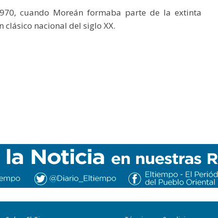
970, cuando Moreán formaba parte de la extinta
clásico nacional del siglo XX.