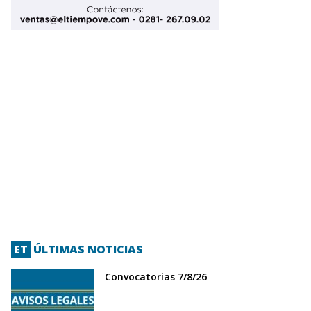
ET
ÚLTIMAS NOTICIAS
Convocatorias 7/8/26