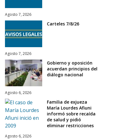
Agosto 7, 2026
Carteles 7/8/26
Agosto 7, 2026
Gobierno y oposición
acuerdan principios del
diálogo nacional
Agosto 6, 2026
Familia de exjueza
María Lourdes Afiuni
informó sobre recaída
de salud y pidió
eliminar restricciones
Agosto 6, 2026