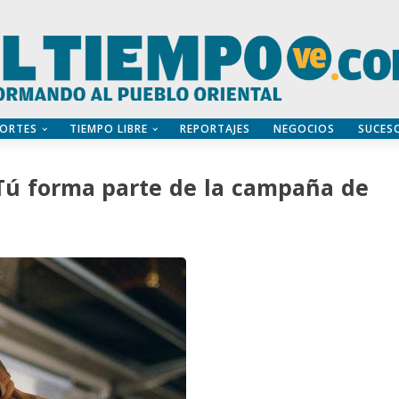
ORTES
TIEMPO LIBRE
REPORTAJES
NEGOCIOS
SUCES
Tú forma parte de la campaña de