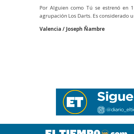
Por Alguien como Tú se estrenó en 1
agrupación Los Darts. Es considerado un 
Valencia / Joseph Ñambre