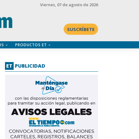
Viernes
, 07 de agosto de 2026
SUSCRÍBETE
OS
PRODUCTOS ET
ET
PUBLICIDAD