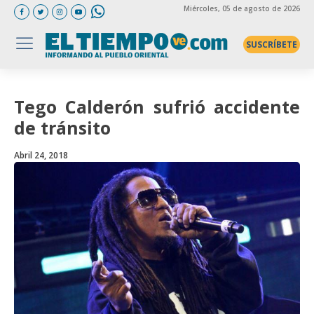
Miércoles
, 05 de agosto de 2026
SUSCRÍBETE
Tego Calderón sufrió accidente
de tránsito
Abril 24, 2018