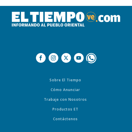
Sobre El Tiempo
Cómo Anunciar
Trabaje con Nosotros
Productos ET
Contáctenos