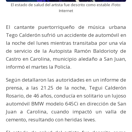
El estado de salud del artista fue descrito como estable /Foto:
Internet
El cantante puertorriqueño de música urbana
Tego Calderón sufrió un accidente de automóvil en
la noche del lunes mientras transitaba por una vía
de servicio de la Autopista Ramón Baldorioty de
Castro en Carolina, municipio aledaño a San Juan,
informó el martes la Policía.
Según detallaron las autoridades en un informe de
prensa, a las 21.25 de la noche, Tegui Calderón
Rosario, de 46 años, conducía en solitario un lujoso
automóvil BMW modelo 645Ci en dirección de San
Juan a Carolina, cuando impactó un valla de
cemento, resultando con heridas leves.