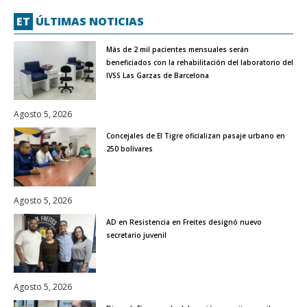
ET
ÚLTIMAS NOTICIAS
Más de 2 mil pacientes mensuales serán
beneficiados con la rehabilitación del laboratorio del
IVSS Las Garzas de Barcelona
Agosto 5, 2026
Concejales de El Tigre oficializan pasaje urbano en
250 bolívares
Agosto 5, 2026
AD en Resistencia en Freites designó nuevo
secretario juvenil
Agosto 5, 2026