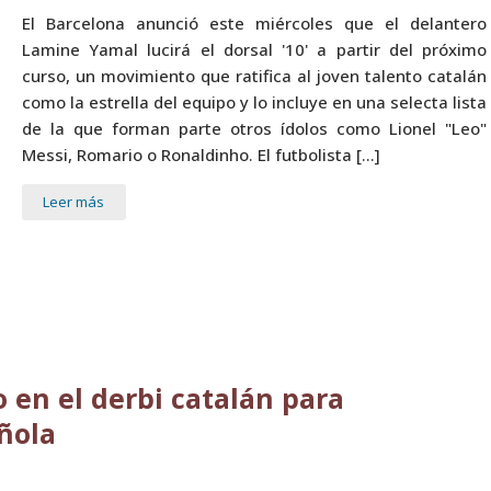
El Barcelona anunció este miércoles que el delantero
Lamine Yamal lucirá el dorsal '10' a partir del próximo
curso, un movimiento que ratifica al joven talento catalán
como la estrella del equipo y lo incluye en una selecta lista
de la que forman parte otros ídolos como Lionel "Leo"
Messi, Romario o Ronaldinho. El futbolista […]
Leer más
 en el derbi catalán para
añola