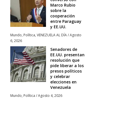
Marco Rubio
sobre la
cooperación
entre Paraguay
y EE.UU.
Mundo
,
Política
,
VENEZUELA AL DÍA
/
Agosto
6, 2026
Senadores de
EE.UU. presentan
resolución que
pide liberar a los
presos políticos
y celebrar
elecciones en
Venezuela
Mundo
,
Política
/
Agosto 4, 2026