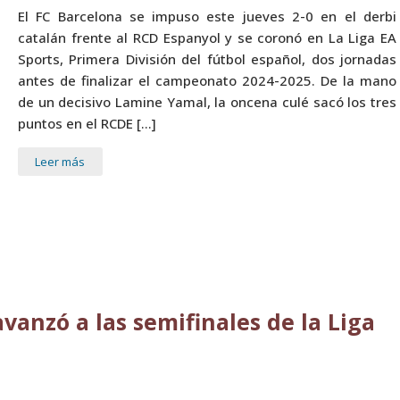
El FC Barcelona se impuso este jueves 2-0 en el derbi
catalán frente al RCD Espanyol y se coronó en La Liga EA
Sports, Primera División del fútbol español, dos jornadas
antes de finalizar el campeonato 2024-2025. De la mano
de un decisivo Lamine Yamal, la oncena culé sacó los tres
puntos en el RCDE […]
Leer más
avanzó a las semifinales de la Liga