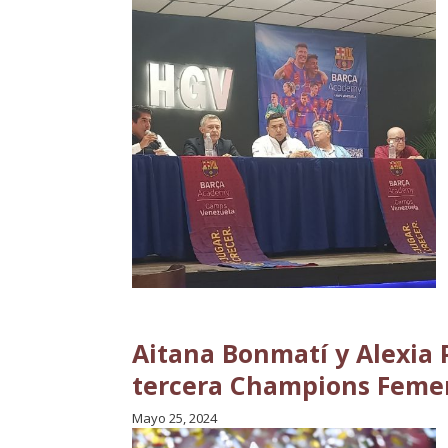
Aitana Bonmatí y Alexia P
tercera Champions Feme
Mayo 25, 2024