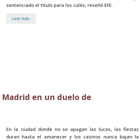
sentenciado el título para los culés, reseñó EFE.
Leer más
l Madrid en un duelo de
En la ciudad donde no se apagan las luces, las fiestas
duran hasta el amanecer y los casinos nunca bajan la