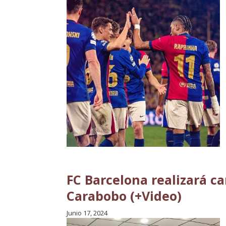
FC Barcelona realizará 
Carabobo (+Video)
Junio 17, 2024