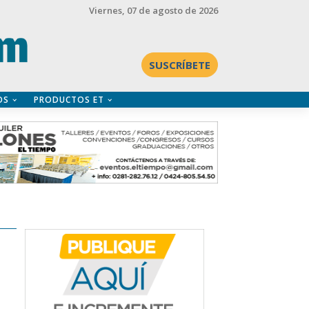
Viernes
, 07 de agosto de 2026
SUSCRÍBETE
OS
PRODUCTOS ET