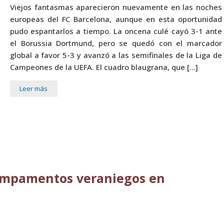
Viejos fantasmas aparecieron nuevamente en las noches
europeas del FC Barcelona, aunque en esta oportunidad
pudo espantarlos a tiempo. La oncena culé cayó 3-1 ante
el Borussia Dortmund, pero se quedó con el marcador
global a favor 5-3 y avanzó a las semifinales de la Liga de
Campeones de la UEFA. El cuadro blaugrana, que […]
Leer más
campamentos veraniegos en