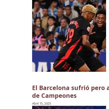
El Barcelona sufrió pero 
de Campeones
Abril 15, 2025