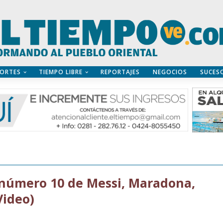
ORTES
TIEMPO LIBRE
REPORTAJES
NEGOCIOS
SUCES
número 10 de Messi, Maradona,
Video)