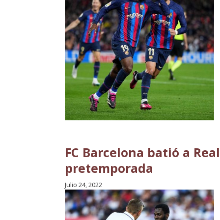
FC Barcelona batió a Rea
pretemporada
Julio 24, 2022