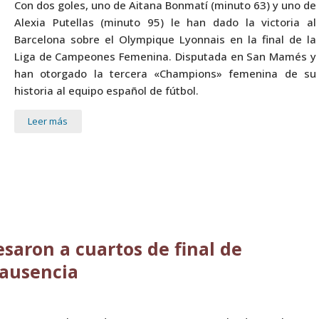
Con dos goles, uno de Aitana Bonmatí (minuto 63) y uno de
Alexia Putellas (minuto 95) le han dado la victoria al
Barcelona sobre el Olympique Lyonnais en la final de la
Liga de Campeones Femenina. Disputada en San Mamés y
han otorgado la tercera «Champions» femenina de su
historia al equipo español de fútbol.
Leer más
saron a cuartos de final de
 ausencia