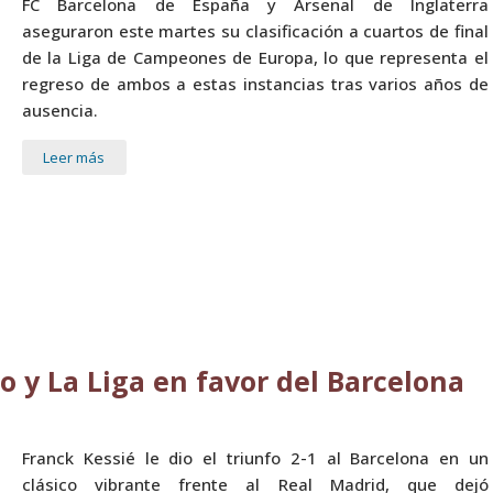
FC Barcelona de España y Arsenal de Inglaterra
aseguraron este martes su clasificación a cuartos de final
de la Liga de Campeones de Europa, lo que representa el
regreso de ambos a estas instancias tras varios años de
ausencia.
Leer más
co y La Liga en favor del Barcelona
Franck Kessié le dio el triunfo 2-1 al Barcelona en un
clásico vibrante frente al Real Madrid, que dejó