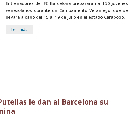
Entrenadores del FC Barcelona prepararán a 150 jóvenes
venezolanos durante un Campamento Veraniego, que se
llevará a cabo del 15 al 19 de julio en el estado Carabobo.
Leer más
utellas le dan al Barcelona su
nina