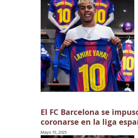
El FC Barcelona se impuso
coronarse en la liga esp
Mayo 15, 2025