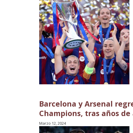
Barcelona y Arsenal regre
Champions, tras años de
Marzo 12, 2024