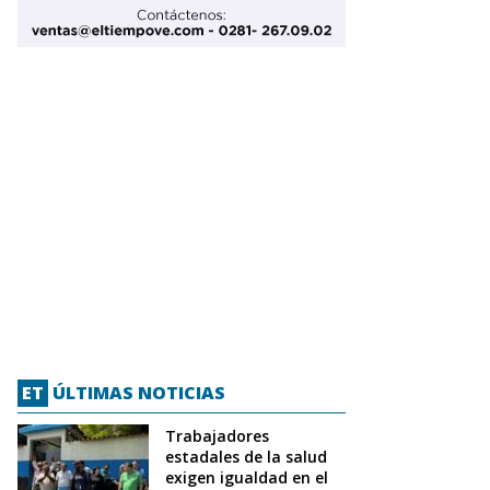
ET
ÚLTIMAS NOTICIAS
Trabajadores
estadales de la salud
exigen igualdad en el