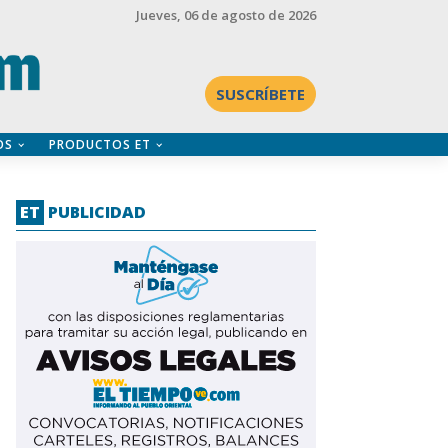
Jueves
, 06 de agosto de 2026
SUSCRÍBETE
OS
PRODUCTOS ET
ET
PUBLICIDAD