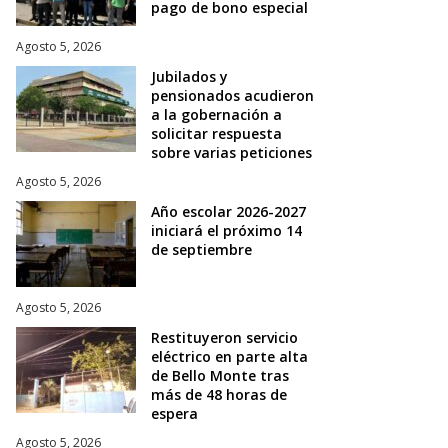
pago de bono especial
Agosto 5, 2026
Jubilados y
pensionados acudieron
a la gobernación a
solicitar respuesta
sobre varias peticiones
Agosto 5, 2026
Año escolar 2026-2027
iniciará el próximo 14
de septiembre
Agosto 5, 2026
Restituyeron servicio
eléctrico en parte alta
de Bello Monte tras
más de 48 horas de
espera
Agosto 5, 2026