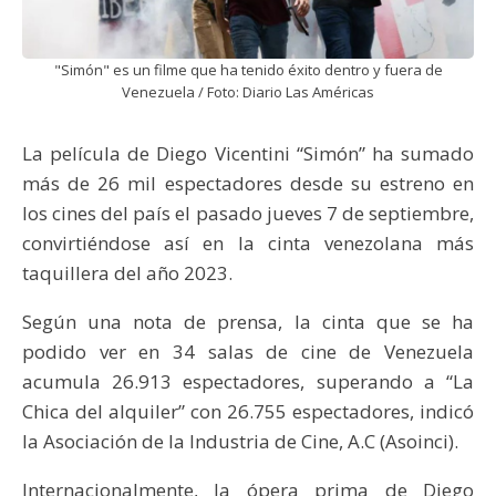
"Simón" es un filme que ha tenido éxito dentro y fuera de
Venezuela / Foto: Diario Las Américas
La película de Diego Vicentini “Simón” ha sumado
más de 26 mil espectadores desde su estreno en
los cines del país el pasado jueves 7 de septiembre,
convirtiéndose así en la cinta venezolana más
taquillera del año 2023.
Según una nota de prensa, la cinta que se ha
podido ver en 34 salas de cine de Venezuela
acumula 26.913 espectadores, superando a “La
Chica del alquiler” con 26.755 espectadores, indicó
la Asociación de la Industria de Cine, A.C (Asoinci).
Internacionalmente, la ópera prima de Diego