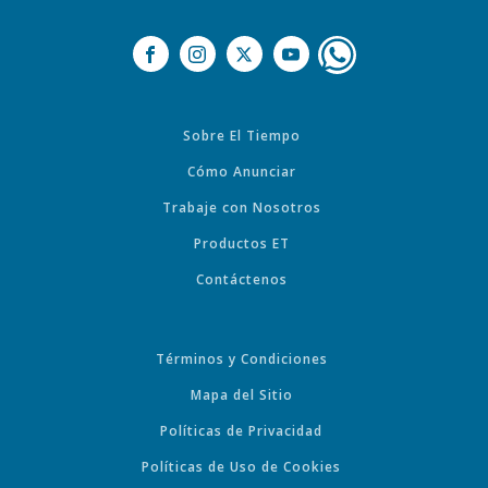
Sobre El Tiempo
Cómo Anunciar
Trabaje con Nosotros
Productos ET
Contáctenos
Términos y Condiciones
Mapa del Sitio
Políticas de Privacidad
Políticas de Uso de Cookies