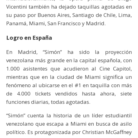
Vicentini también ha dejado taquillas agotadas en
su paso por Buenos Aires, Santiago de Chile, Lima,
Panamá, Miami, San Francisco y Madrid.
Logro en España
En Madrid, “Simón” ha sido la proyección
venezolana más grande en la capital española, con
1.000 asistentes que acudieron al Cine Capitol,
mientras que en la ciudad de Miami significa un
fenómeno al ubicarse en el #1 en taquilla con más
de 4.000 tickets vendidos hasta ahora, siete
funciones diarias, todas agotadas.
“Simón” cuenta la historia de un líder estudiantil
venezolano que escapa a Miami en busca de asilo
político. Es protagonizada por Christian McGaffney