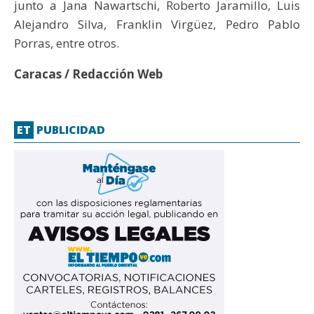
junto a Jana Nawartschi, Roberto Jaramillo, Luis
Alejandro Silva, Franklin Virgüez, Pedro Pablo
Porras, entre otros.
Caracas / Redacción Web
ET
PUBLICIDAD