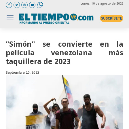
Lunes
, 10 de agosto de 2026
SUSCRÍBETE
"Simón" se convierte en la
película venezolana más
taquillera de 2023
Septiembre 20, 2023