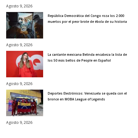
Agosto 9, 2026
República Democrática del Congo roza los 2.000
muertos por el peor brote de ébola de su historia
Agosto 9, 2026
La cantante mexicana Belinda encabeza la lista de
los 50 más bellos de People en Español
Agosto 9, 2026
Deportes Electrónicos: Venezuela se queda con el
bronce en MOBA League of Legends
Agosto 9, 2026