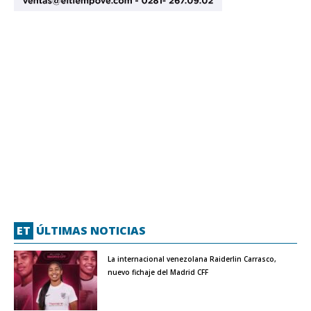
ET
ÚLTIMAS NOTICIAS
La internacional venezolana Raiderlin Carrasco,
nuevo fichaje del Madrid CFF