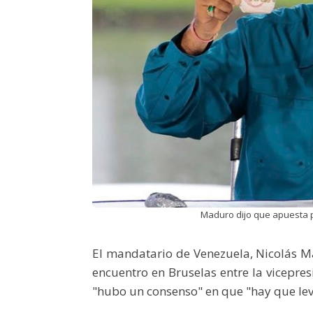
Maduro dijo que apuesta p
El mandatario de Venezuela, Nicolás Ma
encuentro en Bruselas entre la vicepres
"hubo un consenso" en que "hay que leva