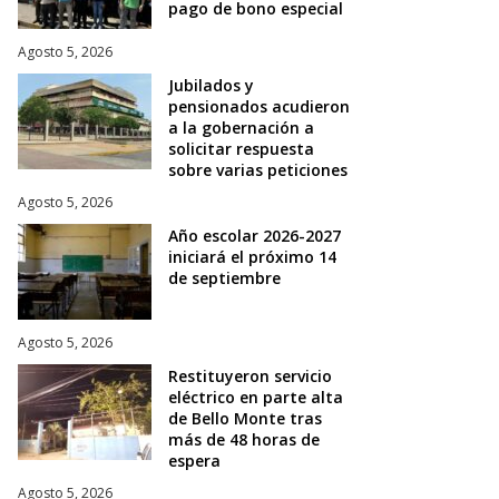
pago de bono especial
Agosto 5, 2026
Jubilados y
pensionados acudieron
a la gobernación a
solicitar respuesta
sobre varias peticiones
Agosto 5, 2026
Año escolar 2026-2027
iniciará el próximo 14
de septiembre
Agosto 5, 2026
Restituyeron servicio
eléctrico en parte alta
de Bello Monte tras
más de 48 horas de
espera
Agosto 5, 2026