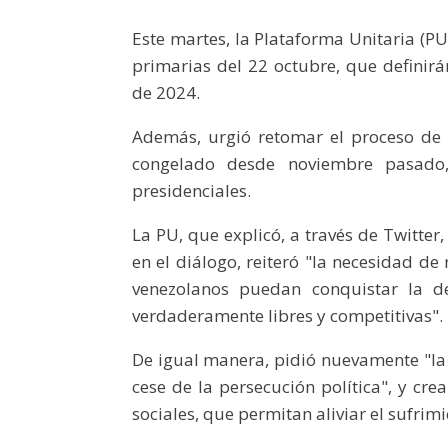
Este martes, la Plataforma Unitaria (PU
primarias del 22 octubre, que definirá
de 2024.
Además, urgió retomar el proceso de
congelado desde noviembre pasado, 
presidenciales.
La PU, que explicó, a través de Twitter,
en el diálogo, reiteró "la necesidad de
venezolanos puedan conquistar la d
verdaderamente libres y competitivas".
De igual manera, pidió nuevamente "la u
cese de la persecución política", y cr
sociales, que permitan aliviar el sufrim