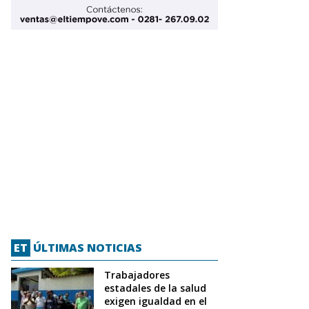
ET
ÚLTIMAS NOTICIAS
Trabajadores
estadales de la salud
exigen igualdad en el