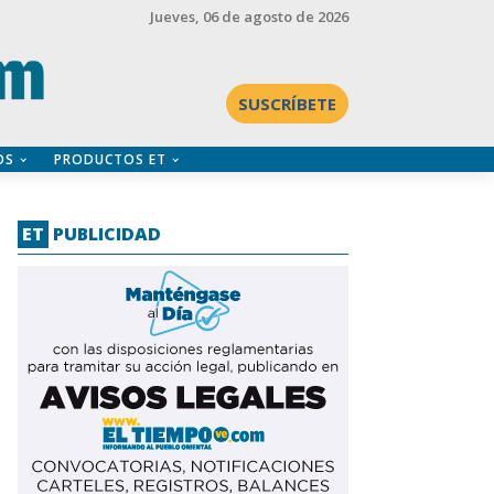
Jueves
, 06 de agosto de 2026
SUSCRÍBETE
OS
PRODUCTOS ET
ET
PUBLICIDAD