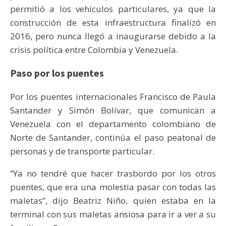
permitió a los vehículos particulares, ya que la
construcción de esta infraestructura finalizó en
2016, pero nunca llegó a inaugurarse debido a la
crisis política entre Colombia y Venezuela.
Paso por los puentes
Por los puentes internacionales Francisco de Paula
Santander y Simón Bolívar, que comunican a
Venezuela con el departamento colombiano de
Norte de Santander, continúa el paso peatonal de
personas y de transporte particular.
“Ya no tendré que hacer trasbordo por los otros
puentes, que era una molestia pasar con todas las
maletas”, dijo Beatriz Niño, quien estaba en la
terminal con sus maletas ansiosa para ir a ver a su