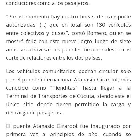
conductores como a los pasajeros.
"Por el momento hay cuatro líneas de transporte
autorizadas, (...) que en total son 130 vehículos
entre colectivos y buses", contó Romero, quien se
mostró feliz con este nuevo logro luego de siete
años sin atravesar los puentes binacionales por el
corte de relaciones entre los dos países.
Los vehículos comunitarios podrán circular solo
por el puente internacional Atanasio Girardot, más
conocido como "Tienditas", hasta llegar a la
Terminal de Transportes de Cúcuta, siendo este el
único sitio donde tienen permitido la carga y
descarga de pasajeros.
El puente Atanasio Girardot fue inaugurado por
primera vez a principios de año, cuando se