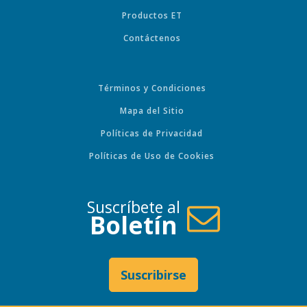
Productos ET
Contáctenos
Términos y Condiciones
Mapa del Sitio
Políticas de Privacidad
Políticas de Uso de Cookies
Suscríbete al
Boletín
Suscribirse