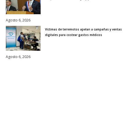
Agosto 6, 2026
Víctimas de terremotos apelan a campañas y ventas
digitales para costear gastos médicos
Agosto 6, 2026