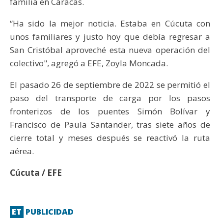
familia en Caracas.
“Ha sido la mejor noticia. Estaba en Cúcuta con
unos familiares y justo hoy que debía regresar a
San Cristóbal aproveché esta nueva operación del
colectivo", agregó a EFE, Zoyla Moncada.
El pasado 26 de septiembre de 2022 se permitió el
paso del transporte de carga por los pasos
fronterizos de los puentes Simón Bolívar y
Francisco de Paula Santander, tras siete años de
cierre total y meses después se reactivó la ruta
aérea.
Cúcuta / EFE
ET
PUBLICIDAD