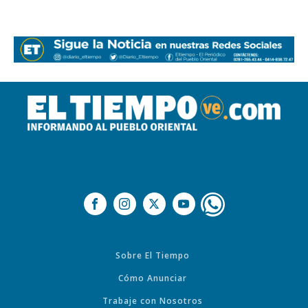
Sobre El Tiempo
Cómo Anunciar
Trabaje con Nosotros