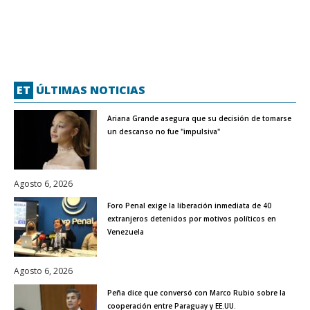
ET
ÚLTIMAS NOTICIAS
Ariana Grande asegura que su decisión de tomarse
un descanso no fue "impulsiva"
Agosto 6, 2026
Foro Penal exige la liberación inmediata de 40
extranjeros detenidos por motivos políticos en
Venezuela
Agosto 6, 2026
Peña dice que conversó con Marco Rubio sobre la
cooperación entre Paraguay y EE.UU.