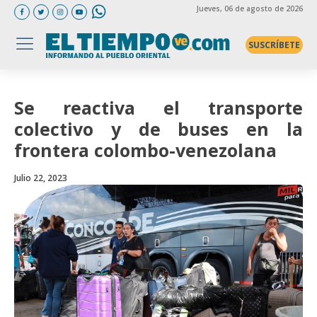
Jueves
, 06 de agosto de 2026
SUSCRÍBETE
Se reactiva el transporte
colectivo y de buses en la
frontera colombo-venezolana
Julio 22, 2023