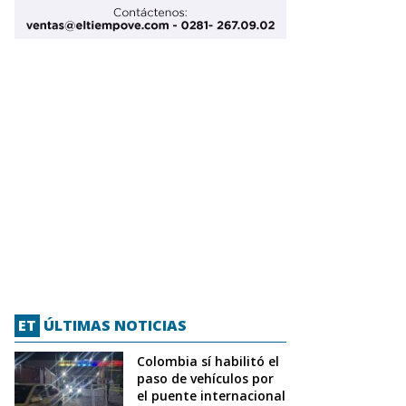
ET
ÚLTIMAS NOTICIAS
Colombia sí habilitó el
paso de vehículos por
el puente internacional