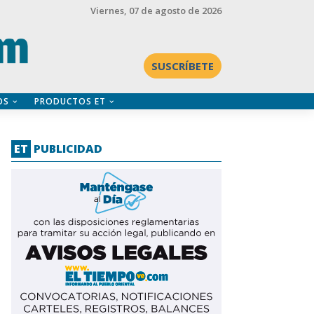
Viernes
, 07 de agosto de 2026
SUSCRÍBETE
OS
PRODUCTOS ET
ET
PUBLICIDAD