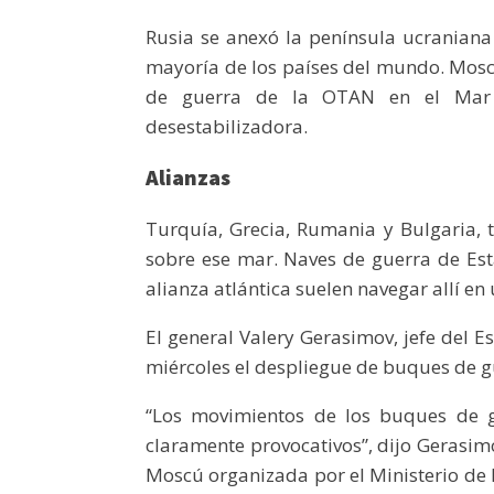
Rusia se anexó la península ucraniana
mayoría de los países del mundo. Mosc
de guerra de la OTAN en el Mar
desestabilizadora.
Alianzas
Turquía, Grecia, Rumania y Bulgaria, t
sobre ese mar. Naves de guerra de Es
alianza atlántica suelen navegar allí e
El general Valery Gerasimov, jefe del E
miércoles el despliegue de buques de g
“Los movimientos de los buques de g
claramente provocativos”, dijo Gerasim
Moscú organizada por el Ministerio de 