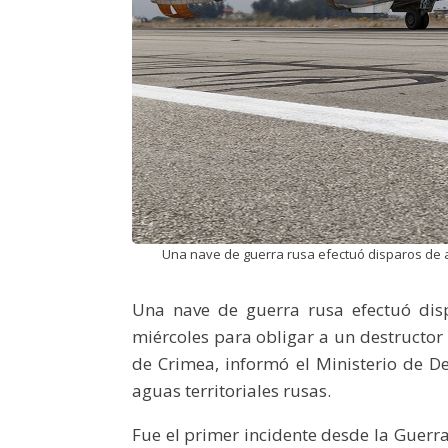
Una nave de guerra rusa efectuó disparos de a
Una nave de guerra rusa efectuó dis
miércoles para obligar a un destructor
de Crimea, informó el Ministerio de D
aguas territoriales rusas.
Fue el primer incidente desde la Guerr