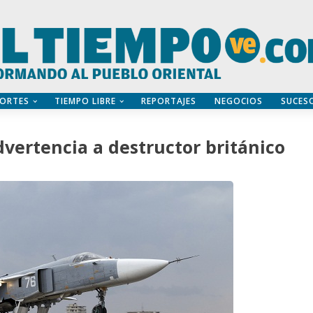
ORTES
TIEMPO LIBRE
REPORTAJES
NEGOCIOS
SUCES
dvertencia a destructor británico