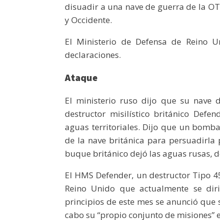
disuadir a una nave de guerra de la OT
y Occidente.
El Ministerio de Defensa de Reino
declaraciones.
Ataque
El ministerio ruso dijo que su nave 
destructor misilístico británico Def
aguas territoriales. Dijo que un bomb
de la nave británica para persuadirl
buque británico dejó las aguas rusas, d
El HMS Defender, un destructor Tipo 4
Reino Unido que actualmente se diri
principios de este mes se anunció que 
cabo su “propio conjunto de misiones” 