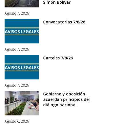
Simón Bolívar
Agosto 7, 2026
Convocatorias 7/8/26
Agosto 7, 2026
Carteles 7/8/26
Agosto 7, 2026
Gobierno y oposición
acuerdan principios del
diálogo nacional
Agosto 6, 2026