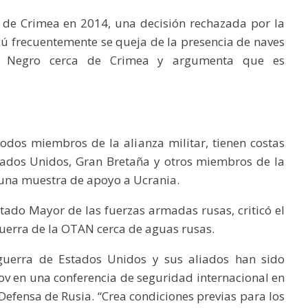
 de Crimea en 2014, una decisión rechazada por la
ú frecuentemente se queja de la presencia de naves
 Negro cerca de Crimea y argumenta que es
odos miembros de la alianza militar, tienen costas
tados Unidos, Gran Bretaña y otros miembros de la
n una muestra de apoyo a Ucrania.
stado Mayor de las fuerzas armadas rusas, criticó el
uerra de la OTAN cerca de aguas rusas.
uerra de Estados Unidos y sus aliados han sido
ov en una conferencia de seguridad internacional en
Defensa de Rusia. “Crea condiciones previas para los