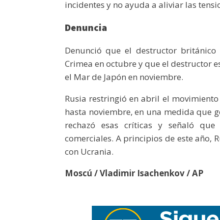
incidentes y no ayuda a aliviar las tensio
Denuncia
Denunció que el destructor británico
Crimea en octubre y que el destructor e
el Mar de Japón en noviembre.
Rusia restringió en abril el movimient
hasta noviembre, en una medida que ge
rechazó esas críticas y señaló que l
comerciales. A principios de este año, 
con Ucrania.
Moscú / Vladimir Isachenkov / AP